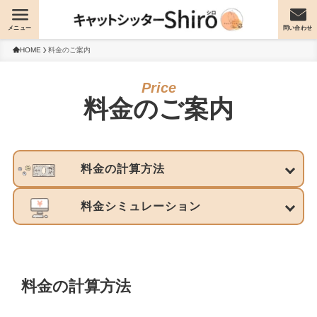
メニュー
問い合わせ
HOME
料金のご案内
料金のご案内
料金の計算方法
料金シミュレーション
料金の計算方法