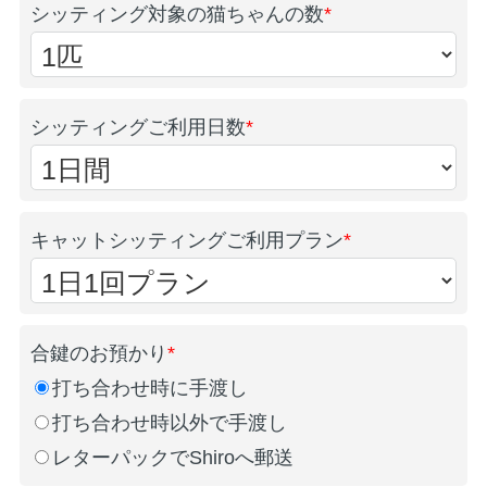
シッティング対象の猫ちゃんの数
*
シッティングご利用日数
*
キャットシッティングご利用プラン
*
合鍵のお預かり
*
打ち合わせ時に手渡し
打ち合わせ時以外で手渡し
レターパックでShiroへ郵送