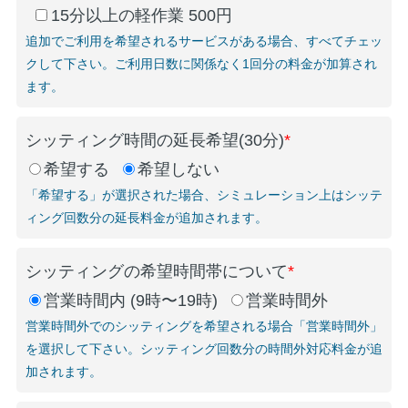
15分以上の軽作業 500円
追加でご利用を希望されるサービスがある場合、すべてチェッ
クして下さい。ご利用日数に関係なく1回分の料金が加算され
ます。
シッティング時間の延長希望(30分)
*
希望する
希望しない
「希望する」が選択された場合、シミュレーション上はシッテ
ィング回数分の延長料金が追加されます。
シッティングの希望時間帯について
*
営業時間内 (9時〜19時)
営業時間外
営業時間外でのシッティングを希望される場合「営業時間外」
を選択して下さい。シッティング回数分の時間外対応料金が追
加されます。