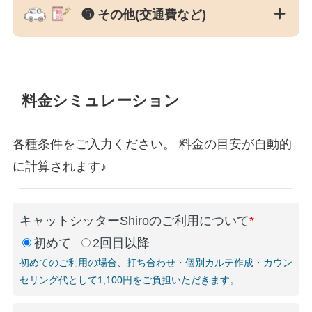
❺ その他(交通費など)
料金シミュレーション
各種条件をご入力ください。 料金の目安が自動的
に計算されます♪
キャットシッターShiroのご利用について
*
初めて
2回目以降
初めてのご利用の場合、打ち合わせ・個別カルテ作成・カウン
セリング代として1,100円をご負担いただきます。