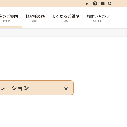
金のご案内
お客様の声
よくあるご質問
お問い合わせ
Price
Voice
FAQ
Contact
レーション