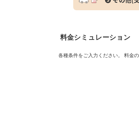
料金シミュレーション
各種条件をご入力ください。 料金