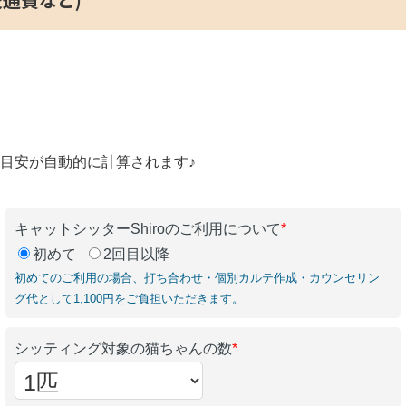
の目安が自動的に計算されます♪
キャットシッターShiroのご利用について
*
初めて
2回目以降
初めてのご利用の場合、打ち合わせ・個別カルテ作成・カウンセリン
グ代として1,100円をご負担いただきます。
シッティング対象の猫ちゃんの数
*