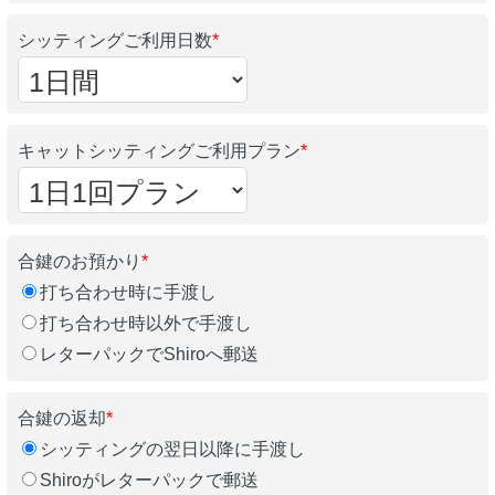
シッティングご利用日数
*
キャットシッティングご利用プラン
*
合鍵のお預かり
*
打ち合わせ時に手渡し
打ち合わせ時以外で手渡し
レターパックでShiroへ郵送
合鍵の返却
*
シッティングの翌日以降に手渡し
Shiroがレターパックで郵送