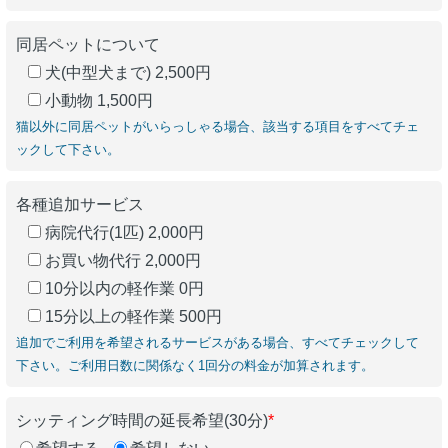
同居ペットについて
犬(中型犬まで) 2,500円
小動物 1,500円
猫以外に同居ペットがいらっしゃる場合、該当する項目をすべてチェ
ックして下さい。
各種追加サービス
病院代行(1匹) 2,000円
お買い物代行 2,000円
10分以内の軽作業 0円
15分以上の軽作業 500円
追加でご利用を希望されるサービスがある場合、すべてチェックして
下さい。ご利用日数に関係なく1回分の料金が加算されます。
シッティング時間の延長希望(30分)
*