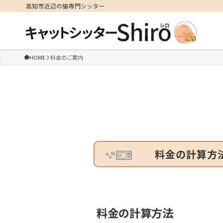
高知市近辺の猫専門シッター
HOME
料金のご案内
料金の計算方
料金の計算方法