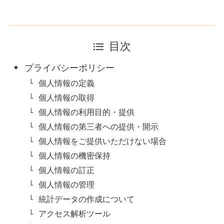
目次
プライバシーポリシー
個人情報の定義
個人情報の取得
個人情報の利用目的・提供
個人情報の第三者への提供・開示
個人情報をご提供いただけない場合
個人情報の機密保持
個人情報の訂正
個人情報の管理
統計データの作成について
アクセス解析ツール