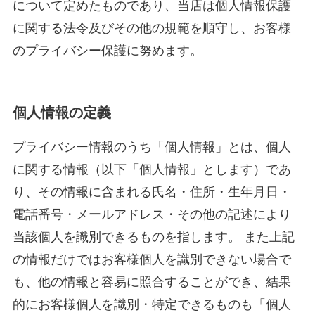
について定めたものであり、当店は個人情報保護
に関する法令及びその他の規範を順守し、お客様
のプライバシー保護に努めます。
個人情報の定義
プライバシー情報のうち「個人情報」とは、個人
に関する情報（以下「個人情報」とします）であ
り、その情報に含まれる氏名・住所・生年月日・
電話番号・メールアドレス・その他の記述により
当該個人を識別できるものを指します。 また上記
の情報だけではお客様個人を識別できない場合で
も、他の情報と容易に照合することができ、結果
的にお客様個人を識別・特定できるものも「個人