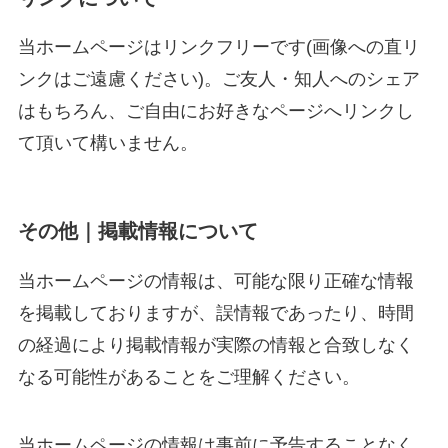
当ホームページはリンクフリーです(画像への直リ
ンクはご遠慮ください)。ご友人・知人へのシェア
はもちろん、ご自由にお好きなページへリンクし
て頂いて構いません。
その他｜掲載情報について
当
ホームページの情報は、可能な限り正確な情報
を掲載しておりますが、誤情報であったり、時間
の経過により掲載情報が実際の情報と合致しなく
なる可能性があることをご理解ください。
当
ホームページの情報は事前に予告することなく