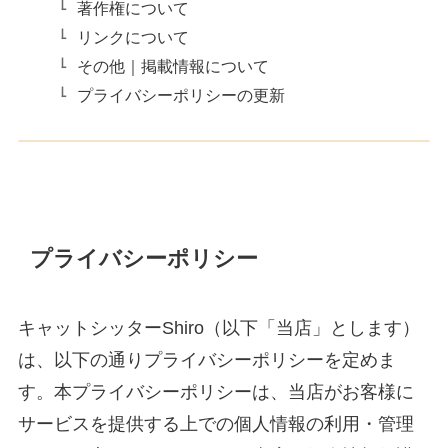
著作権について
リンクについて
その他｜掲載情報について
プライバシーポリシーの更新
プライバシーポリシー
キャットシッターShiro（以下「当店」とします）
は、以下の通りプライバシーポリシーを定めま
す。本プライバシーポリシーは、当店がお客様に
サービスを提供する上での個人情報の利用・管理