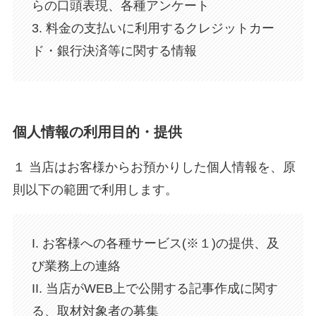
らの口頭表現、各種アンケート
3. 料金の支払いに利用するクレジットカー
ド・銀行決済等に関する情報
個人情報の利用目的・提供
１ 当店はお客様からお預かりした個人情報を、原
則以下の範囲で利用します。
I. お客様への各種サービス(※１)の提供、及
び業務上の連絡
II. 当店がWEB上で公開する記事作成に関す
る、取材対象者の募集