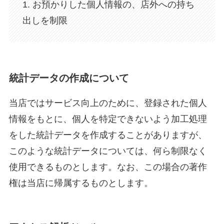
1. お預かりした個人情報の、店外への持ち
出しを制限
統計データの作成について
当店ではサービス向上のために、登録された個人
情報をもとに、個人を特定できないよう加工処理
をした統計データを作成することがありますが、
このような統計データについては、何ら制限なく
使用できるものとします。なお、この場合の著作
権は当店に帰属するものとします。