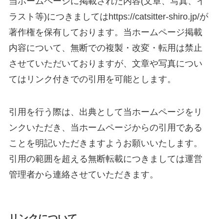
当ホームページに掲載された内容(文章、写真、イ
ラスト等)につきましてはhttps://catsitter-shiro.jp/が
著作権を保有しております。当ホームページ掲載
内容について、無断での複製・改変・転用は禁止
させていただいておりますが、文章や写真につい
てはリンク付きでの引用を可能とします。
引用を行う際は、出典として当ホームページをリ
ンクいただき、当
ホームページからの引用である
ことを明記いただきますようお願いいたします。
引用の範囲を超える無断転載につきましては運営
管理者から連絡させていただきます。
リンクについて