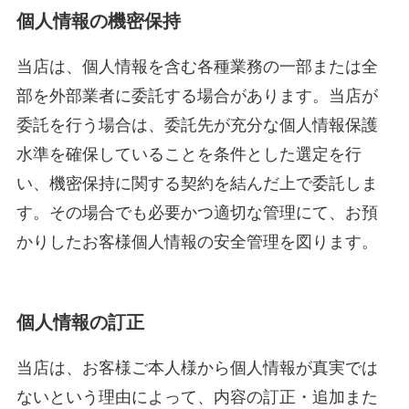
個人情報の機密保持
当店は、個人情報を含む各種業務の一部または全
部を外部業者に委託する場合があります。当店が
委託を行う場合は、委託先が充分な個人情報保護
水準を確保していることを条件とした選定を行
い、機密保持に関する契約を結んだ上で委託しま
す。その場合でも必要かつ適切な管理にて、お預
かりしたお客様個人情報の安全管理を図ります。
個人情報の訂正
当店は、お客様ご本人様から個人情報が真実では
ないという理由によって、内容の訂正・追加また