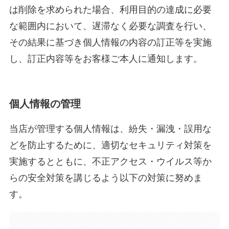
は削除を求められた場合、利用目的の達成に必要
な範囲内において、遅滞なく必要な調査を行い、
その結果に基づき個人情報の内容の訂正等を実施
し、訂正内容等をお客様ご本人に通知します。
個人情報の管理
当店が管理する個人情報は、紛失・漏洩・誤用な
どを防止するために、適切なセキュリティ対策を
実施するとともに、不正アクセス・ウイルス等か
らの安全対策を講じるよう以下の対策に努めま
す。