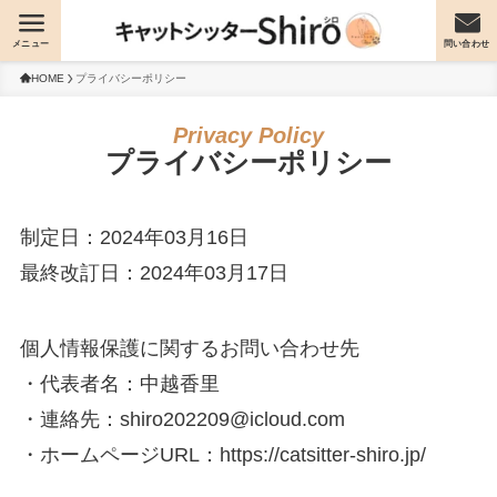
メニュー
問い合わせ
HOME
プライバシーポリシー
プライバシーポリシー
制定日：2024年03月16日
最終改訂日：2024年03月17日
個人情報保護に関するお問い合わせ先
・代表者名：中越香里
・連絡先：shiro202209@icloud.com
・ホームページURL：https://catsitter-shiro.jp/