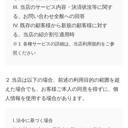
III. 当店のサービス内容・決済状況等に関す
る、お問い合わせ全般への回答
IV. 既存の顧客様から新規の顧客様に対す
る、当店の紹介割引適用時
※１ 各種サービスの詳細は、当店利用規約をご参
照ください
２ 当店は以下の場合、前述の利用目的の範囲を超
えた場合でも、お客様ご本人の同意を得ずに、個
人情報を使用する場合があります。
I. 法令に基づく場合