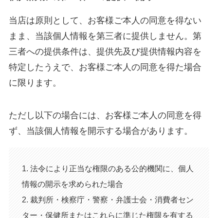
当店は原則として、お客様ご本人の同意を得ない
まま、当該個人情報を第三者に提供しません。第
三者への提供条件は、提供先及び提供情報内容を
特定したうえで、お客様ご本人の同意を得た場合
に限ります。
ただし以下の場合には、お客様ご本人の同意を得
ず、当該個人情報を開示する場合があります。
1. 法令により正当な権限のある公的機関に、個人
情報の開示を求められた場合
2. 裁判所・検察庁・警察・弁護士会・消費者セン
ター・保健所またはこれらに準じた権限を有する