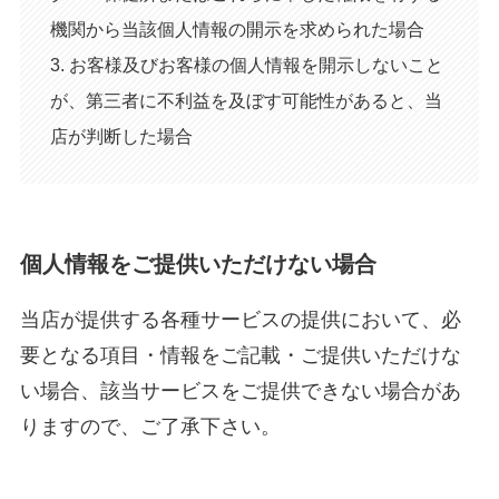
機関から当該個人情報の開示を求められた場合
3. お客様及びお客様の個人情報を開示しないこと
が、第三者に不利益を及ぼす可能性があると、当
店が判断した場合
個人情報をご提供いただけない場合
当店が提供する各種サービスの提供において、必
要となる項目・情報をご記載・ご提供いただけな
い場合、該当サービスをご提供できない場合があ
りますので、ご了承下さい。