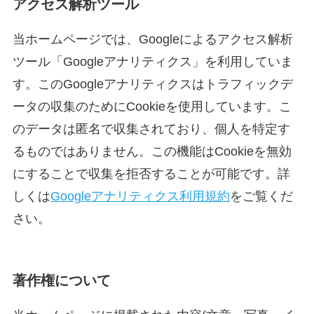
アクセス解析ツール
当ホームページでは、Googleによるアクセス解析
ツール「Googleアナリティクス」を利用していま
す。このGoogleアナリティクスはトラフィックデ
ータの収集のためにCookieを使用しています。こ
のデータは匿名で収集されており、個人を特定す
るものではありません。この機能はCookieを無効
にすることで収集を拒否することが可能です。詳
しくは
Googleアナリティクス利用規約
をご覧くだ
さい。
著作権について