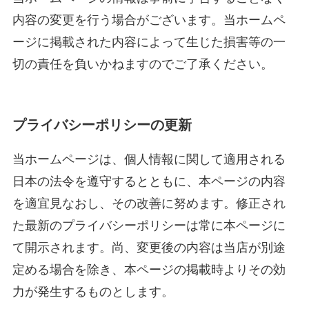
内容の変更を行う場合がございます。当
ホームペ
ージに掲載された内容によって生じた損害等の一
切の責任を負いかねますのでご了承ください。
プライバシーポリシーの更新
当
ホームページは、個人情報に関して適用される
日本の法令を遵守するとともに、本ページの内容
を適宜見なおし、その改善に努めます。修正され
た最新のプライバシーポリシーは常に本ページに
て開示されます。尚、変更後の内容は当店が別途
定める場合を除き、本ページの掲載時よりその効
力が発生するものとします。