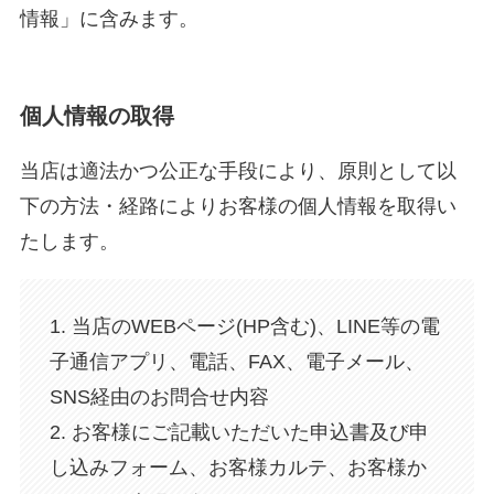
情報」に含みます。
個人情報の取得
当店は適法かつ公正な手段により、原則として以
下の方法・経路によりお客様の個人情報を取得い
たします。
1. 当店のWEBページ(HP含む)、LINE等の電
子通信アプリ、電話、FAX、電子メール、
SNS経由のお問合せ内容
2. お客様にご記載いただいた申込書及び申
し込みフォーム、お客様カルテ、お客様か