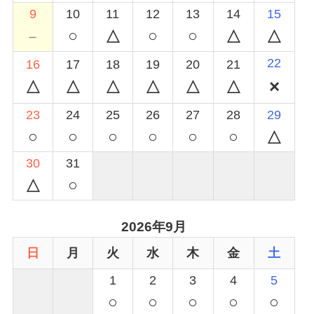
9
10
11
12
13
14
15
○
○
○
－
22
16
17
18
19
20
21
23
24
25
26
27
28
29
○
○
○
○
○
○
30
31
○
2026年9月
日
月
火
水
木
金
土
1
2
3
4
5
○
○
○
○
○