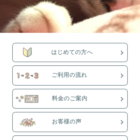
Scroll
はじめての方へ
ご利用の流れ
料金のご案内
お客様の声