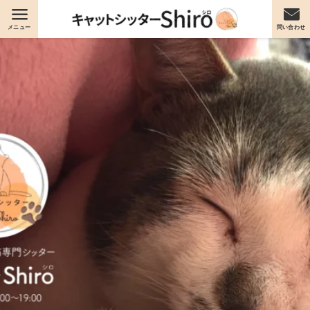
メニュー
問い合わせ