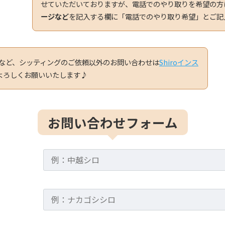
せていただいておりますが、電話でのやり取りを希望の方
ージなど
を記入する欄に「電話でのやり取り希望」とご記
など、シッティングのご依頼以外のお問い合わせは
Shiroインス
よろしくお願いいたします♪
お問い合わせフォーム