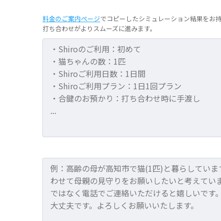
料金のご案内ページ
でコピーしたシミュレーション結果をお
打ち合わせがよりスムーズに進みます。