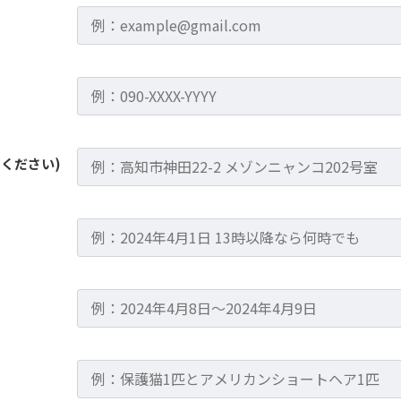
ください)