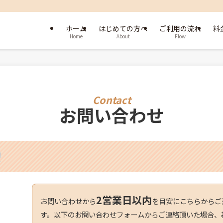
ホーム
はじめての方へ
ご利用の流れ
料
Home
About
Flow
お問い合わせ
2営業日以内
お問い合わせから
を目安にこちらからご
す。以下のお問い合わせフォームからご連絡頂いた場合、