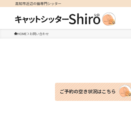
高知市近辺の猫専門シッター
HOME
お問い合わせ
ご予約の空き状況はこちら