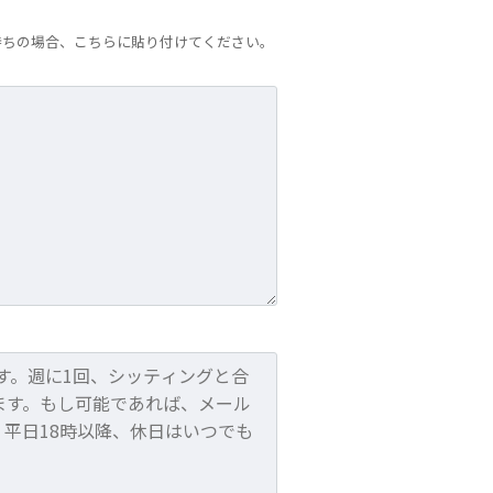
持ちの場合、こちらに貼り付けてください。