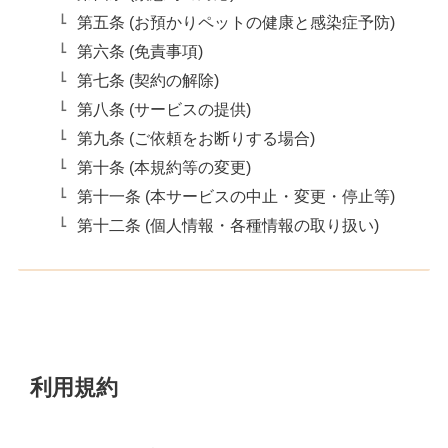
第五条 (お預かりペットの健康と感染症予防)
第六条 (免責事項)
第七条 (契約の解除)
第八条 (サービスの提供)
第九条 (ご依頼をお断りする場合)
第十条 (本規約等の変更)
第十一条 (本サービスの中止・変更・停止等)
第十二条 (個人情報・各種情報の取り扱い)
利用規約