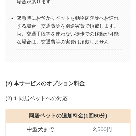
場合があります
緊急時にお預かりペットを動物病院等へお連れ
する場合、交通費等を別途実費で頂戴します。
尚、交通手段等を使わない徒歩での移動が可能
な場合は、交通費等の実費は頂戴しません
(2) 本サービスのオプション料金
(2)-1 同居ペットへの対応
同居ペットの追加料金(1回60分)
中型犬まで
2,500円