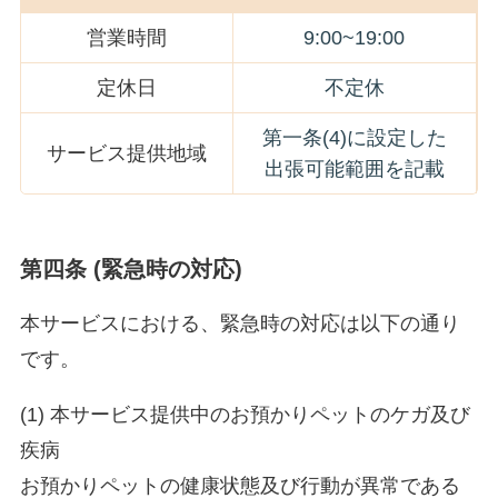
営業時間
9:00~19:00
定休日
不定休
第一条(4)に設定した
サービス提供地域
出張可能範囲を記載
第四条 (緊急時の対応)
本サービスにおける、緊急時の対応は以下の通り
です。
(1) 本サービス提供中のお預かりペットのケガ及び
疾病
お預かりペットの健康状態及び行動が異常である