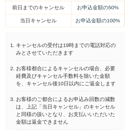
前日までのキャンセル
お申込金額の50%
当日キャンセル
お申込金額の100%
キャンセルの受付は19時までの電話対応の
みとさせていただきます
お客様都合によるキャンセルの場合、必要
経費及びキャンセル手数料を除いた金額
を、キャンセル後10日以内にご返金します
お客様のご都合によるお申込み回数の減数
は、上記「当日キャンセル」のキャンセル
と同様の扱いとなり、お支払いいただいた
金額は返金できません