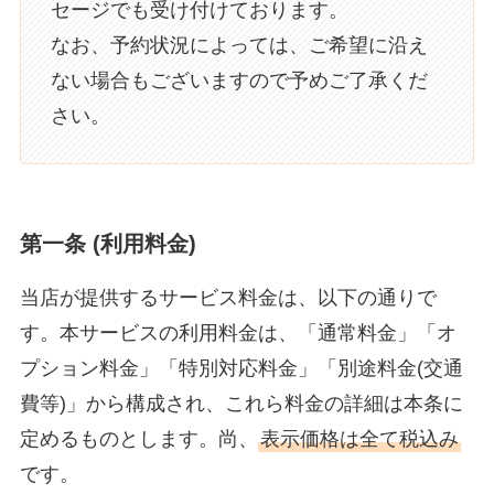
セージでも受け付けております。
なお、予約状況によっては、ご希望に沿え
ない場合もございますので予めご了承くだ
さい。
第一条 (利用料金)
当店が提供するサービス料金は、以下の通りで
す。本サービスの利用料金は、「通常料金」「オ
プション料金」「特別対応料金」「別途料金(交通
費等)」から構成され、これら料金の詳細は本条に
定めるものとします。尚、
表示価格は全て税込み
です。