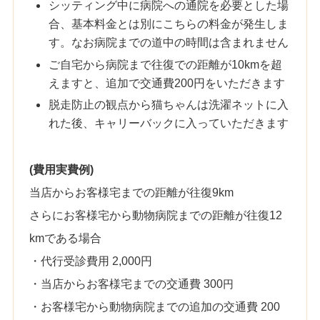
シッティング中に病院への通院を必要とした場
合、基本料金とは別にこちらの料金が発生しま
す。なお病院までの道中の時間は含まれません
ご自宅から病院まで往復での距離が10kmを超
えますと、追加で交通費200円をいただきます
脱走防止の観点から猫ちゃんは洗濯ネットに入
れた後、キャリーバックに入っていただきます
(費用実費例)
当店からお客様宅までの距離が往復9km
さらにお客様宅から動物病院までの距離が往復12
kmである場合
・代行受診費用 2,000円
・当店からお客様宅までの交通費 300
円
・お客様宅から動物病院までの追加の交通費 200