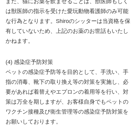
また、猫にお薬を飲ませることは、獣医師もしく
は獣医師の指示を受けた愛玩動物看護師のみ可能
な行為となります。Shiroのシッターは当資格を保
有していないため、上記のお薬のお世話もいたし
かねます。
(4) 感染症予防対策
ペットの感染症予防等を目的として、手洗い、手
指の消毒、靴下の取り換え等の対策を実施し、必
要があれば着替えやエプロンの着用等を行い、対
策は万全を期しますが、お客様自身でもペットの
ワクチン接種及び衛生管理等の感染症予防対策を
お願いしております。