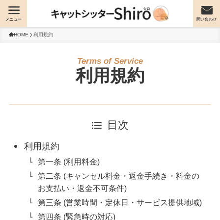
メニュー
問い合わせ
HOME
利用規約
利用規約
目次
利用規約
第一条 (利用料金)
第二条 (キャンセル料金・返金手続き・料金の
お支払い・返金不可条件)
第三条 (営業時間・定休日・サービス提供地域)
第四条 (緊急時の対応)