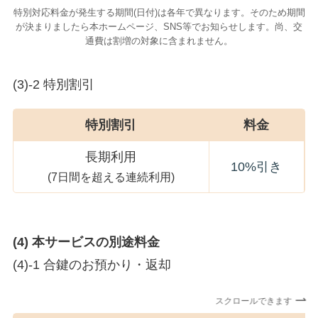
特別対応料金が発生する期間(日付)は各年で異なります。そのため期間
が決まりましたら本ホームページ、SNS等でお知らせします。尚、交
通費は割増の対象に含まれません。
(3)-2 特別割引
特別割引
料金
長期利用
10%引き
(7日間を超える連続利用)
(4) 本サービスの別途料金
(4)-1 合鍵のお預かり・返却
スクロールできます