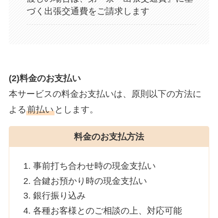
づく出張交通費をご請求します
(2)料金のお支払い
本サービスの料金お支払いは、原則以下の方法に
よる
前払い
とします。
料金のお支払方法
事前打ち合わせ時の現金支払い
合鍵お預かり時の現金支払い
銀行振り込み
各種お客様とのご相談の上、対応可能