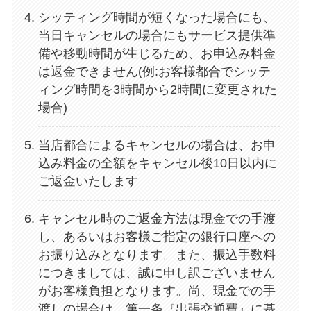
シッティング時間が短くなった場合にも、
当日キャンセルの場合にもサービス提供準
備や移動時間が生じるため、お申込み料金
は返金できません(例:お客様都合でシッテ
ィング時間を3時間から2時間に変更された
場合)
当店都合によるキャンセルの場合は、お申
込み料金の全額をキャンセル後10日以内に
ご返金いたします
キャンセル時のご返金方法は現金での手渡
し、あるいはお客様ご指定の銀行口座への
お振り込みとなります。また、振込手数料
につきましては、誠に申し訳ございません
がお客様負担となります。尚、現金での手
渡しの場合は、第一条『出張交通費』に基