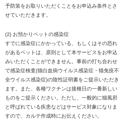
予防策をお取りいただくことをお申込み条件とさ
せていただきます。
(2) お預かりペットの感染症
すでに感染症にかかっている、もしくはその恐れ
があるペットは、原則として本サービスをお申込
みいただくことができません。事前の打ち合わせ
で感染症検査(猫白血病ウイルス感染症・猫免疫不
全ウイルス感染症)の陰性証明書をご提示いただき
ます。また、各種ワクチンは接種日の一番新しい
ものをご提示ください。ただし、一般的に猫風邪
と呼ばれている疾患などはサービス対象になりま
すので、カルテ作成時にお伝えください。