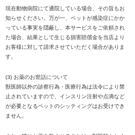
現在動物病院にて通院している場合、その旨もお
知らせください。万が一、ペットが感染症にかか
っている事実を隠蔽し、本サービスをご依頼され
た場合、結果として生じる損害賠償金を当店より
お客様に対して請求させていただく場合がありま
す。
(3) お薬のお世話について
獣医師以外の診察行為・医療行為は法令により禁
止されていますので、インスリン注射や点滴など
が必要となるペットのシッティングはお受けでき
ません。