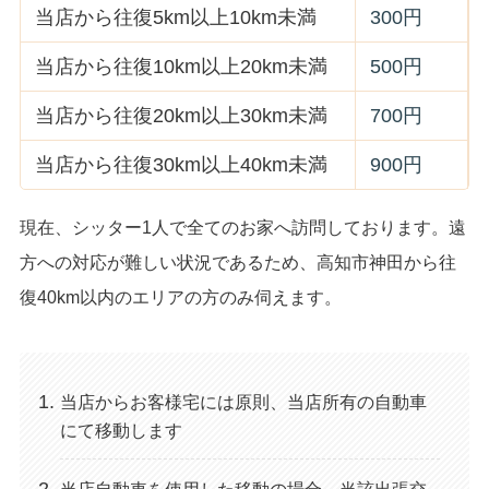
当店から往復5km以上10km未満
300円
当店から往復10km以上20km未満
500円
当店から往復20km以上30km未満
700円
当店から往復30km以上40km未満
900円
現在、シッター1人で全てのお家へ訪問しております。遠
方への対応が難しい状況であるため、高知市神田から往
復40km以内のエリアの方のみ伺えます。
当店からお客様宅には原則、当店所有の自動車
にて移動します
当店自動車を使用した移動の場合、当該出張交