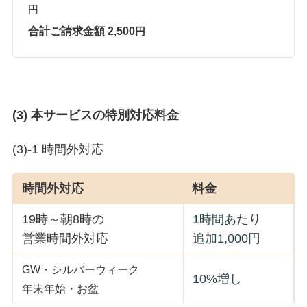
円
合計ご請求金額 2,500
円
(3) 本サービスの特別対応料金
(3)-1 時間外対応
時間外対応
料金
19時～朝8時の
1時間あたり
営業時間外対応
追加1,000円
GW・シルバーウィーク
10%増し
年末年始・お盆