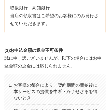
取扱銀行：高知銀行
当店の領収書はご希望のお客様にのみ発行さ
せていただきます。
(3)お申込金額の返金不可条件
誠に申し訳ございませんが、以下の場合にはお申
込金額の返金には応じられません。
お客様の都合により、契約期間の開始後に
本サービスの提供を中断・終了せざるを得
ないとき