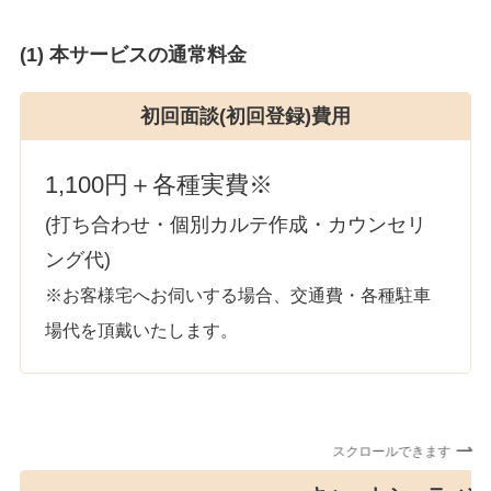
(1) 本サービスの通常料金
初回面談(初回登録)費用
1,100円＋各種実費※
(打ち合わせ・個別カルテ作成・カウンセリ
ング代)
※お客様宅へお伺いする場合、交通費・各種駐車
場代を頂戴いたします。
スクロールできます