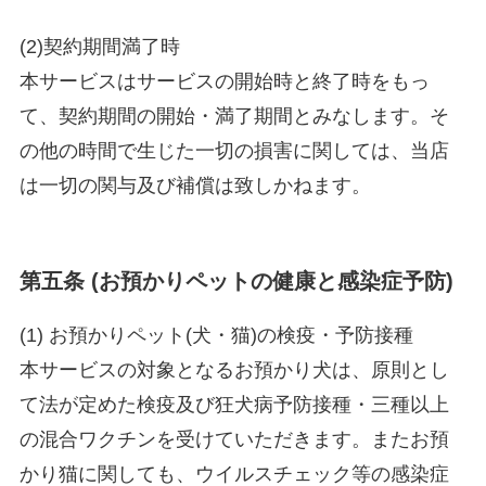
(2)契約期間満了時
本サービスはサービスの開始時と終了時をもっ
て、契約期間の開始・満了期間とみなします。そ
の他の時間で生じた一切の損害に関しては、当店
は一切の関与及び補償は致しかねます。
第五条 (お預かりペットの健康と感染症予防)
(1) お預かりペット(犬・猫)の検疫・予防接種
本サービスの対象となるお預かり犬は、原則とし
て法が定めた検疫及び狂犬病予防接種・三種以上
の混合ワクチンを受けていただきます。またお預
かり猫に関しても、ウイルスチェック等の感染症