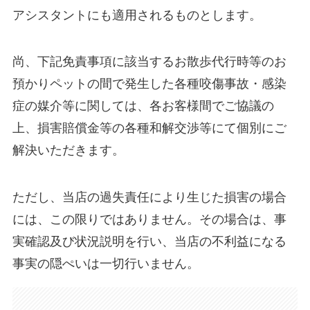
アシスタントにも適用されるものとします。
尚、下記免責事項に該当するお散歩代行時等のお
預かりペットの間で発生した各種咬傷事故・感染
症の媒介等に関しては、各お客様間でご協議の
上、損害賠償金等の各種和解交渉等にて個別にご
解決いただきます。
ただし、当店の過失責任により生じた損害の場合
には、この限りではありません。その場合は、事
実確認及び状況説明を行い、当店の不利益になる
事実の隠ぺいは一切行いません。