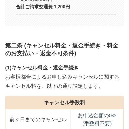
合計ご請求交通費 1,200円
第二条 (キャンセル料金・返金手続き・料金
のお支払い・返金不可条件)
(1)キャンセル料金・返金手続き
お客様都合によるお申し込みキャンセルに関する
キャンセル料を、以下の通り設定します。
キャンセル手数料
お申込金額の0%
前々日までのキャンセル
(手数料不要)