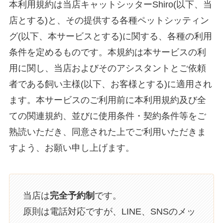
本利用規約は当店キャットシッターShiro(以下、当
店とする)と、その提供する各種ペットシッティン
グ(以下、本サービスとする)に関する、各種の利用
条件を定めるものです。本規約は本サービスの利
用に関し、当店およびそのアシスタントとご依頼
者である飼い主様(以下、お客様とする)に適用され
ます。本サービスのご利用前に本利用規約及び全
ての関連規約、並びに使用条件・契約条件等をご
熟読いただき、同意された上でご利用いただきま
すよう、お願い申し上げます。
当店は
完全予約制
です。
原則は電話対応ですが、LINE、SNSのメッ