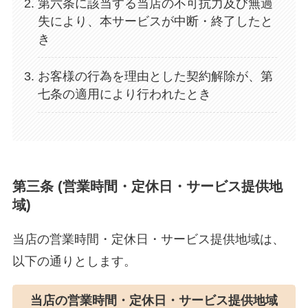
第六条に該当する当店の不可抗力及び無過
失により、本サービスが中断・終了したと
き
お客様の行為を理由とした契約解除が、第
七条の適用により行われたとき
第三条 (営業時間・定休日・サービス提供地
域)
当店の営業時間・定休日・サービス提供地域は、
以下の通りとします。
当店の営業時間・定休日・サービス提供地域