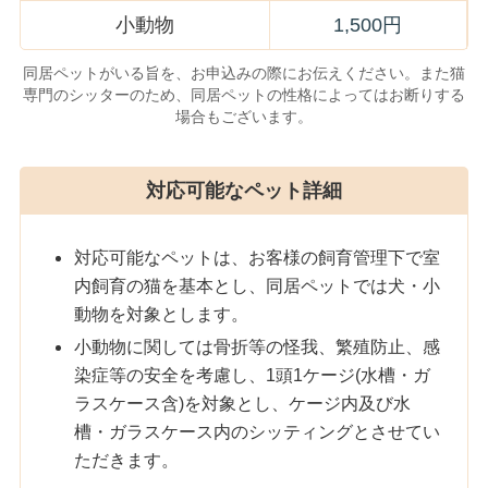
小動物
1,500円
同居ペットがいる旨を、お申込みの際にお伝えください。また猫
専門のシッターのため、同居ペットの性格によってはお断りする
場合もございます。
対応可能なペット詳細
対応可能なペットは、お客様の飼育管理下で室
内飼育の猫を基本とし、同居ペットでは犬・小
動物を対象とします。
小動物に関しては骨折等の怪我、繁殖防止、感
染症等の安全を考慮し、1頭1ケージ(水槽・ガ
ラスケース含)を対象とし、ケージ内及び水
槽・ガラスケース内のシッティングとさせてい
ただきます。