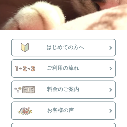
Scroll
はじめての方へ
ご利用の流れ
料金のご案内
お客様の声