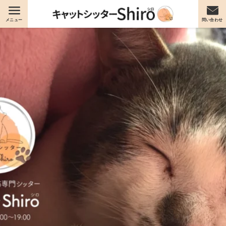
メニュー
問い合わせ