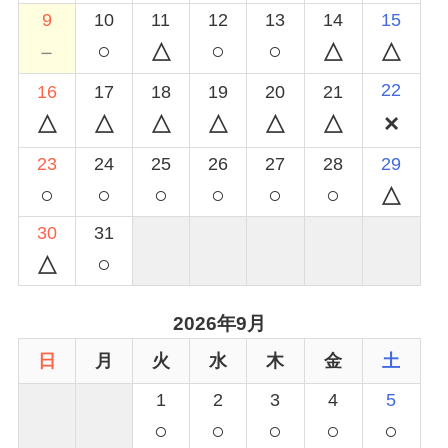
9
10
11
12
13
14
15
○
○
○
－
22
16
17
18
19
20
21
23
24
25
26
27
28
29
○
○
○
○
○
○
30
31
○
2026年9月
日
月
火
水
木
金
土
1
2
3
4
5
○
○
○
○
○