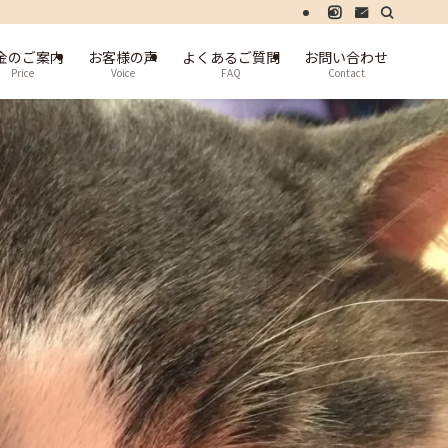
金のご案内
お客様の声
よくあるご質問
お問い合わせ
Price
Voice
FAQ
Contact