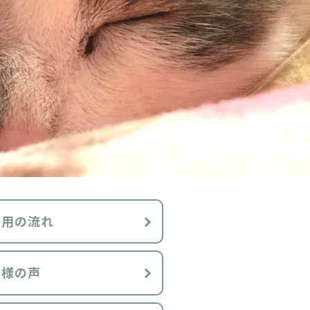
利用の流れ
客様の声