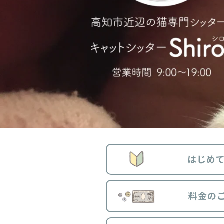
はじめ
料金の