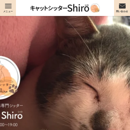
メニュー
問い合わせ