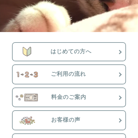
Scroll
はじめての方へ
ご利用の流れ
料金のご案内
お客様の声