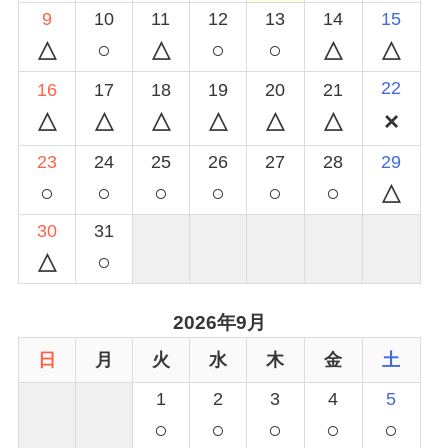
9
10
11
12
13
14
15
○
○
○
22
16
17
18
19
20
21
23
24
25
26
27
28
29
○
○
○
○
○
○
30
31
○
2026年9月
日
月
火
水
木
金
土
1
2
3
4
5
○
○
○
○
○