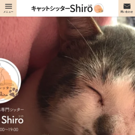
メニュー
問い合わせ