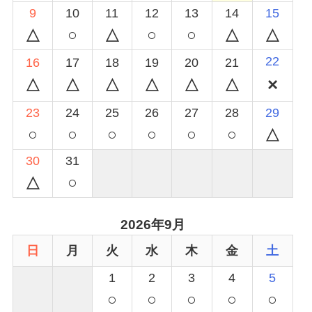
9
10
11
12
13
14
15
○
○
○
22
16
17
18
19
20
21
23
24
25
26
27
28
29
○
○
○
○
○
○
30
31
○
2026年9月
日
月
火
水
木
金
土
1
2
3
4
5
○
○
○
○
○