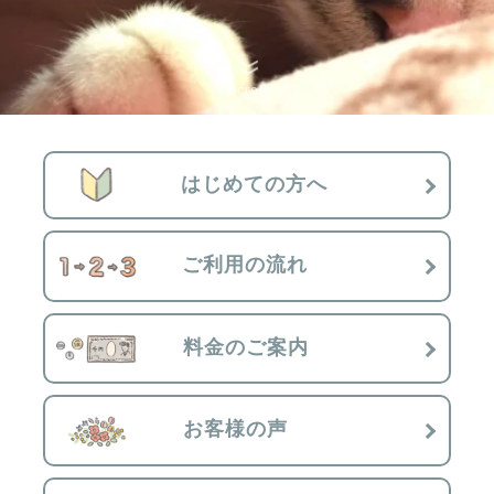
Scroll
はじめての方へ
ご利用の流れ
料金のご案内
お客様の声