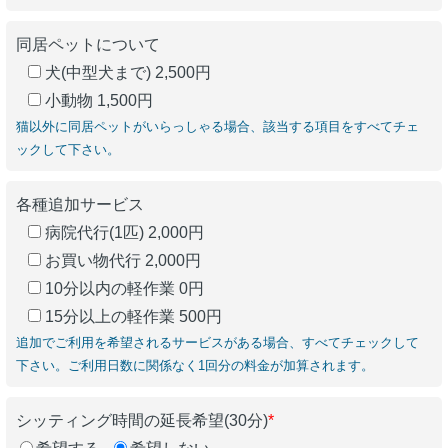
同居ペットについて
犬(中型犬まで) 2,500円
小動物 1,500円
猫以外に同居ペットがいらっしゃる場合、該当する項目をすべてチェ
ックして下さい。
各種追加サービス
病院代行(1匹) 2,000円
お買い物代行 2,000円
10分以内の軽作業 0円
15分以上の軽作業 500円
追加でご利用を希望されるサービスがある場合、すべてチェックして
下さい。ご利用日数に関係なく1回分の料金が加算されます。
シッティング時間の延長希望(30分)
*