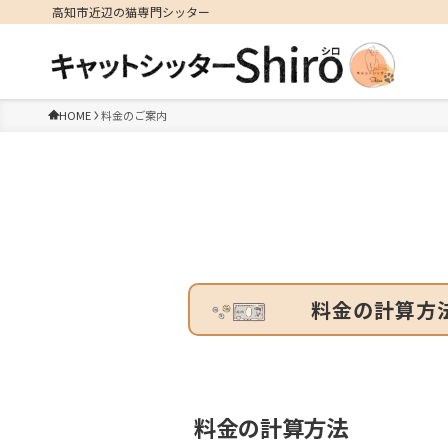
高知市近辺の猫専門シッター
HOME
料金のご案内
料金の計算方
料金の計算方法