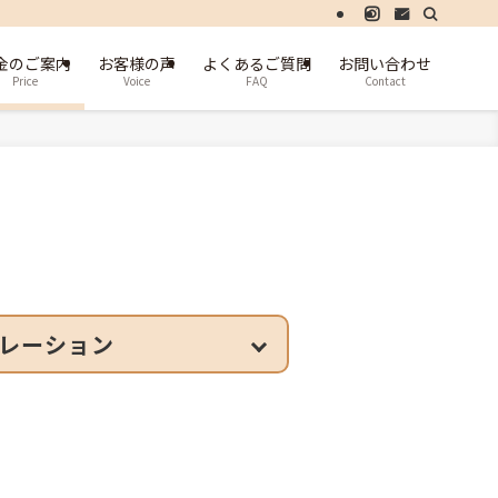
金のご案内
お客様の声
よくあるご質問
お問い合わせ
Price
Voice
FAQ
Contact
レーション