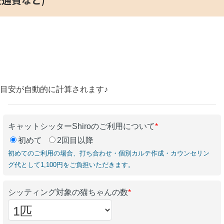
の目安が自動的に計算されます♪
キャットシッターShiroのご利用について
*
初めて
2回目以降
初めてのご利用の場合、打ち合わせ・個別カルテ作成・カウンセリン
グ代として1,100円をご負担いただきます。
シッティング対象の猫ちゃんの数
*