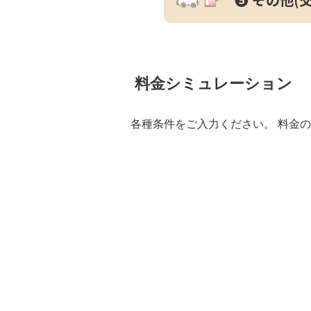
料金シミュレーション
各種条件をご入力ください。 料金