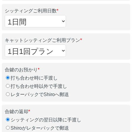
シッティングご利用日数
*
キャットシッティングご利用プラン
*
合鍵のお預かり
*
打ち合わせ時に手渡し
打ち合わせ時以外で手渡し
レターパックでShiroへ郵送
合鍵の返却
*
シッティングの翌日以降に手渡し
Shiroがレターパックで郵送