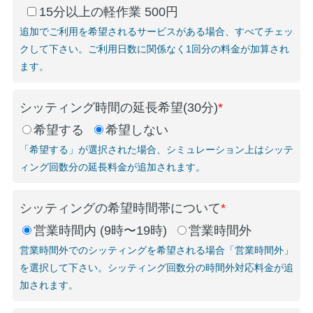
15分以上の軽作業 500円
追加でご利用を希望されるサービスがある場合、すべてチェッ
クして下さい。ご利用日数に関係なく1回分の料金が加算され
ます。
シッティング時間の延長希望(30分)
*
希望する
希望しない
「希望する」が選択された場合、シミュレーション上はシッテ
ィング回数分の延長料金が追加されます。
シッティングの希望時間帯について
*
営業時間内 (9時〜19時)
営業時間外
営業時間外でのシッティングを希望される場合「営業時間外」
を選択して下さい。シッティング回数分の時間外対応料金が追
加されます。