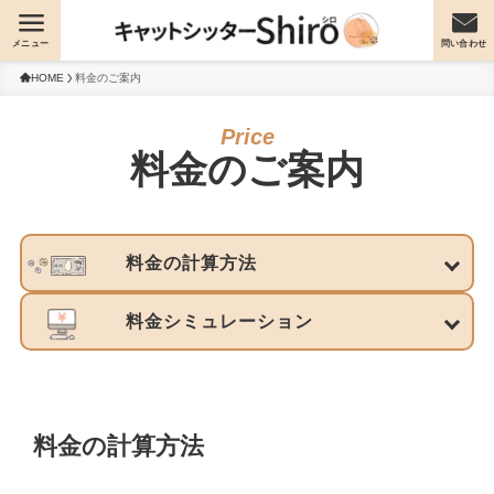
メニュー
問い合わせ
HOME
料金のご案内
料金のご案内
料金の計算方法
料金シミュレーション
料金の計算方法