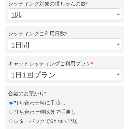
シッティング対象の猫ちゃんの数
*
シッティングご利用日数
*
キャットシッティングご利用プラン
*
合鍵のお預かり
*
打ち合わせ時に手渡し
打ち合わせ時以外で手渡し
レターパックでShiroへ郵送