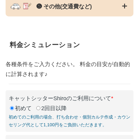
❺ その他(交通費など)
料金シミュレーション
各種条件をご入力ください。 料金の目安が自動的
に計算されます♪
キャットシッターShiroのご利用について
*
初めて
2回目以降
初めてのご利用の場合、打ち合わせ・個別カルテ作成・カウン
セリング代として1,100円をご負担いただきます。