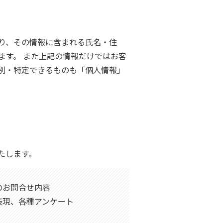
り、その情報に含まれる氏名・住
ます。 また上記の情報だけではお客
別・特定できるものも「個人情報」
たします。
由のお問合せ内容
表現、各種アンケート