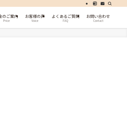
金のご案内
お客様の声
よくあるご質問
お問い合わせ
Price
Voice
FAQ
Contact