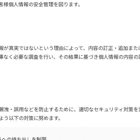
客様個人情報の安全管理を図ります。
報が真実ではないという理由によって、内容の訂正・追加また
滞なく必要な調査を行い、その結果に基づき個人情報の内容の
漏洩・誤用などを防止するために、適切なセキュリティ対策を
よう以下の対策に努めます。
店外への持ち出しを制限