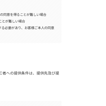
人の同意を得ることが難しい場合
ることが難しい場合
力する必要があり、お客様ご本人の同意
三者への提供条件は、提供先及び提