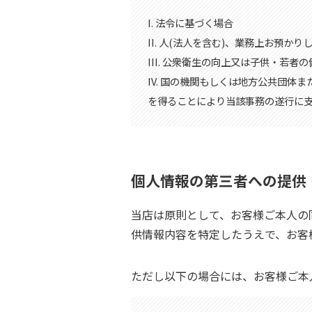
I. 法令に基づく場合
II. 人(法人を含む)、業務上お
III. 公衆衛生の向上又は子供・
IV. 国の機関もしくは地方公共団
を得ることにより当該事務の遂行に
個人情報の第三者への提供
当店は原則として、お客様ご本人の
供情報内容を特定したうえで、お客
ただし以下の場合には、お客様ご本