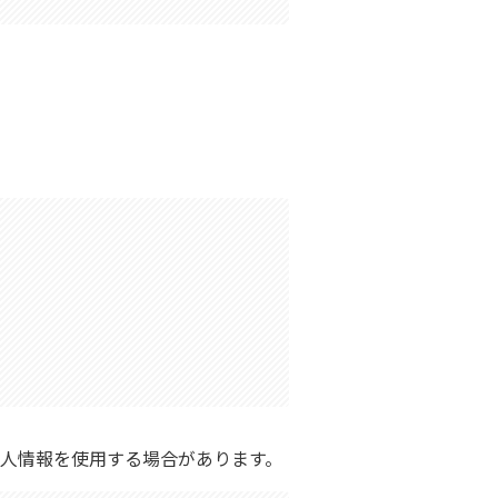
個人情報を使用する場合があります。