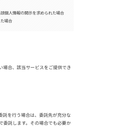
当該個人情報の開示を求められた場合
した場合
い場合、該当サービスをご提供でき
委託を行う場合は、委託先が充分な
で委託します。その場合でも必要か