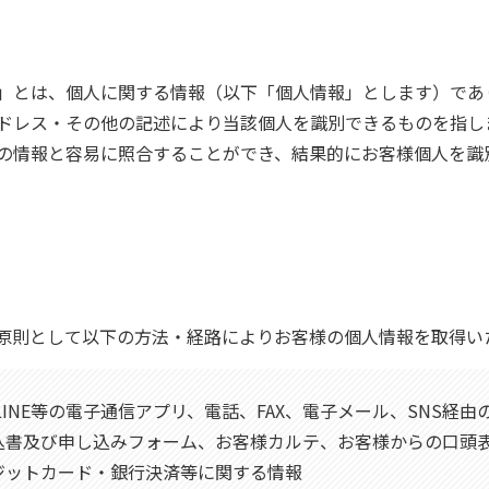
」とは、個人に関する情報（以下「個人情報」とします）であ
ドレス・その他の記述により当該個人を識別できるものを指し
の情報と容易に照合することができ、結果的にお客様個人を識
原則として以下の方法・経路によりお客様の個人情報を取得い
)、LINE等の電子通信アプリ、電話、FAX、電子メール、SNS経
申込書及び申し込みフォーム、お客様カルテ、お客様からの口頭
レジットカード・銀行決済等に関する情報