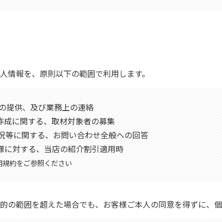
個人情報を、原則以下の範囲で利用します。
１)の提供、及び業務上の連絡
記事作成に関する、取材対象者の募集
済状況等に関する、お問い合わせ全般への回答
客様に対する、当店の紹介割引適用時
用規約をご参照ください
目的の範囲を超えた場合でも、お客様ご本人の同意を得ずに、