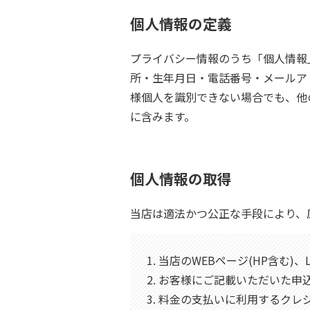
個人情報の定義
プライバシー情報のうち「個人情報
所・生年月日・電話番号・メールア
様個人を識別できない場合でも、他
に含みます。
個人情報の取得
当店は適法かつ公正な手段により、
1. 当店のWEBページ(HP含む
2. お客様にご記載いただいた
3. 料金の支払いに利用するク