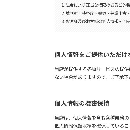
1. 法令により正当な権限のある公
2. 裁判所・検察庁・警察・弁護士
3. お客様及びお客様の個人情報を
個人情報をご提供いただけ
当店が提供する各種サービスの提供
ない場合がありますので、ご了承下
個人情報の機密保持
当店は、個人情報を含む各種業務の
個人情報保護水準を確保しているこ