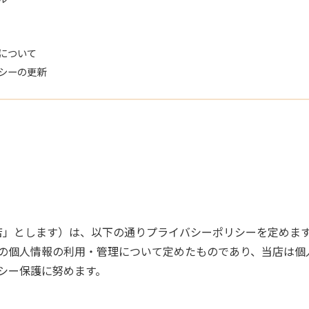
について
シーの更新
「当店」とします）は、以下の通りプライバシーポリシーを定めま
の個人情報の利用・管理について定めたものであり、当店は個
シー保護に努めます。