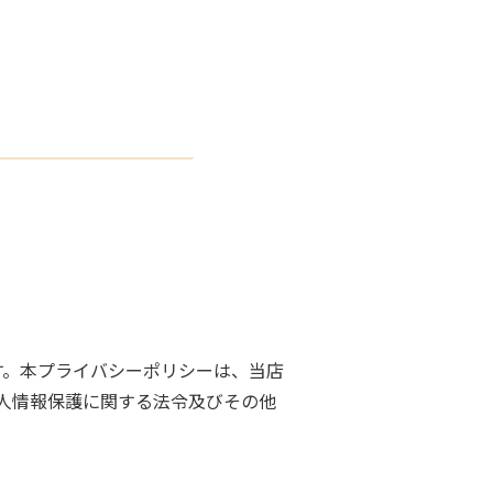
す。本プライバシーポリシーは、当店
人情報保護に関する法令及びその他