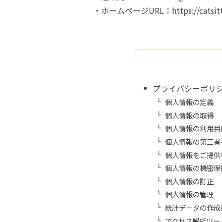
・ホームページURL：https://catsitter
プライバシーポリ
個人情報の定義
個人情報の取得
個人情報の利用目
個人情報の第三者
個人情報をご提供
個人情報の機密保
個人情報の訂正
個人情報の管理
統計データの作成
アクセス解析ツー