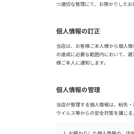
つ適切な管理にて、お預かりしたお
個人情報の訂正
当店は、お客様ご本人様から個人情
の達成に必要な範囲内において、遅
様ご本人に通知します。
個人情報の管理
当店が管理する個人情報は、紛失・
ウイルス等からの安全対策を講じる
1. お預かりした個人情報の、