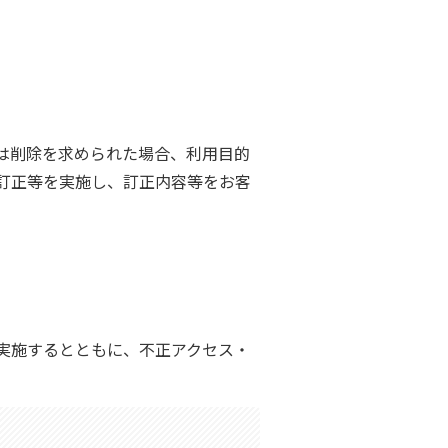
は削除を求められた場合、利用目的
訂正等を実施し、訂正内容等をお客
実施するとともに、不正アクセス・