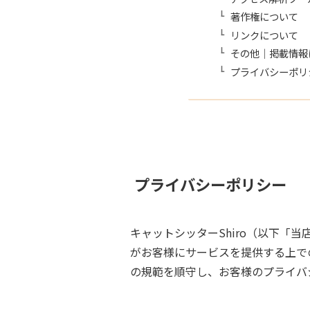
著作権について
リンクについて
その他｜掲載情報
プライバシーポリ
プライバシーポリシー
キャットシッターShiro（以下
がお客様にサービスを提供する上で
の規範を順守し、お客様のプライバ