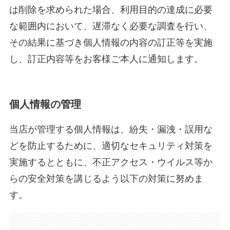
は削除を求められた場合、利用目的の達成に必要
な範囲内において、遅滞なく必要な調査を行い、
その結果に基づき個人情報の内容の訂正等を実施
し、訂正内容等をお客様ご本人に通知します。
個人情報の管理
当店が管理する個人情報は、紛失・漏洩・誤用な
どを防止するために、適切なセキュリティ対策を
実施するとともに、不正アクセス・ウイルス等か
らの安全対策を講じるよう以下の対策に努めま
す。