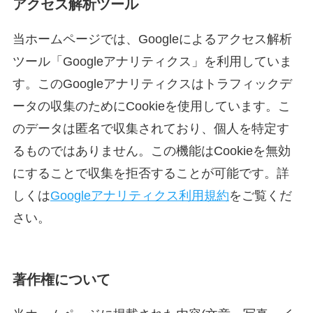
アクセス解析ツール
当ホームページでは、Googleによるアクセス解析
ツール「Googleアナリティクス」を利用していま
す。このGoogleアナリティクスはトラフィックデ
ータの収集のためにCookieを使用しています。こ
のデータは匿名で収集されており、個人を特定す
るものではありません。この機能はCookieを無効
にすることで収集を拒否することが可能です。詳
しくは
Googleアナリティクス利用規約
をご覧くだ
さい。
著作権について