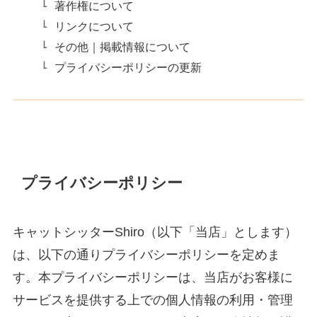
著作権について
リンクについて
その他｜掲載情報について
プライバシーポリシーの更新
プライバシーポリシー
キャットシッターShiro（以下「当店」とします）
は、以下の通りプライバシーポリシーを定めま
す。本プライバシーポリシーは、当店がお客様に
サービスを提供する上での個人情報の利用・管理