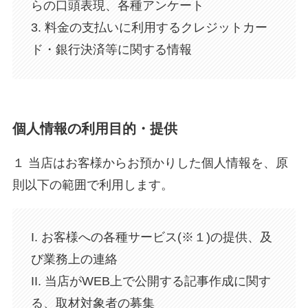
らの口頭表現、各種アンケート
3. 料金の支払いに利用するクレジットカー
ド・銀行決済等に関する情報
個人情報の利用目的・提供
１ 当店はお客様からお預かりした個人情報を、原
則以下の範囲で利用します。
I. お客様への各種サービス(※１)の提供、及
び業務上の連絡
II. 当店がWEB上で公開する記事作成に関す
る、取材対象者の募集