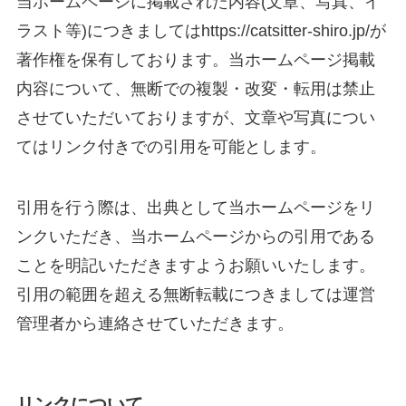
当ホームページに掲載された内容(文章、写真、イ
ラスト等)につきましてはhttps://catsitter-shiro.jp/が
著作権を保有しております。当ホームページ掲載
内容について、無断での複製・改変・転用は禁止
させていただいておりますが、文章や写真につい
てはリンク付きでの引用を可能とします。
引用を行う際は、出典として当ホームページをリ
ンクいただき、当
ホームページからの引用である
ことを明記いただきますようお願いいたします。
引用の範囲を超える無断転載につきましては運営
管理者から連絡させていただきます。
リンクについて