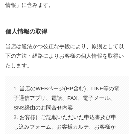
情報」に含みます。
個人情報の取得
当店は適法かつ公正な手段により、原則として以
下の方法・経路によりお客様の個人情報を取得い
たします。
1. 当店のWEBページ(HP含む)、LINE等の電
子通信アプリ、電話、FAX、電子メール、
SNS経由のお問合せ内容
2. お客様にご記載いただいた申込書及び申
し込みフォーム、お客様カルテ、お客様か