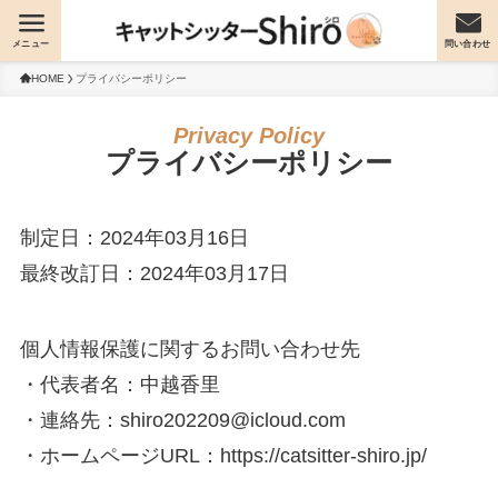
メニュー
問い合わせ
HOME
プライバシーポリシー
プライバシーポリシー
制定日：2024年03月16日
最終改訂日：2024年03月17日
個人情報保護に関するお問い合わせ先
・代表者名：中越香里
・連絡先：shiro202209@icloud.com
・ホームページURL：https://catsitter-shiro.jp/