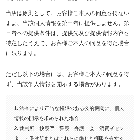
当店は原則として、お客様ご本人の同意を得ない
まま、当該個人情報を第三者に提供しません。第
三者への提供条件は、提供先及び提供情報内容を
特定したうえで、お客様ご本人の同意を得た場合
に限ります。
ただし以下の場合には、お客様ご本人の同意を得
ず、当該個人情報を開示する場合があります。
1. 法令により正当な権限のある公的機関に、個人
情報の開示を求められた場合
2. 裁判所・検察庁・警察・弁護士会・消費者セン
ター・保健所またはこれらに準じた権限を有する