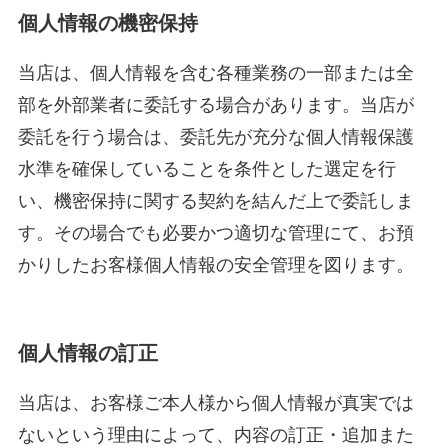
個人情報の機密保持
当店は、個人情報を含む各種業務の一部または全
部を外部業者に委託する場合があります。当店が
委託を行う場合は、委託先が充分な個人情報保護
水準を確保していることを条件とした選定を行
い、機密保持に関する契約を結んだ上で委託しま
す。その場合でも必要かつ適切な管理にて、お預
かりしたお客様個人情報の安全管理を図ります。
個人情報の訂正
当店は、お客様ご本人様から個人情報が真実では
ないという理由によって、内容の訂正・追加また