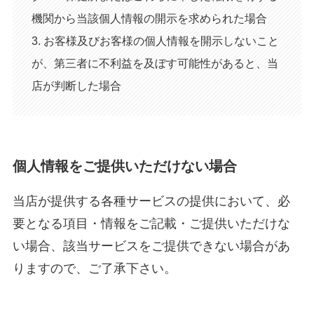
機関から当該個人情報の開示を求められた場合
3. お客様及びお客様の個人情報を開示しないこと
が、第三者に不利益を及ぼす可能性があると、当
店が判断した場合
個人情報をご提供いただけない場合
当店が提供する各種サービスの提供において、必
要となる項目・情報をご記載・ご提供いただけな
い場合、該当サービスをご提供できない場合があ
りますので、ご了承下さい。