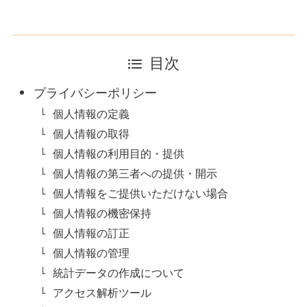
目次
プライバシーポリシー
個人情報の定義
個人情報の取得
個人情報の利用目的・提供
個人情報の第三者への提供・開示
個人情報をご提供いただけない場合
個人情報の機密保持
個人情報の訂正
個人情報の管理
統計データの作成について
アクセス解析ツール