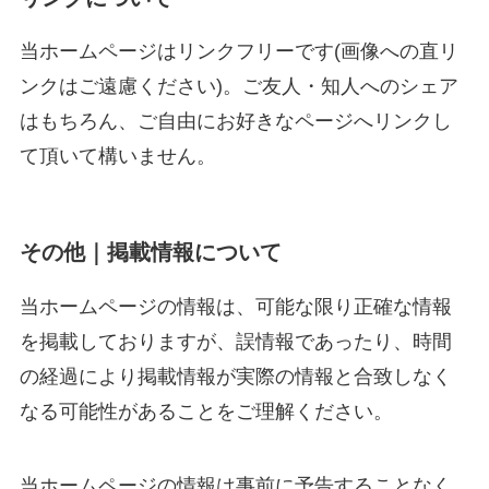
当ホームページはリンクフリーです(画像への直リ
ンクはご遠慮ください)。ご友人・知人へのシェア
はもちろん、ご自由にお好きなページへリンクし
て頂いて構いません。
その他｜掲載情報について
当
ホームページの情報は、可能な限り正確な情報
を掲載しておりますが、誤情報であったり、時間
の経過により掲載情報が実際の情報と合致しなく
なる可能性があることをご理解ください。
当
ホームページの情報は事前に予告することなく