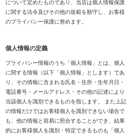
について定めたものであり、当店は個人情報保護
に関する法令及びその他の規範を順守し、お客様
のプライバシー保護に努めます。
個人情報の定義
プライバシー情報のうち「個人情報」とは、個人
に関する情報（以下「個人情報」とします）であ
り、その情報に含まれる氏名・住所・生年月日・
電話番号・メールアドレス・その他の記述により
当該個人を識別できるものを指します。 また上記
の情報だけではお客様個人を識別できない場合で
も、他の情報と容易に照合することができ、結果
的にお客様個人を識別・特定できるものも「個人