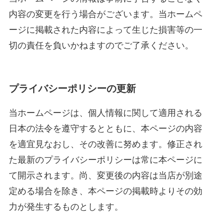
内容の変更を行う場合がございます。当
ホームペ
ージに掲載された内容によって生じた損害等の一
切の責任を負いかねますのでご了承ください。
プライバシーポリシーの更新
当
ホームページは、個人情報に関して適用される
日本の法令を遵守するとともに、本ページの内容
を適宜見なおし、その改善に努めます。修正され
た最新のプライバシーポリシーは常に本ページに
て開示されます。尚、変更後の内容は当店が別途
定める場合を除き、本ページの掲載時よりその効
力が発生するものとします。