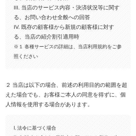
III. 当店のサービス内容・決済状況等に関す
る、お問い合わせ全般への回答
IV. 既存の顧客様から新規の顧客様に対す
る、当店の紹介割引適用時
※１ 各種サービスの詳細は、当店利用規約をご参
照ください
２ 当店は以下の場合、前述の利用目的の範囲を超
えた場合でも、お客様ご本人の同意を得ずに、個
人情報を使用する場合があります。
I. 法令に基づく場合