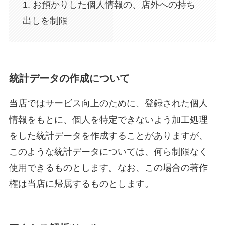
1. お預かりした個人情報の、店外への持ち
出しを制限
統計データの作成について
当店ではサービス向上のために、登録された個人
情報をもとに、個人を特定できないよう加工処理
をした統計データを作成することがありますが、
このような統計データについては、何ら制限なく
使用できるものとします。なお、この場合の著作
権は当店に帰属するものとします。