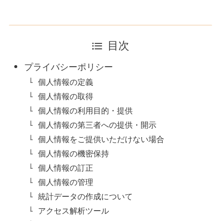
目次
プライバシーポリシー
個人情報の定義
個人情報の取得
個人情報の利用目的・提供
個人情報の第三者への提供・開示
個人情報をご提供いただけない場合
個人情報の機密保持
個人情報の訂正
個人情報の管理
統計データの作成について
アクセス解析ツール