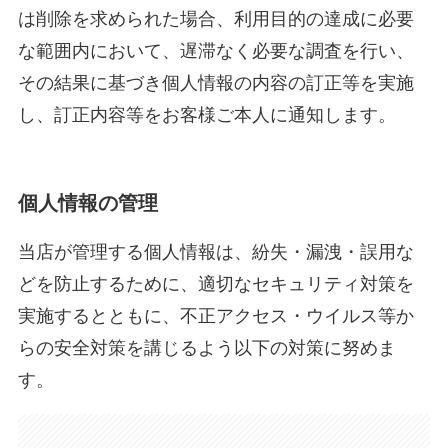
は削除を求められた場合、利用目的の達成に必要
な範囲内において、遅滞なく必要な調査を行い、
その結果に基づき個人情報の内容の訂正等を実施
し、訂正内容等をお客様ご本人に通知します。
個人情報の管理
当店が管理する個人情報は、紛失・漏洩・誤用な
どを防止するために、適切なセキュリティ対策を
実施するとともに、不正アクセス・ウイルス等か
らの安全対策を講じるよう以下の対策に努めま
す。