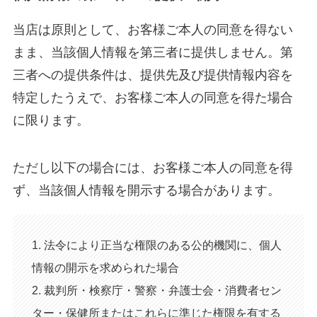
当店は原則として、お客様ご本人の同意を得ない
まま、当該個人情報を第三者に提供しません。第
三者への提供条件は、提供先及び提供情報内容を
特定したうえで、お客様ご本人の同意を得た場合
に限ります。
ただし以下の場合には、お客様ご本人の同意を得
ず、当該個人情報を開示する場合があります。
1. 法令により正当な権限のある公的機関に、個人
情報の開示を求められた場合
2. 裁判所・検察庁・警察・弁護士会・消費者セン
ター・保健所またはこれらに準じた権限を有する