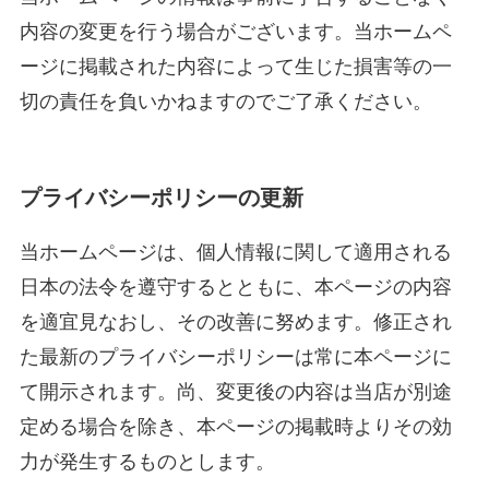
内容の変更を行う場合がございます。当
ホームペ
ージに掲載された内容によって生じた損害等の一
切の責任を負いかねますのでご了承ください。
プライバシーポリシーの更新
当
ホームページは、個人情報に関して適用される
日本の法令を遵守するとともに、本ページの内容
を適宜見なおし、その改善に努めます。修正され
た最新のプライバシーポリシーは常に本ページに
て開示されます。尚、変更後の内容は当店が別途
定める場合を除き、本ページの掲載時よりその効
力が発生するものとします。