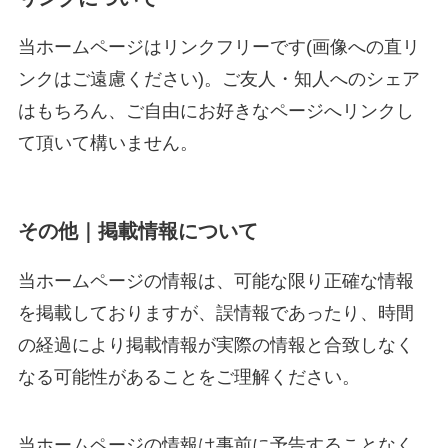
当ホームページはリンクフリーです(画像への直リ
ンクはご遠慮ください)。ご友人・知人へのシェア
はもちろん、ご自由にお好きなページへリンクし
て頂いて構いません。
その他｜掲載情報について
当
ホームページの情報は、可能な限り正確な情報
を掲載しておりますが、誤情報であったり、時間
の経過により掲載情報が実際の情報と合致しなく
なる可能性があることをご理解ください。
当
ホームページの情報は事前に予告することなく