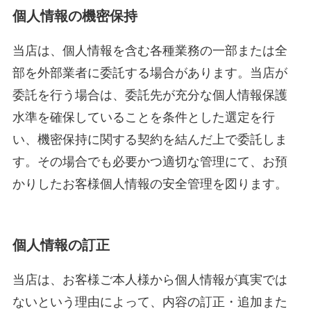
個人情報の機密保持
当店は、個人情報を含む各種業務の一部または全
部を外部業者に委託する場合があります。当店が
委託を行う場合は、委託先が充分な個人情報保護
水準を確保していることを条件とした選定を行
い、機密保持に関する契約を結んだ上で委託しま
す。その場合でも必要かつ適切な管理にて、お預
かりしたお客様個人情報の安全管理を図ります。
個人情報の訂正
当店は、お客様ご本人様から個人情報が真実では
ないという理由によって、内容の訂正・追加また