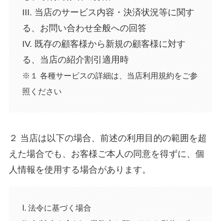
III. 当店のサービス内容・決済状況等に関す
る、お問い合わせ全般への回答
IV. 既存の顧客様から新規の顧客様に対す
る、当店の紹介割引適用時
※１ 各種サービスの詳細は、当店利用規約をご参
照ください
２ 当店は以下の場合、前述の利用目的の範囲を超
えた場合でも、お客様ご本人の同意を得ずに、個
人情報を使用する場合があります。
I. 法令に基づく場合