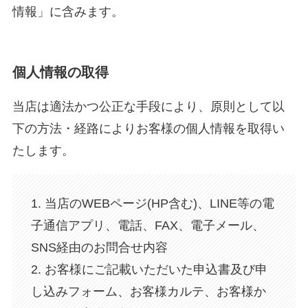
情報」に含みます。
個人情報の取得
当店は適法かつ公正な手段により、原則として以
下の方法・経路によりお客様の個人情報を取得い
たします。
1. 当店のWEBページ(HP含む)、LINE等の電
子通信アプリ、電話、FAX、電子メール、
SNS経由のお問合せ内容
2. お客様にご記載いただいた申込書及び申
し込みフォーム、お客様カルテ、お客様か