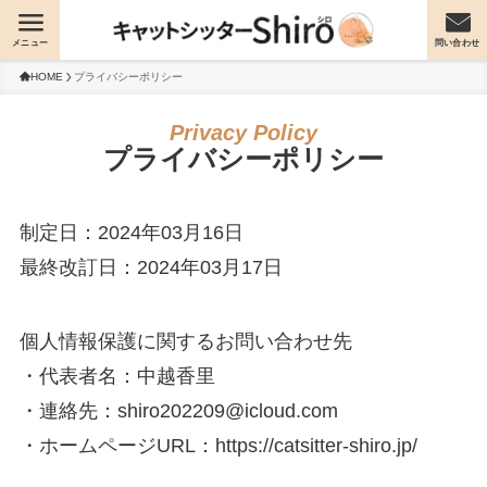
メニュー
問い合わせ
HOME
プライバシーポリシー
プライバシーポリシー
制定日：2024年03月16日
最終改訂日：2024年03月17日
個人情報保護に関するお問い合わせ先
・代表者名：中越香里
・連絡先：shiro202209@icloud.com
・ホームページURL：https://catsitter-shiro.jp/