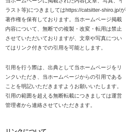
当ホームページに掲載された内容(文章、写真、イ
ラスト等)につきましてはhttps://catsitter-shiro.jp/が
著作権を保有しております。当ホームページ掲載
内容について、無断での複製・改変・転用は禁止
させていただいておりますが、文章や写真につい
てはリンク付きでの引用を可能とします。
引用を行う際は、出典として当ホームページをリ
ンクいただき、当
ホームページからの引用である
ことを明記いただきますようお願いいたします。
引用の範囲を超える無断転載につきましては運営
管理者から連絡させていただきます。
リンクについて