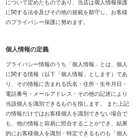
について定めたものであり、当店は個人情報保護
に関する法令及びその他の規範を順守し、お客様
のプライバシー保護に努めます。
個人情報の定義
プライバシー情報のうち「個人情報」とは、個人
に関する情報（以下「個人情報」とします）であ
り、その情報に含まれる氏名・住所・生年月日・
電話番号・メールアドレス・その他の記述により
当該個人を識別できるものを指します。 また上記
の情報だけではお客様個人を識別できない場合で
も、他の情報と容易に照合することができ、結果
的にお客様個人を識別・特定できるものも「個人