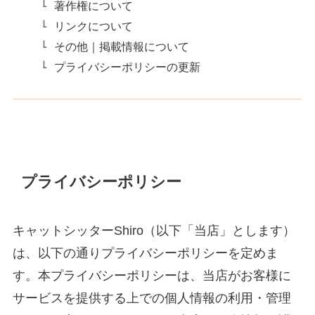
著作権について
リンクについて
その他｜掲載情報について
プライバシーポリシーの更新
プライバシーポリシー
キャットシッターShiro（以下「当店」とします）
は、以下の通りプライバシーポリシーを定めま
す。本プライバシーポリシーは、当店がお客様に
サービスを提供する上での個人情報の利用・管理