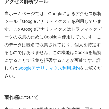
アクセス解析ツール
当ホームページでは、Googleによるアクセス解析
ツール「Googleアナリティクス」を利用していま
す。このGoogleアナリティクスはトラフィックデ
ータの収集のためにCookieを使用しています。こ
のデータは匿名で収集されており、個人を特定す
るものではありません。この機能はCookieを無効
にすることで収集を拒否することが可能です。詳
しくは
Googleアナリティクス利用規約
をご覧くだ
さい。
著作権について