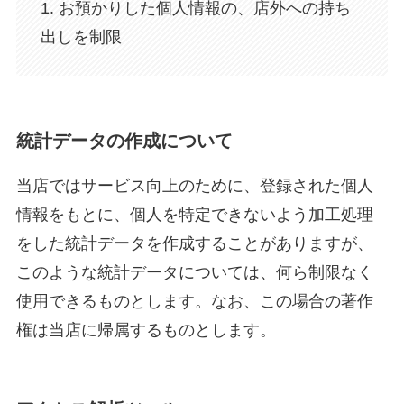
1. お預かりした個人情報の、店外への持ち
出しを制限
統計データの作成について
当店ではサービス向上のために、登録された個人
情報をもとに、個人を特定できないよう加工処理
をした統計データを作成することがありますが、
このような統計データについては、何ら制限なく
使用できるものとします。なお、この場合の著作
権は当店に帰属するものとします。