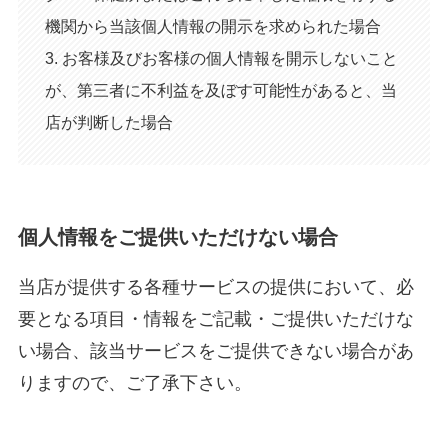
機関から当該個人情報の開示を求められた場合
3. お客様及びお客様の個人情報を開示しないこと
が、第三者に不利益を及ぼす可能性があると、当
店が判断した場合
個人情報をご提供いただけない場合
当店が提供する各種サービスの提供において、必
要となる項目・情報をご記載・ご提供いただけな
い場合、該当サービスをご提供できない場合があ
りますので、ご了承下さい。