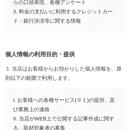
らの口頭表現、各種アンケート
3. 料金の支払いに利用するクレジットカー
ド・銀行決済等に関する情報
個人情報の利用目的・提供
１ 当店はお客様からお預かりした個人情報を、原
則以下の範囲で利用します。
I. お客様への各種サービス(※１)の提供、及
び業務上の連絡
II. 当店がWEB上で公開する記事作成に関す
る、取材対象者の募集