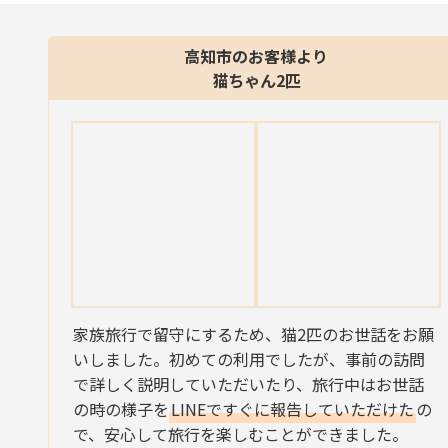
高知市のお客様より
猫ちゃん2匹
家族旅行で留守にするため、猫2匹のお世話をお願
いしました。初めての利用でしたが、事前の訪問
で詳しく説明していただいたり、旅行中はお世話
の時の様子を
LINEですぐに報告していただけた
の
で、安心して旅行を楽しむことができました。