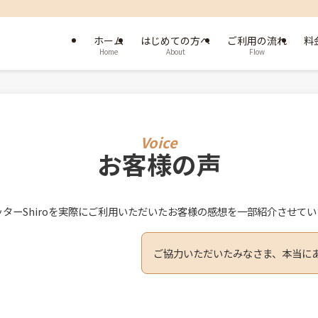
ホーム
はじめての方へ
ご利用の流れ
料
Home
About
Flow
お客様の声
ターShiroを実際にご利用いただいたお客様の感想を一部紹介させて
ご協力いただいたみなさま、本当に