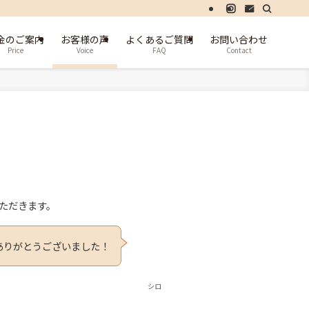
金のご案内
お客様の声
よくあるご質問
お問い合わせ
Price
Voice
FAQ
Contact
いただきます。
ありがとうございました！
シロ