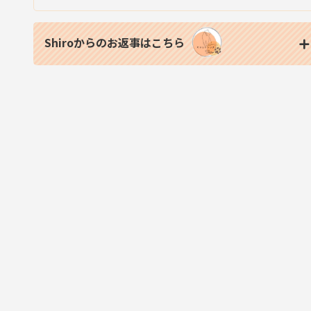
Shiroからのお返事はこちら