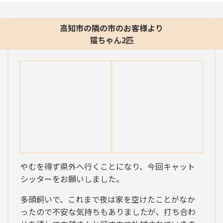
高知市の隣の市のお客様より
猫ちゃん2匹
やむを得ず県外へ行くことになり、今回キャット
シッターをお願いしました。
多頭飼いで、これまで夜は家を空けたことがなか
ったので不安な気持ちもありましたが、打ち合わ