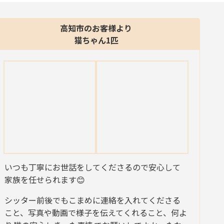
高知市のお客様より
猫ちゃん1匹
いつも丁寧にお世話をしてくださるので安心して
家族を任せられます😊
シッター前後でもこまめに連絡を入れてくださる
こと、写真や動画で様子を伝えてくれること、何よ