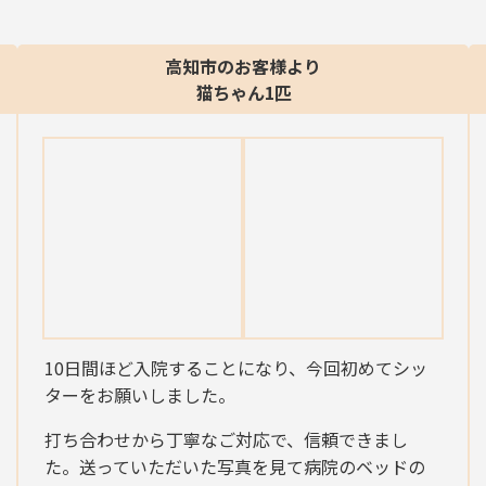
高知市のお客様より
猫ちゃん1匹
10日間ほど入院することになり、今回初めてシッ
ターをお願いしました。
打ち合わせから丁寧なご対応で、信頼できまし
た。送っていただいた写真を見て病院のベッドの