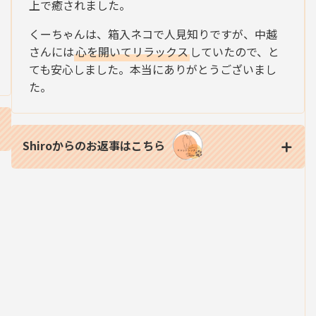
上で癒されました。
くーちゃんは、箱入ネコで人見知りですが、中越
さんには
心を開いてリラックス
していたので、と
ても安心しました。本当にありがとうございまし
た。
Shiroからのお返事はこちら