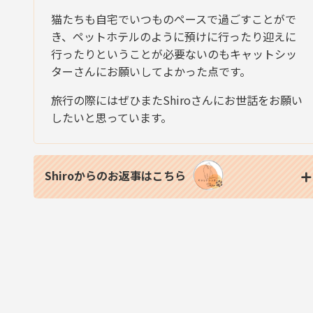
猫たちも自宅でいつものペースで過ごすことがで
き、ペットホテルのように預けに行ったり迎えに
行ったりということが必要ないのもキャットシッ
ターさんにお願いしてよかった点です。
旅行の際にはぜひまたShiroさんにお世話をお願い
したいと思っています。
Shiroからのお返事はこちら