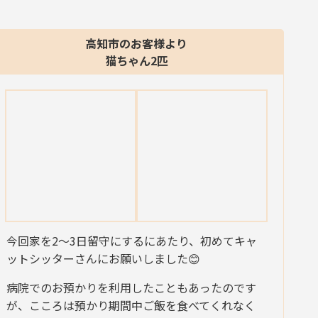
高知市のお客様より
猫ちゃん2匹
今回家を2〜3日留守にするにあたり、初めてキャ
ットシッターさんにお願いしました😊
病院でのお預かりを利用したこともあったのです
が、こころは預かり期間中ご飯を食べてくれなく