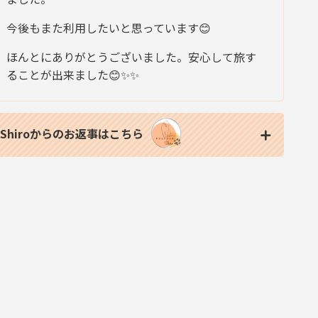
今後もまた利用したいと思っています😊
ほんとにありがとうございました。安心して旅す
ることが出来ました😊✨✨
Shiroからのお返事はこちら