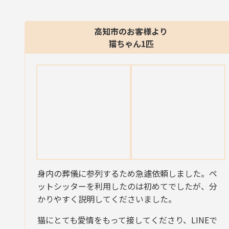
高知市のお客様より
猫ちゃん1匹
身内の葬儀に参列するため急遽依頼しました。ペ
ットシッターを利用したのは初めてでしたが、分
かりやすく説明してくださいました。
猫にとても愛情をもって接してくださり、LINEで