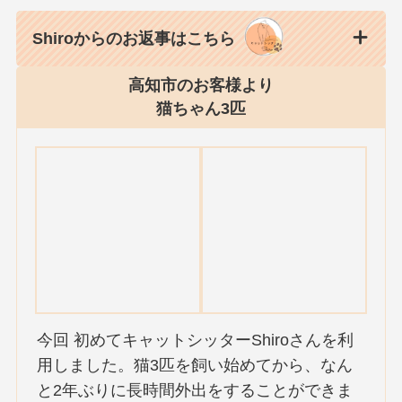
Shiroからのお返事はこちら
高知市のお客様より
猫ちゃん3匹
今回 初めてキャットシッターShiroさんを利
用しました。猫3匹を飼い始めてから、なん
と2年ぶりに長時間外出をすることができま