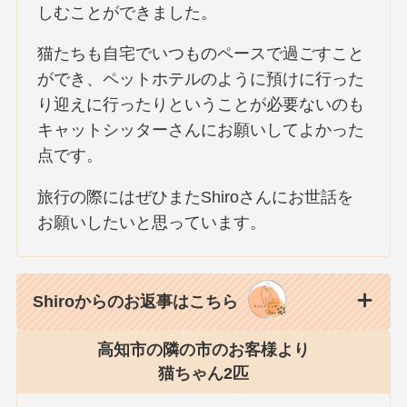
しむことができました。
猫たちも自宅でいつものペースで過ごすこと
ができ、ペットホテルのように預けに行った
り迎えに行ったりということが必要ないのも
キャットシッターさんにお願いしてよかった
点です。
旅行の際にはぜひまたShiroさんにお世話を
お願いしたいと思っています。
Shiroからのお返事はこちら
高知市の隣の市のお客様より
猫ちゃん2匹