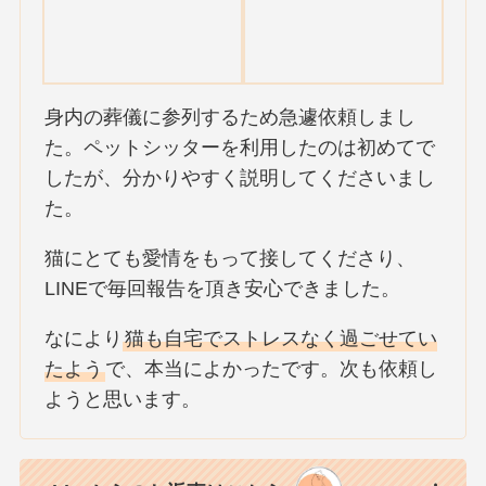
身内の葬儀に参列するため急遽依頼しまし
た。ペットシッターを利用したのは初めてで
したが、分かりやすく説明してくださいまし
た。
猫にとても愛情をもって接してくださり、
LINEで毎回報告を頂き安心できました。
なにより
猫も自宅でストレスなく過ごせてい
たよう
で、本当によかったです。次も依頼し
ようと思います。