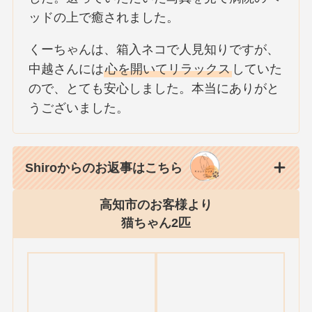
ッドの上で癒されました。
くーちゃんは、箱入ネコで人見知りですが、
中越さんには
心を開いてリラックス
していた
ので、とても安心しました。本当にありがと
うございました。
Shiroからのお返事はこちら
高知市のお客様より
猫ちゃん2匹