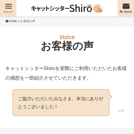
メニュー
問い合わせ
HOME
お客様の声
お客様の声
キャットシッターShiroを実際にご利用いただいたお客様
の感想を一部紹介させていただきます。
ご協力いただいたみなさま、本当にありが
とうございました！
シロ