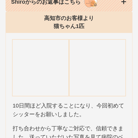
Shiroからのお返事はこちら
高知市のお客様より
猫ちゃん1匹
10日間ほど入院することになり、今回初めて
シッターをお願いしました。
打ち合わせから丁寧なご対応で、信頼できま
した。送っていただいた写真を見て病院のベ