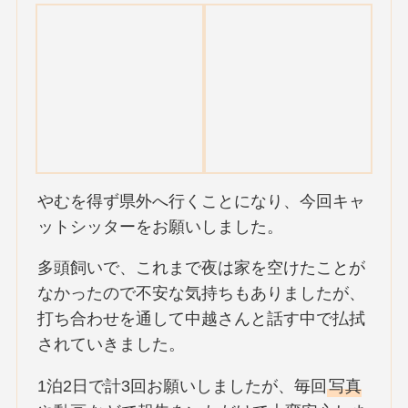
やむを得ず県外へ行くことになり、今回キャ
ットシッターをお願いしました。
多頭飼いで、これまで夜は家を空けたことが
なかったので不安な気持ちもありましたが、
打ち合わせを通して中越さんと話す中で払拭
されていきました。
1泊2日で計3回お願いしましたが、毎回
写真