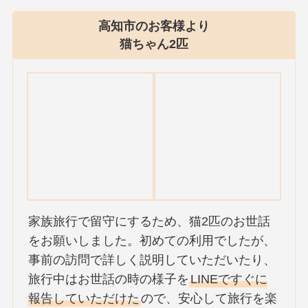
高知市のお客様より
猫ちゃん2匹
家族旅行で留守にするため、猫2匹のお世話
をお願いしました。初めての利用でしたが、
事前の訪問で詳しく説明していただいたり、
旅行中はお世話の時の様子を
LINEですぐに
報告していただけた
ので、安心して旅行を楽