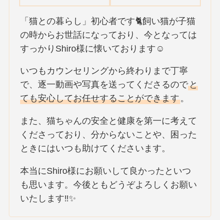
「猫との暮らし」初心者です🐈飼い猫が子猫
の時からお世話になっており、今となっては
すっかりShiro様に懐いております☺️
いつもカウンセリングから終わりまで丁寧
で、逐一動画や写真を送ってくださるので
と
ても安心してお任せすることができます
。
また、猫ちゃんの安全と健康を第一に考えて
くださっており、分からないことや、困った
ときにはいつも助けてくださいます。
本当にShiro様にお願いして良かったといつ
も思います。今後ともどうぞよろしくお願い
いたします‼✨