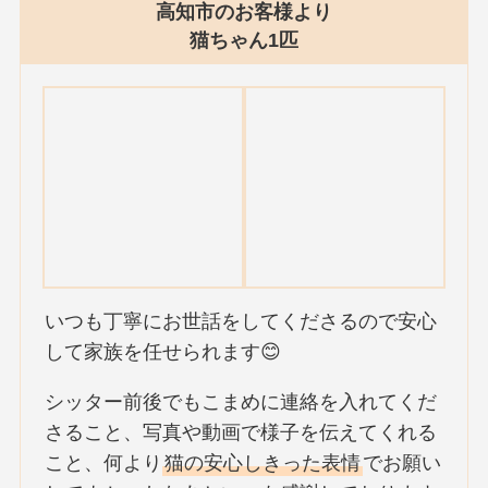
高知市のお客様より
猫ちゃん1匹
いつも丁寧にお世話をしてくださるので安心
して家族を任せられます😊
シッター前後でもこまめに連絡を入れてくだ
さること、写真や動画で様子を伝えてくれる
こと、何より
猫の安心しきった表情
でお願い