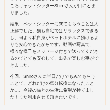
ころキャットシッターShiroさんが目にとま
りました。
結果、ペットシッターに来てもらうことは大
正解でした。猫も自宅ではリラックスできる
し、何より私自身がペットホテルに預けるよ
りも安心できたからです。動画や写真で、
様々な様子をメッセージ付きで送ってくださ
るのでとても安心して、出先で楽しむ事がで
きました。
今回、Shiroさんに半日だけでもみてもらう
ことで、どれだけの気分転換になったこと
か…。今後の猫との生活に希望が持てまし
た！また利用させて頂きたいです。