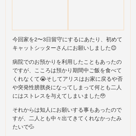
今回家を2〜3日留守にするにあたり、初めて
キャットシッターさんにお願いしました😊
病院でのお預かりを利用したこともあったの
ですが、こころは預かり期間中ご飯を食べて
くれなくて😭そしてアリスはお家に戻るや否
や突発性膀胱炎になってしまって何とも二人
にはストレスを与えてしまいました🥹
それからは知人にお願いする事もあったので
すが、二人とも中々出てきてくれなかったみ
たいで💦