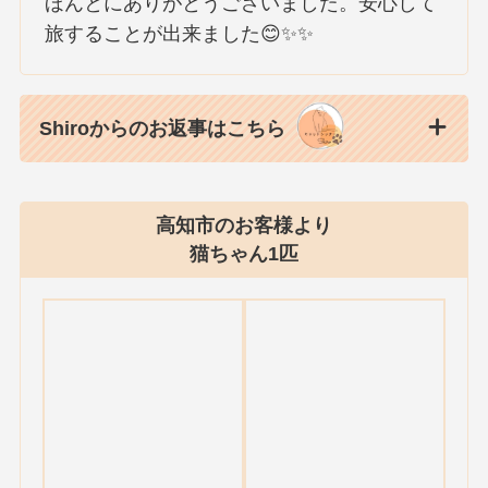
ほんとにありがとうございました。安心して
旅することが出来ました😊✨✨
Shiroからのお返事はこちら
高知市のお客様より
猫ちゃん1匹