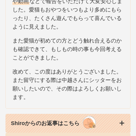
や動画
などで報告をいただけて大変安心しま
した。愛猫もおやつをいつもより多めにもら
ったり、たくさん遊んでもらって喜んでいる
ように見えました。
また愛猫が初めての方とどう触れ合えるのか
も確認できて、もしもの時の事も今回考える
ことができました。
改めて、この度はありがとうございました。
また留守にする際は中越さんにシッターをお
願いしたいので、その際はよろしくお願いし
ます。
Shiroからのお返事はこちら