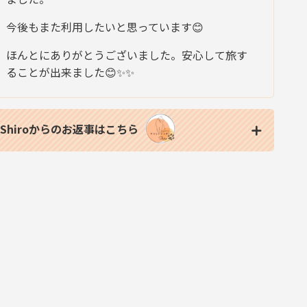
今後もまた利用したいと思っています😊
ほんとにありがとうございました。安心して旅す
ることが出来ました😊✨✨
Shiroからのお返事はこちら