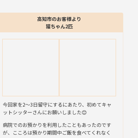
高知市のお客様より
猫ちゃん2匹
今回家を2〜3日留守にするにあたり、初めてキャ
ットシッターさんにお願いしました😊
病院でのお預かりを利用したこともあったのです
が、こころは預かり期間中ご飯を食べてくれなく