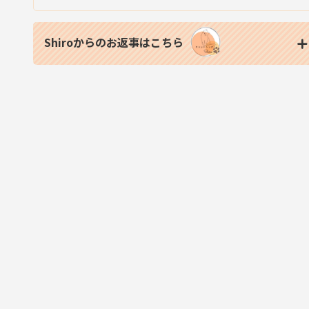
Shiroからのお返事はこちら