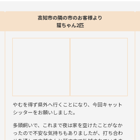
高知市の隣の市のお客様より
猫ちゃん2匹
やむを得ず県外へ行くことになり、今回キャット
シッターをお願いしました。
多頭飼いで、これまで夜は家を空けたことがなか
ったので不安な気持ちもありましたが、打ち合わ