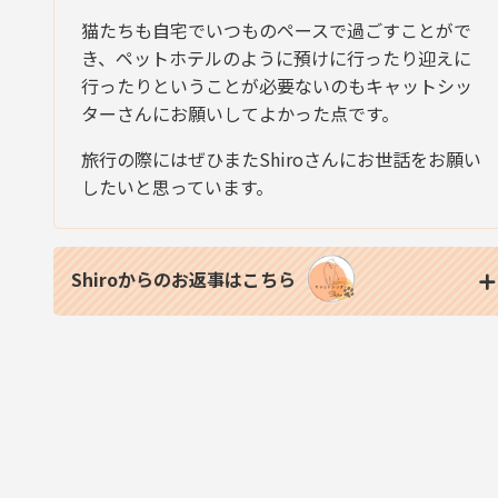
猫たちも自宅でいつものペースで過ごすことがで
き、ペットホテルのように預けに行ったり迎えに
行ったりということが必要ないのもキャットシッ
ターさんにお願いしてよかった点です。
旅行の際にはぜひまたShiroさんにお世話をお願い
したいと思っています。
Shiroからのお返事はこちら