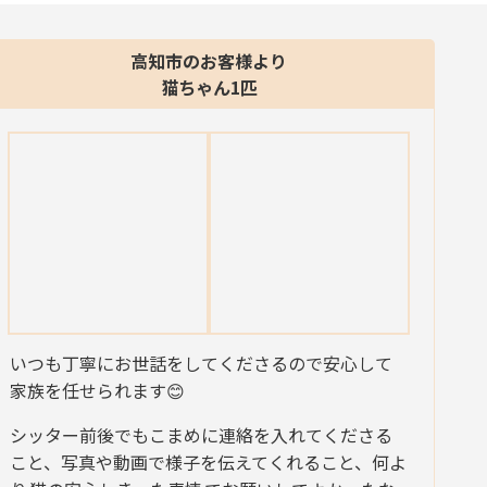
高知市のお客様より
猫ちゃん1匹
いつも丁寧にお世話をしてくださるので安心して
家族を任せられます😊
シッター前後でもこまめに連絡を入れてくださる
こと、写真や動画で様子を伝えてくれること、何よ