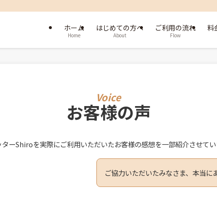
ホーム
はじめての方へ
ご利用の流れ
料
Home
About
Flow
お客様の声
ターShiroを実際にご利用いただいたお客様の感想を一部紹介させて
ご協力いただいたみなさま、本当に