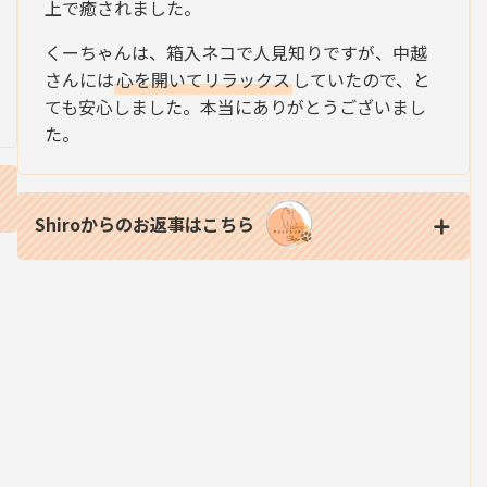
上で癒されました。
くーちゃんは、箱入ネコで人見知りですが、中越
さんには
心を開いてリラックス
していたので、と
ても安心しました。本当にありがとうございまし
た。
Shiroからのお返事はこちら