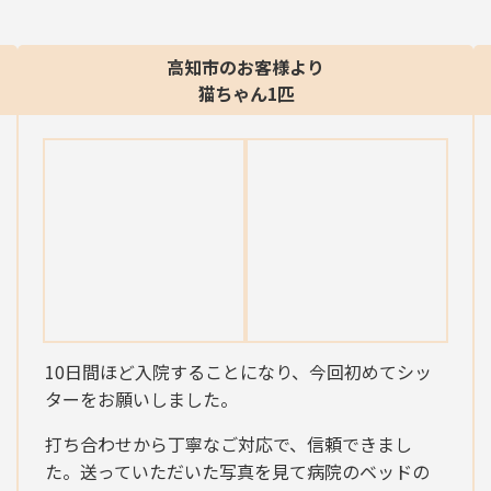
高知市のお客様より
猫ちゃん1匹
10日間ほど入院することになり、今回初めてシッ
ターをお願いしました。
打ち合わせから丁寧なご対応で、信頼できまし
た。送っていただいた写真を見て病院のベッドの