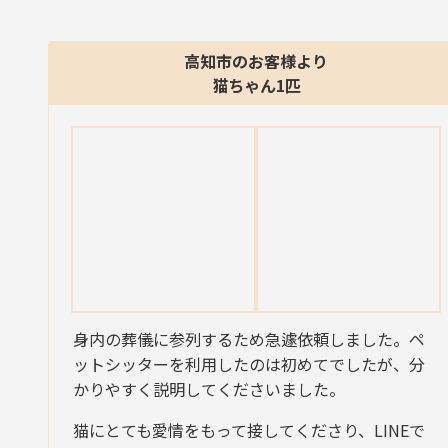
高知市のお客様より
猫ちゃん1匹
身内の葬儀に参列するため急遽依頼しました。ペ
ットシッターを利用したのは初めてでしたが、分
かりやすく説明してくださいました。
猫にとても愛情をもって接してくださり、LINEで