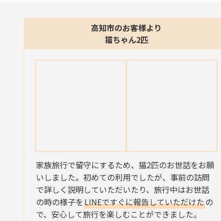
高知市のお客様より
猫ちゃん2匹
家族旅行で留守にするため、猫2匹のお世話をお願
いしました。初めての利用でしたが、事前の訪問
で詳しく説明していただいたり、旅行中はお世話
の時の様子を
LINEですぐに報告していただけた
の
で、安心して旅行を楽しむことができました。