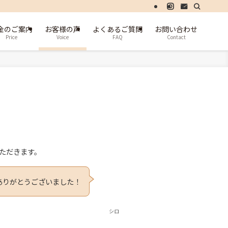
金のご案内
お客様の声
よくあるご質問
お問い合わせ
Price
Voice
FAQ
Contact
いただきます。
ありがとうございました！
シロ