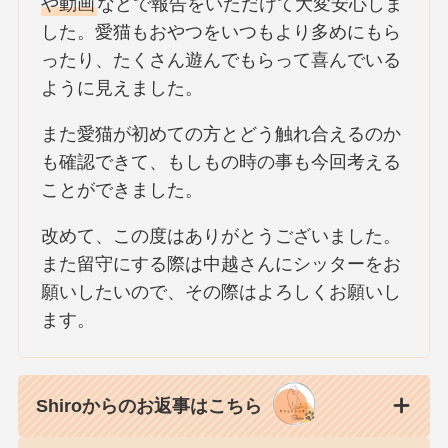
や動画
などで報告をいただけて大変安心しま
した。愛猫もおやつをいつもより多めにもら
ったり、たくさん遊んでもらって喜んでいる
ように見えました。
また愛猫が初めての方とどう触れ合えるのか
も確認できて、もしもの時の事も今回考える
ことができました。
改めて、この度はありがとうございました。
また留守にする際は中越さんにシッターをお
願いしたいので、その際はよろしくお願いし
ます。
Shiroからのお返事はこちら