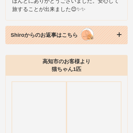
ほんとにありがとうございました。安心して
旅することが出来ました😊✨✨
Shiroからのお返事はこちら
高知市のお客様より
猫ちゃん1匹