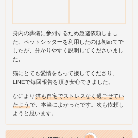
身内の葬儀に参列するため急遽依頼しまし
た。ペットシッターを利用したのは初めてで
したが、分かりやすく説明してくださいまし
た。
猫にとても愛情をもって接してくださり、
LINEで毎回報告を頂き安心できました。
なにより
猫も自宅でストレスなく過ごせてい
たよう
で、本当によかったです。次も依頼し
ようと思います。