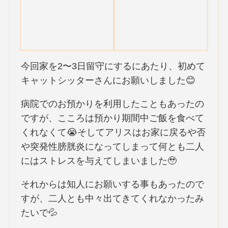
今回家を2〜3日留守にするにあたり、初めて
キャットシッターさんにお願いしました😊
病院でのお預かりを利用したこともあったの
ですが、こころは預かり期間中ご飯を食べて
くれなくて😭そしてアリスはお家に戻るや否
や突発性膀胱炎になってしまって何とも二人
にはストレスを与えてしまいました🥹
それからは知人にお願いする事もあったので
すが、二人とも中々出てきてくれなかったみ
たいで💦