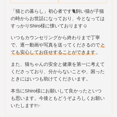
「猫との暮らし」初心者です🐈飼い猫が子猫
の時からお世話になっており、今となっては
すっかりShiro様に懐いております☺️
いつもカウンセリングから終わりまで丁寧
で、逐一動画や写真を送ってくださるので
と
ても安心してお任せすることができます
。
また、猫ちゃんの安全と健康を第一に考えて
くださっており、分からないことや、困った
ときにはいつも助けてくださいます。
本当にShiro様にお願いして良かったといつ
も思います。今後ともどうぞよろしくお願い
いたします‼✨