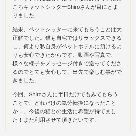
ころキャットシッターShiroさんが目にとま
りました。
結果、ペットシッターに来てもらうことは大
正解でした。猫も自宅ではリラックスできる
し、何より私自身がペットホテルに預けるよ
りも安心できたからです。動画や写真で、
様々な様子をメッセージ付きで送ってくださ
るのでとても安心して、出先で楽しむ事がで
きました。
今回、Shiroさんに半日だけでもみてもらう
ことで、どれだけの気分転換になったこと
か…。今後の猫との生活に希望が持てまし
た！また利用させて頂きたいです。