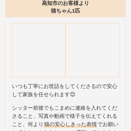
高知市のお客様より
猫ちゃん1匹
いつも丁寧にお世話をしてくださるので安心
して家族を任せられます😊
シッター前後でもこまめに連絡を入れてくだ
さること、写真や動画で様子を伝えてくれる
こと、何より
猫の安心しきった表情
でお願い