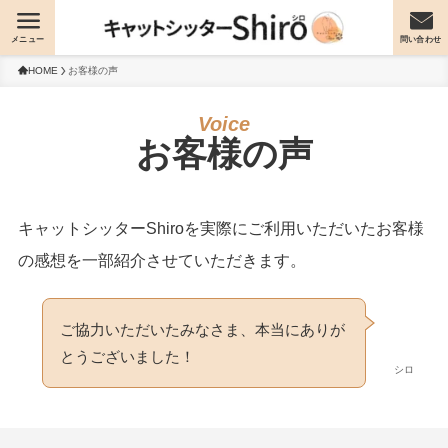
メニュー
問い合わせ
HOME
お客様の声
お客様の声
キャットシッターShiroを実際にご利用いただいたお客様
の感想を一部紹介させていただきます。
ご協力いただいたみなさま、本当にありが
とうございました！
シロ