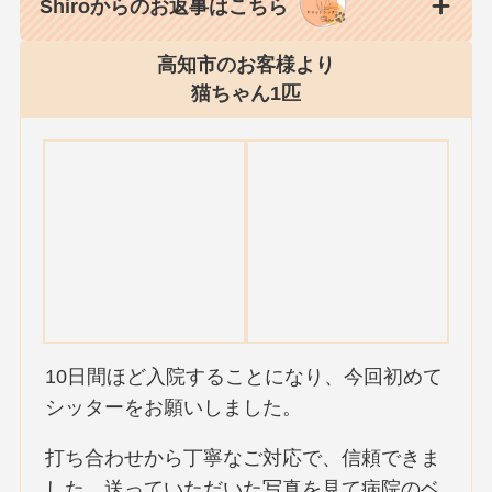
Shiroからのお返事はこちら
高知市のお客様より
猫ちゃん1匹
10日間ほど入院することになり、今回初めて
シッターをお願いしました。
打ち合わせから丁寧なご対応で、信頼できま
した。送っていただいた写真を見て病院のベ