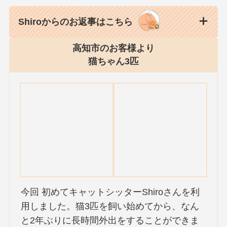
Shiroからのお返事はこちら
高知市のお客様より
猫ちゃん3匹
今回 初めてキャットシッターShiroさんを利
用しました。猫3匹を飼い始めてから、なん
と2年ぶりに長時間外出をすることができま