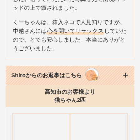
ッドの上で癒されました。
くーちゃんは、箱入ネコで人見知りですが、
中越さんには
心を開いてリラックス
していた
ので、とても安心しました。本当にありがと
うございました。
Shiroからのお返事はこちら
高知市のお客様より
猫ちゃん2匹