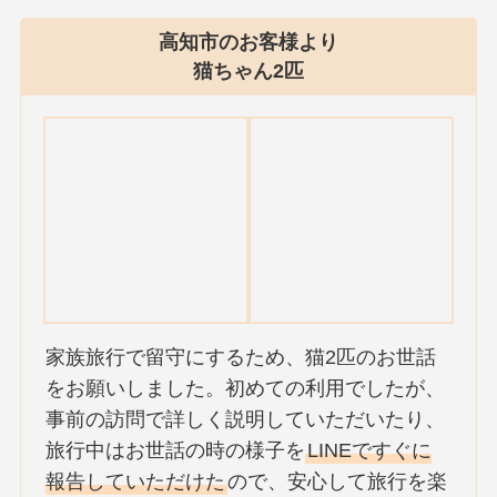
高知市のお客様より
猫ちゃん2匹
家族旅行で留守にするため、猫2匹のお世話
をお願いしました。初めての利用でしたが、
事前の訪問で詳しく説明していただいたり、
旅行中はお世話の時の様子を
LINEですぐに
報告していただけた
ので、安心して旅行を楽