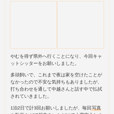
やむを得ず県外へ行くことになり、今回キャ
ットシッターをお願いしました。
多頭飼いで、これまで夜は家を空けたことが
なかったので不安な気持ちもありましたが、
打ち合わせを通して中越さんと話す中で払拭
されていきました。
1泊2日で計3回お願いしましたが、毎回
写真