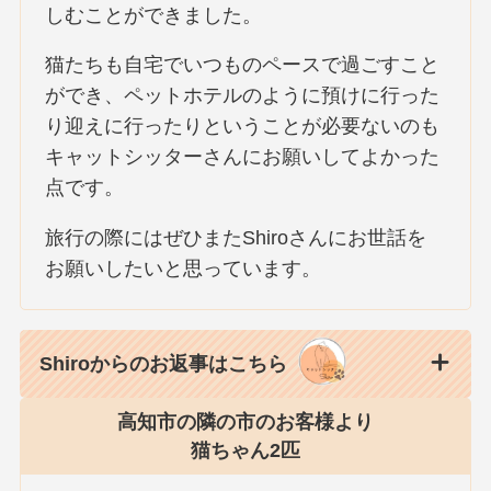
しむことができました。
猫たちも自宅でいつものペースで過ごすこと
ができ、ペットホテルのように預けに行った
り迎えに行ったりということが必要ないのも
キャットシッターさんにお願いしてよかった
点です。
旅行の際にはぜひまたShiroさんにお世話を
お願いしたいと思っています。
Shiroからのお返事はこちら
高知市の隣の市のお客様より
猫ちゃん2匹