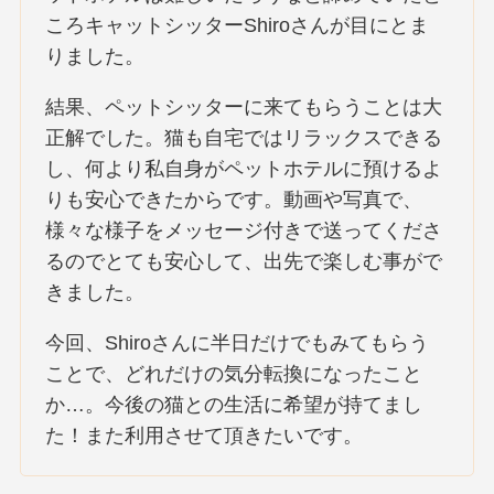
ころキャットシッターShiroさんが目にとま
りました。
結果、ペットシッターに来てもらうことは大
正解でした。猫も自宅ではリラックスできる
し、何より私自身がペットホテルに預けるよ
りも安心できたからです。動画や写真で、
様々な様子をメッセージ付きで送ってくださ
るのでとても安心して、出先で楽しむ事がで
きました。
今回、Shiroさんに半日だけでもみてもらう
ことで、どれだけの気分転換になったこと
か…。今後の猫との生活に希望が持てまし
た！また利用させて頂きたいです。