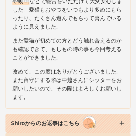
や動画
などで報告をいただけて大変安心しま
した。愛猫もおやつをいつもより多めにもら
ったり、たくさん遊んでもらって喜んでいる
ように見えました。
また愛猫が初めての方とどう触れ合えるのか
も確認できて、もしもの時の事も今回考える
ことができました。
改めて、この度はありがとうございました。
また留守にする際は中越さんにシッターをお
願いしたいので、その際はよろしくお願いし
ます。
Shiroからのお返事はこちら