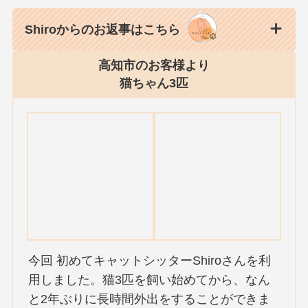
Shiroからのお返事はこちら
高知市のお客様より
猫ちゃん3匹
今回 初めてキャットシッターShiroさんを利
用しました。猫3匹を飼い始めてから、なん
と2年ぶりに長時間外出をすることができま