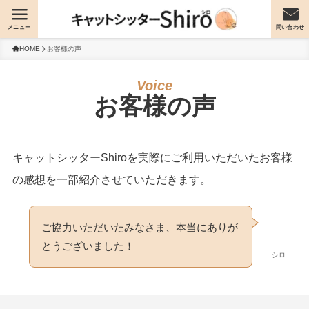
メニュー
問い合わせ
HOME
お客様の声
お客様の声
キャットシッターShiroを実際にご利用いただいたお客様
の感想を一部紹介させていただきます。
ご協力いただいたみなさま、本当にありが
とうございました！
シロ