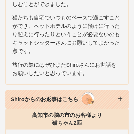
しむことができました。
猫たちも自宅でいつものペースで過ごすこと
ができ、ペットホテルのように預けに行った
り迎えに行ったりということが必要ないのも
キャットシッターさんにお願いしてよかった
点です。
旅行の際にはぜひまたShiroさんにお世話を
お願いしたいと思っています。
Shiroからのお返事はこちら
高知市の隣の市のお客様より
猫ちゃん2匹