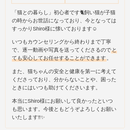
「猫との暮らし」初心者です🐈飼い猫が子猫
の時からお世話になっており、今となっては
すっかりShiro様に懐いております☺️
いつもカウンセリングから終わりまで丁寧
で、逐一動画や写真を送ってくださるので
と
ても安心してお任せすることができます
。
また、猫ちゃんの安全と健康を第一に考えて
くださっており、分からないことや、困った
ときにはいつも助けてくださいます。
本当にShiro様にお願いして良かったといつ
も思います。今後ともどうぞよろしくお願い
いたします‼✨