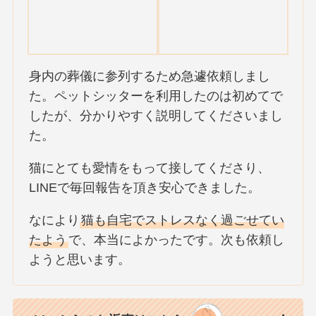
身内の葬儀に参列するため急遽依頼しまし
た。ペットシッターを利用したのは初めてで
したが、分かりやすく説明してくださいまし
た。
猫にとても愛情をもって接してくださり、
LINEで毎回報告を頂き安心できました。
なにより
猫も自宅でストレスなく過ごせてい
たよう
で、本当によかったです。次も依頼し
ようと思います。