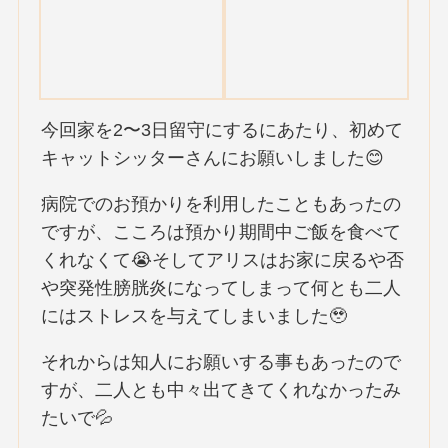
今回家を2〜3日留守にするにあたり、初めて
キャットシッターさんにお願いしました😊
病院でのお預かりを利用したこともあったの
ですが、こころは預かり期間中ご飯を食べて
くれなくて😭そしてアリスはお家に戻るや否
や突発性膀胱炎になってしまって何とも二人
にはストレスを与えてしまいました🥹
それからは知人にお願いする事もあったので
すが、二人とも中々出てきてくれなかったみ
たいで💦