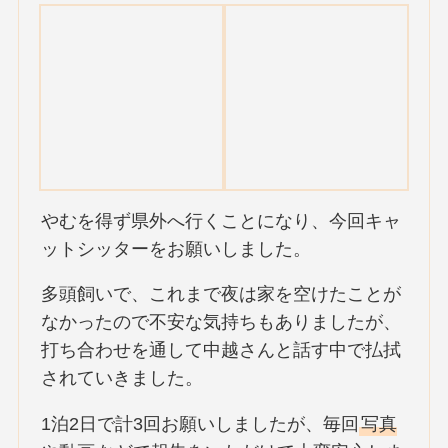
やむを得ず県外へ行くことになり、今回キャ
ットシッターをお願いしました。
多頭飼いで、これまで夜は家を空けたことが
なかったので不安な気持ちもありましたが、
打ち合わせを通して中越さんと話す中で払拭
されていきました。
1泊2日で計3回お願いしましたが、毎回
写真