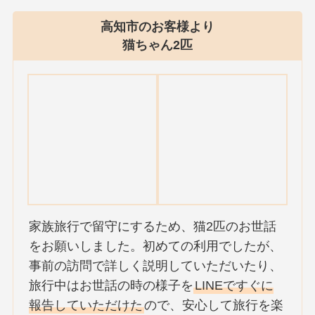
高知市のお客様より
猫ちゃん2匹
家族旅行で留守にするため、猫2匹のお世話
をお願いしました。初めての利用でしたが、
事前の訪問で詳しく説明していただいたり、
旅行中はお世話の時の様子を
LINEですぐに
報告していただけた
ので、安心して旅行を楽