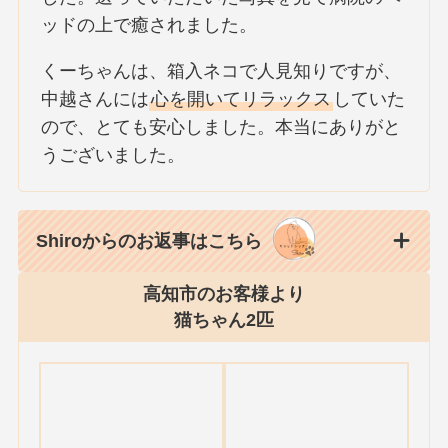
ッドの上で癒されました。
くーちゃんは、箱入ネコで人見知りですが、
中越さんには
心を開いてリラックス
していた
ので、とても安心しました。本当にありがと
うございました。
Shiroからのお返事はこちら
高知市のお客様より
猫ちゃん2匹