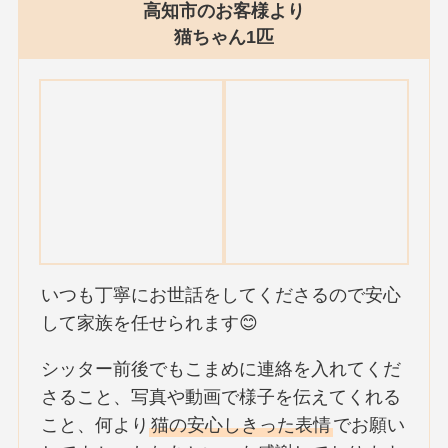
高知市のお客様より
猫ちゃん1匹
いつも丁寧にお世話をしてくださるので安心
して家族を任せられます😊
シッター前後でもこまめに連絡を入れてくだ
さること、写真や動画で様子を伝えてくれる
こと、何より
猫の安心しきった表情
でお願い