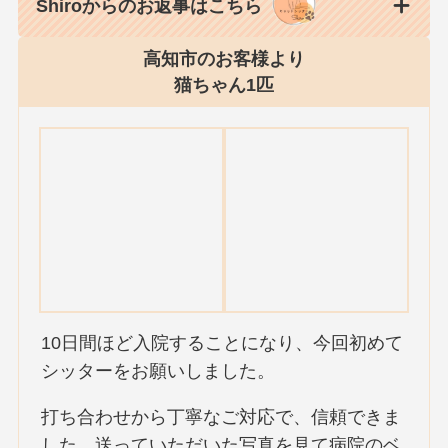
Shiroからのお返事はこちら
高知市のお客様より
猫ちゃん1匹
10日間ほど入院することになり、今回初めて
シッターをお願いしました。
打ち合わせから丁寧なご対応で、信頼できま
した。送っていただいた写真を見て病院のベ