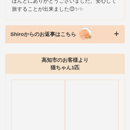
ほんとにありがとうございました。安心して
旅することが出来ました😊✨✨
Shiroからのお返事はこちら
高知市のお客様より
猫ちゃん1匹