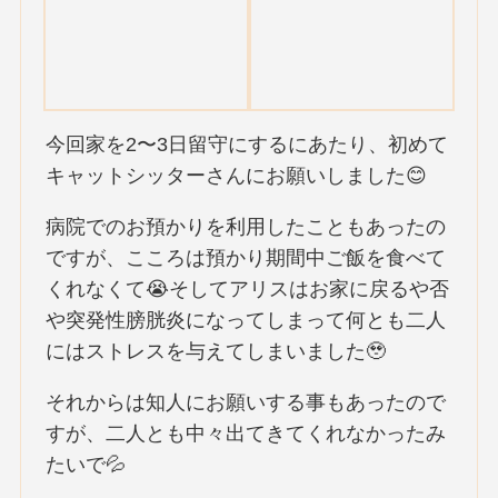
今回家を2〜3日留守にするにあたり、初めて
キャットシッターさんにお願いしました😊
病院でのお預かりを利用したこともあったの
ですが、こころは預かり期間中ご飯を食べて
くれなくて😭そしてアリスはお家に戻るや否
や突発性膀胱炎になってしまって何とも二人
にはストレスを与えてしまいました🥹
それからは知人にお願いする事もあったので
すが、二人とも中々出てきてくれなかったみ
たいで💦