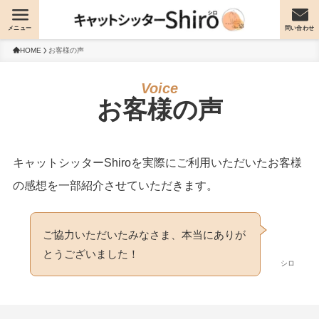
メニュー
問い合わせ
HOME
お客様の声
お客様の声
キャットシッターShiroを実際にご利用いただいたお客様
の感想を一部紹介させていただきます。
ご協力いただいたみなさま、本当にありが
とうございました！
シロ