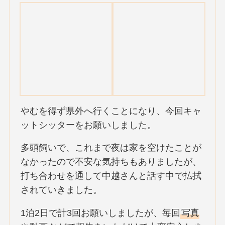
やむを得ず県外へ行くことになり、今回キャ
ットシッターをお願いしました。
多頭飼いで、これまで夜は家を空けたことが
なかったので不安な気持ちもありましたが、
打ち合わせを通して中越さんと話す中で払拭
されていきました。
1泊2日で計3回お願いしましたが、毎回
写真