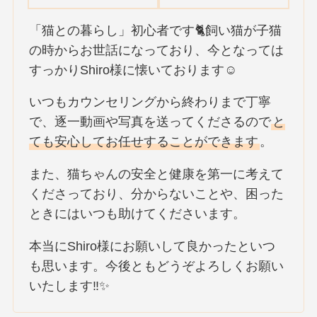
「猫との暮らし」初心者です🐈飼い猫が子猫
の時からお世話になっており、今となっては
すっかりShiro様に懐いております☺️
いつもカウンセリングから終わりまで丁寧
で、逐一動画や写真を送ってくださるので
と
ても安心してお任せすることができます
。
また、猫ちゃんの安全と健康を第一に考えて
くださっており、分からないことや、困った
ときにはいつも助けてくださいます。
本当にShiro様にお願いして良かったといつ
も思います。今後ともどうぞよろしくお願い
いたします‼✨