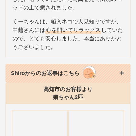
ッドの上で癒されました。
くーちゃんは、箱入ネコで人見知りですが、
中越さんには
心を開いてリラックス
していた
ので、とても安心しました。本当にありがと
うございました。
Shiroからのお返事はこちら
高知市のお客様より
猫ちゃん2匹