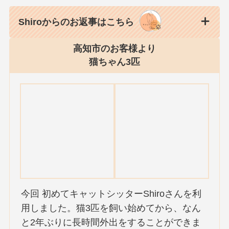
Shiroからのお返事はこちら
高知市のお客様より
猫ちゃん3匹
今回 初めてキャットシッターShiroさんを利
用しました。猫3匹を飼い始めてから、なん
と2年ぶりに長時間外出をすることができま