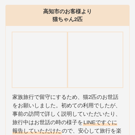
高知市のお客様より
猫ちゃん2匹
家族旅行で留守にするため、猫2匹のお世話
をお願いしました。初めての利用でしたが、
事前の訪問で詳しく説明していただいたり、
旅行中はお世話の時の様子を
LINEですぐに
報告していただけた
ので、安心して旅行を楽