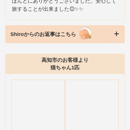
ほんとにありがとうございました。安心して
旅することが出来ました😊✨✨
Shiroからのお返事はこちら
高知市のお客様より
猫ちゃん1匹