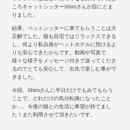
ころキャットシッターShiroさんが目にとま
りました。
結果、ペットシッターに来てもらうことは大
正解でした。猫も自宅ではリラックスできる
し、何より私自身がペットホテルに預けるよ
りも安心できたからです。動画や写真で、
様々な様子をメッセージ付きで送ってくださ
るのでとても安心して、出先で楽しむ事がで
きました。
今回、Shiroさんに半日だけでもみてもらう
ことで、どれだけの気分転換になったこと
か…。今後の猫との生活に希望が持てまし
た！また利用させて頂きたいです。