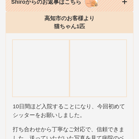
Shiroからのお返事はこちら
高知市のお客様より
猫ちゃん1匹
10日間ほど入院することになり、今回初めて
シッターをお願いしました。
打ち合わせから丁寧なご対応で、信頼できま
した。送っていただいた写真を見て病院のベ