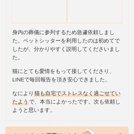
身内の葬儀に参列するため急遽依頼しまし
た。ペットシッターを利用したのは初めてで
したが、分かりやすく説明してくださいまし
た。
猫にとても愛情をもって接してくださり、
LINEで毎回報告を頂き安心できました。
なにより
猫も自宅でストレスなく過ごせてい
たよう
で、本当によかったです。次も依頼し
ようと思います。