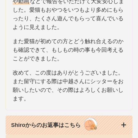
や動画
などで報告をいただけて大変安心しま
した。愛猫もおやつをいつもより多めにもら
ったり、たくさん遊んでもらって喜んでいる
ように見えました。
また愛猫が初めての方とどう触れ合えるのか
も確認できて、もしもの時の事も今回考える
ことができました。
改めて、この度はありがとうございました。
また留守にする際は中越さんにシッターをお
願いしたいので、その際はよろしくお願いし
ます。
Shiroからのお返事はこちら