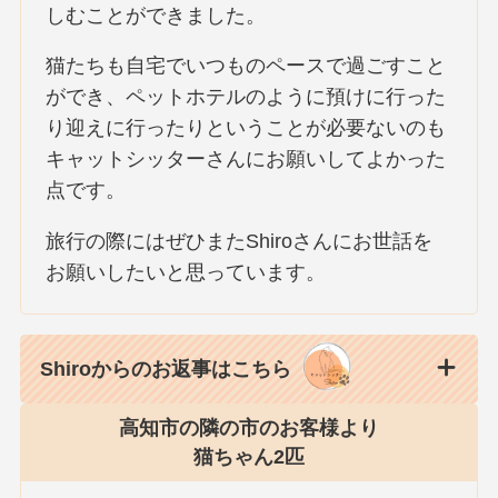
しむことができました。
猫たちも自宅でいつものペースで過ごすこと
ができ、ペットホテルのように預けに行った
り迎えに行ったりということが必要ないのも
キャットシッターさんにお願いしてよかった
点です。
旅行の際にはぜひまたShiroさんにお世話を
お願いしたいと思っています。
Shiroからのお返事はこちら
高知市の隣の市のお客様より
猫ちゃん2匹