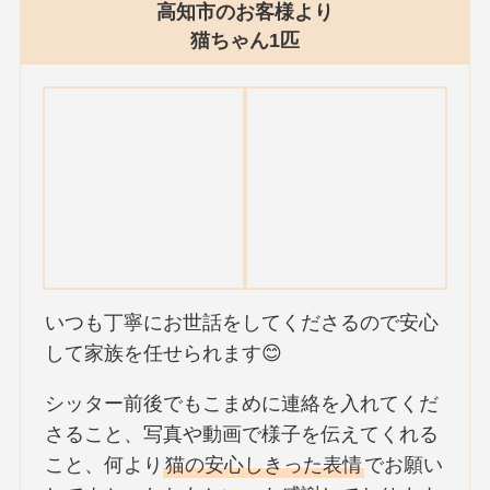
高知市のお客様より
猫ちゃん1匹
いつも丁寧にお世話をしてくださるので安心
して家族を任せられます😊
シッター前後でもこまめに連絡を入れてくだ
さること、写真や動画で様子を伝えてくれる
こと、何より
猫の安心しきった表情
でお願い