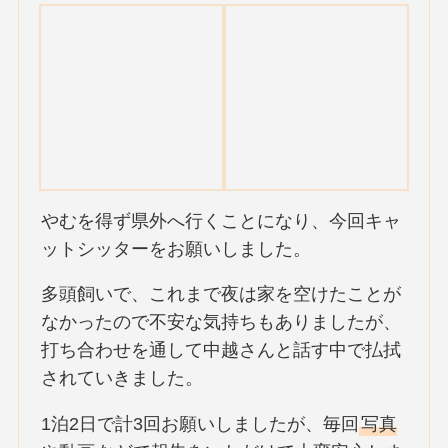
やむを得ず県外へ行くことになり、今回キャ
ットシッターをお願いしました。
多頭飼いで、これまで夜は家を空けたことが
なかったので不安な気持ちもありましたが、
打ち合わせを通して中越さんと話す中で払拭
されていきました。
1泊2日で計3回お願いしましたが、毎回
写真