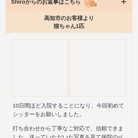
Shiroからのお返事はこちら
高知市のお客様より
猫ちゃん1匹
10日間ほど入院することになり、今回初めて
シッターをお願いしました。
打ち合わせから丁寧なご対応で、信頼できま
した。送っていただいた写真を見て病院のベ