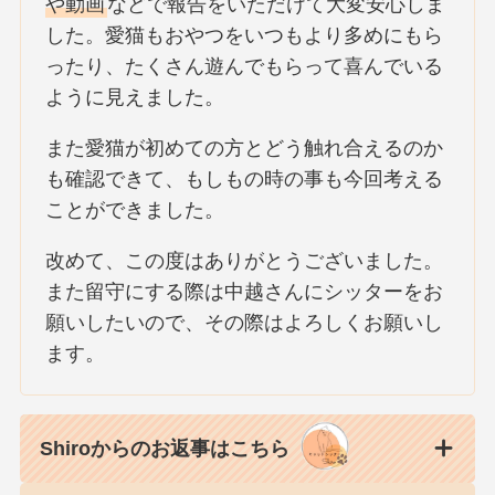
や動画
などで報告をいただけて大変安心しま
した。愛猫もおやつをいつもより多めにもら
ったり、たくさん遊んでもらって喜んでいる
ように見えました。
また愛猫が初めての方とどう触れ合えるのか
も確認できて、もしもの時の事も今回考える
ことができました。
改めて、この度はありがとうございました。
また留守にする際は中越さんにシッターをお
願いしたいので、その際はよろしくお願いし
ます。
Shiroからのお返事はこちら