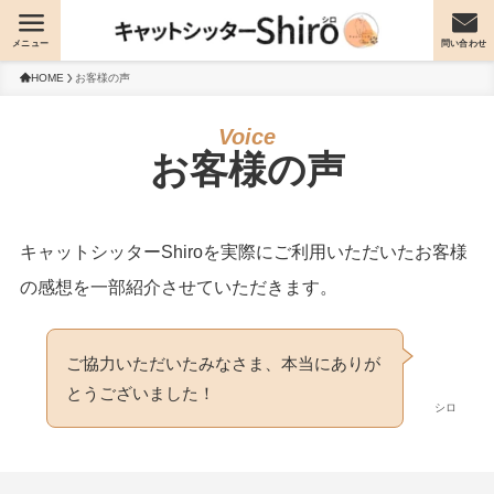
メニュー
問い合わせ
HOME
お客様の声
お客様の声
キャットシッターShiroを実際にご利用いただいたお客様
の感想を一部紹介させていただきます。
ご協力いただいたみなさま、本当にありが
とうございました！
シロ