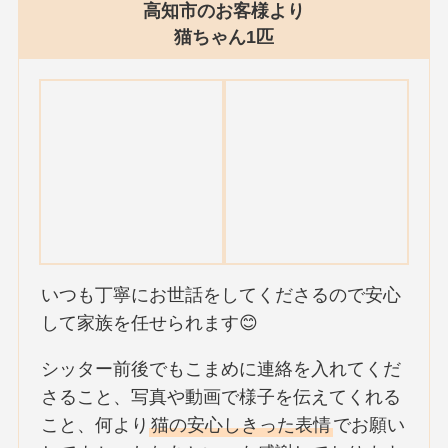
高知市のお客様より
猫ちゃん1匹
いつも丁寧にお世話をしてくださるので安心
して家族を任せられます😊
シッター前後でもこまめに連絡を入れてくだ
さること、写真や動画で様子を伝えてくれる
こと、何より
猫の安心しきった表情
でお願い