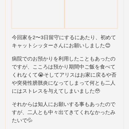
今回家を2〜3日留守にするにあたり、初めて
キャットシッターさんにお願いしました😊
病院でのお預かりを利用したこともあったの
ですが、こころは預かり期間中ご飯を食べて
くれなくて😭そしてアリスはお家に戻るや否
や突発性膀胱炎になってしまって何とも二人
にはストレスを与えてしまいました🥹
それからは知人にお願いする事もあったので
すが、二人とも中々出てきてくれなかったみ
たいで💦