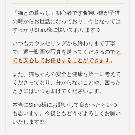
「猫との暮らし」初心者です🐈飼い猫が子猫
の時からお世話になっており、今となっては
すっかりShiro様に懐いております☺️
いつもカウンセリングから終わりまで丁寧
で、逐一動画や写真を送ってくださるので
と
ても安心してお任せすることができます
。
また、猫ちゃんの安全と健康を第一に考えて
くださっており、分からないことや、困った
ときにはいつも助けてくださいます。
本当にShiro様にお願いして良かったといつ
も思います。今後ともどうぞよろしくお願い
いたします‼✨