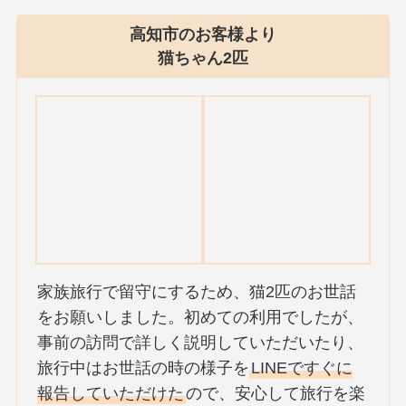
高知市のお客様より
猫ちゃん2匹
家族旅行で留守にするため、猫2匹のお世話
をお願いしました。初めての利用でしたが、
事前の訪問で詳しく説明していただいたり、
旅行中はお世話の時の様子を
LINEですぐに
報告していただけた
ので、安心して旅行を楽