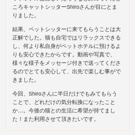
ころキャットシッターShiroさんが目にとま
りました。
結果、ペットシッターに来てもらうことは大
正解でした。猫も自宅ではリラックスできる
し、何より私自身がペットホテルに預けるよ
りも安心できたからです。動画や写真で、
様々な様子をメッセージ付きで送ってくださ
るのでとても安心して、出先で楽しむ事がで
きました。
今回、Shiroさんに半日だけでもみてもらう
ことで、どれだけの気分転換になったこと
か…。今後の猫との生活に希望が持てまし
た！また利用させて頂きたいです。