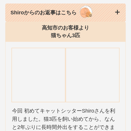
Shiroからのお返事はこちら
高知市のお客様より
猫ちゃん3匹
今回 初めてキャットシッターShiroさんを利
用しました。猫3匹を飼い始めてから、なん
と2年ぶりに長時間外出をすることができま