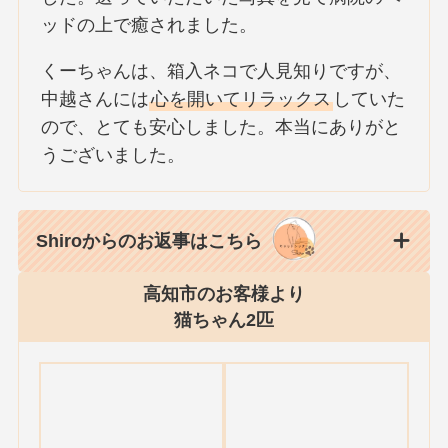
ッドの上で癒されました。
くーちゃんは、箱入ネコで人見知りですが、
中越さんには
心を開いてリラックス
していた
ので、とても安心しました。本当にありがと
うございました。
Shiroからのお返事はこちら
高知市のお客様より
猫ちゃん2匹