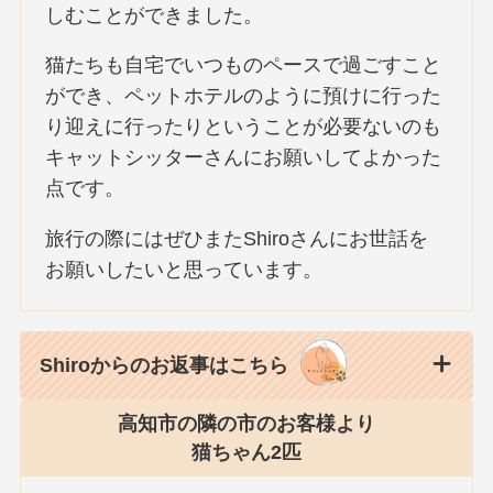
しむことができました。
猫たちも自宅でいつものペースで過ごすこと
ができ、ペットホテルのように預けに行った
り迎えに行ったりということが必要ないのも
キャットシッターさんにお願いしてよかった
点です。
旅行の際にはぜひまたShiroさんにお世話を
お願いしたいと思っています。
Shiroからのお返事はこちら
高知市の隣の市のお客様より
猫ちゃん2匹