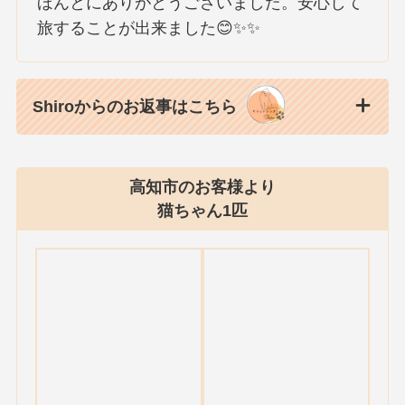
ほんとにありがとうございました。安心して
旅することが出来ました😊✨✨
Shiroからのお返事はこちら
高知市のお客様より
猫ちゃん1匹