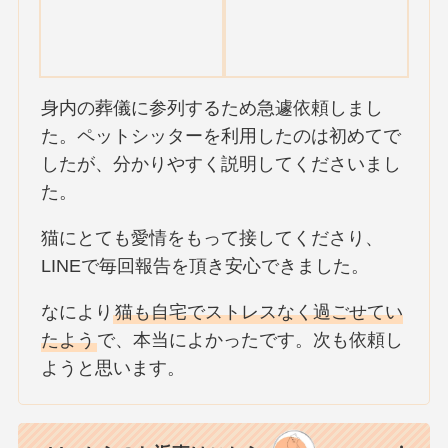
身内の葬儀に参列するため急遽依頼しまし
た。ペットシッターを利用したのは初めてで
したが、分かりやすく説明してくださいまし
た。
猫にとても愛情をもって接してくださり、
LINEで毎回報告を頂き安心できました。
なにより
猫も自宅でストレスなく過ごせてい
たよう
で、本当によかったです。次も依頼し
ようと思います。