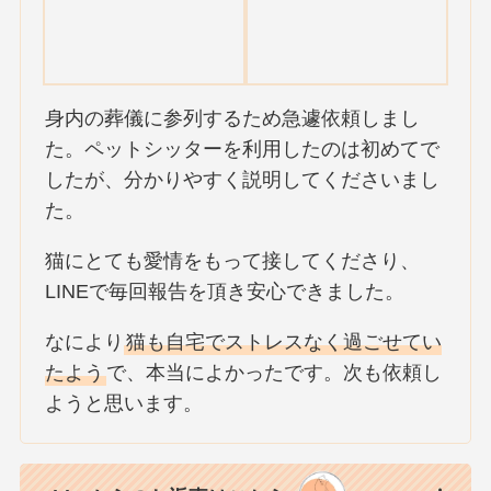
身内の葬儀に参列するため急遽依頼しまし
た。ペットシッターを利用したのは初めてで
したが、分かりやすく説明してくださいまし
た。
猫にとても愛情をもって接してくださり、
LINEで毎回報告を頂き安心できました。
なにより
猫も自宅でストレスなく過ごせてい
たよう
で、本当によかったです。次も依頼し
ようと思います。