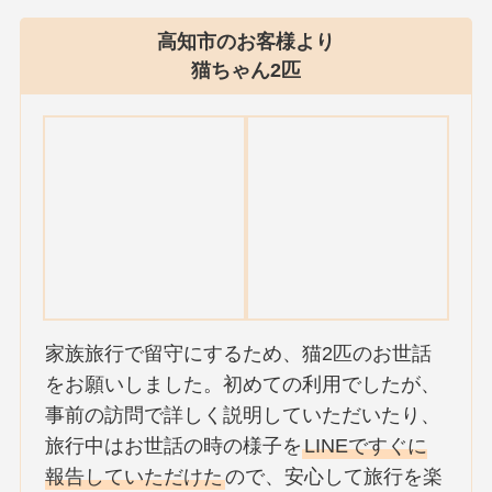
高知市のお客様より
猫ちゃん2匹
家族旅行で留守にするため、猫2匹のお世話
をお願いしました。初めての利用でしたが、
事前の訪問で詳しく説明していただいたり、
旅行中はお世話の時の様子を
LINEですぐに
報告していただけた
ので、安心して旅行を楽