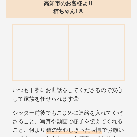
高知市のお客様より
猫ちゃん1匹
いつも丁寧にお世話をしてくださるので安心
して家族を任せられます😊
シッター前後でもこまめに連絡を入れてくだ
さること、写真や動画で様子を伝えてくれる
こと、何より
猫の安心しきった表情
でお願い