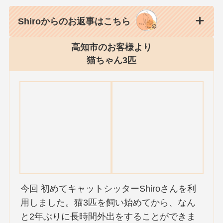
Shiroからのお返事はこちら
高知市のお客様より
猫ちゃん3匹
今回 初めてキャットシッターShiroさんを利
用しました。猫3匹を飼い始めてから、なん
と2年ぶりに長時間外出をすることができま