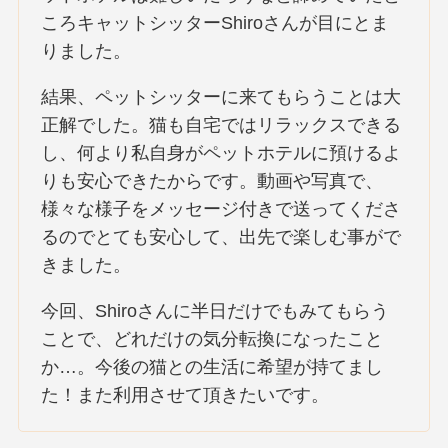
ころキャットシッターShiroさんが目にとま
りました。
結果、ペットシッターに来てもらうことは大
正解でした。猫も自宅ではリラックスできる
し、何より私自身がペットホテルに預けるよ
りも安心できたからです。動画や写真で、
様々な様子をメッセージ付きで送ってくださ
るのでとても安心して、出先で楽しむ事がで
きました。
今回、Shiroさんに半日だけでもみてもらう
ことで、どれだけの気分転換になったこと
か…。今後の猫との生活に希望が持てまし
た！また利用させて頂きたいです。