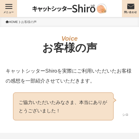
メニュー
問い合わせ
HOME
お客様の声
お客様の声
キャットシッターShiroを実際にご利用いただいたお客様
の感想を一部紹介させていただきます。
ご協力いただいたみなさま、本当にありが
とうございました！
シロ