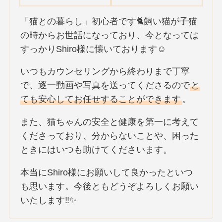
「猫との暮らし」初心者です🐈飼い猫が子猫
の時からお世話になっており、今となっては
すっかりShiro様に懐いております☺️
いつもカウンセリングから終わりまで丁寧
で、逐一動画や写真を送ってくださるので
と
ても安心してお任せすることができます
。
また、猫ちゃんの安全と健康を第一に考えて
くださっており、分からないことや、困った
ときにはいつも助けてくださいます。
本当にShiro様にお願いして良かったといつ
も思います。今後ともどうぞよろしくお願い
いたします‼✨