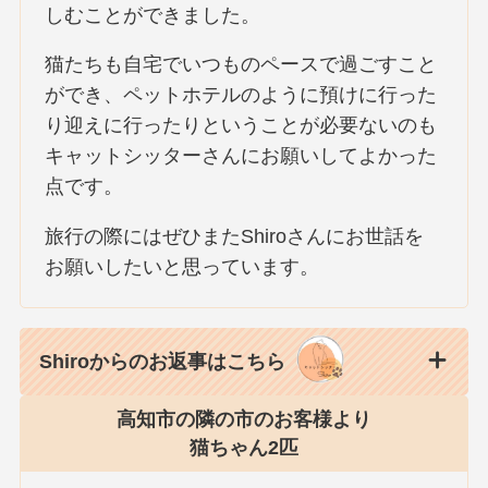
しむことができました。
猫たちも自宅でいつものペースで過ごすこと
ができ、ペットホテルのように預けに行った
り迎えに行ったりということが必要ないのも
キャットシッターさんにお願いしてよかった
点です。
旅行の際にはぜひまたShiroさんにお世話を
お願いしたいと思っています。
Shiroからのお返事はこちら
高知市の隣の市のお客様より
猫ちゃん2匹