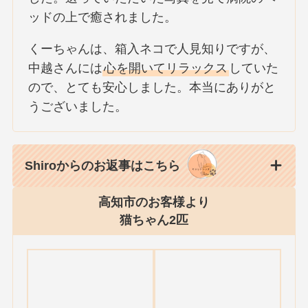
ッドの上で癒されました。
くーちゃんは、箱入ネコで人見知りですが、
中越さんには
心を開いてリラックス
していた
ので、とても安心しました。本当にありがと
うございました。
Shiroからのお返事はこちら
高知市のお客様より
猫ちゃん2匹