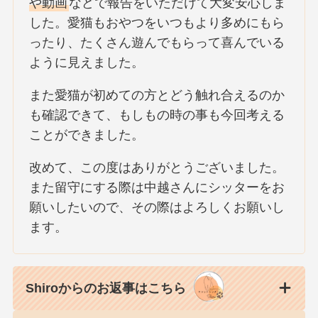
や動画
などで報告をいただけて大変安心しま
した。愛猫もおやつをいつもより多めにもら
ったり、たくさん遊んでもらって喜んでいる
ように見えました。
また愛猫が初めての方とどう触れ合えるのか
も確認できて、もしもの時の事も今回考える
ことができました。
改めて、この度はありがとうございました。
また留守にする際は中越さんにシッターをお
願いしたいので、その際はよろしくお願いし
ます。
Shiroからのお返事はこちら