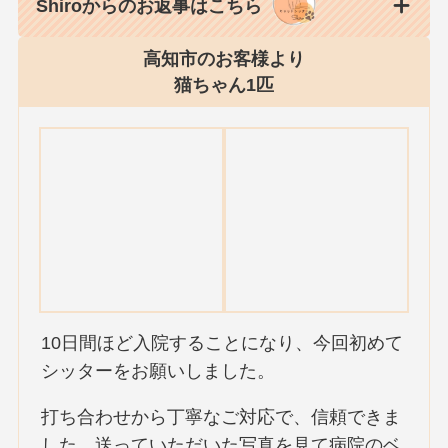
Shiroからのお返事はこちら
高知市のお客様より
猫ちゃん1匹
10日間ほど入院することになり、今回初めて
シッターをお願いしました。
打ち合わせから丁寧なご対応で、信頼できま
した。送っていただいた写真を見て病院のベ