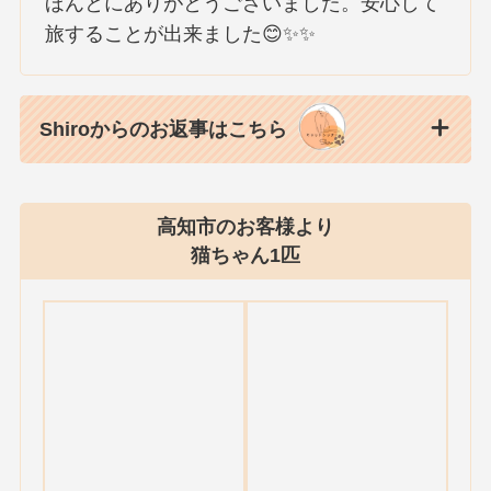
ほんとにありがとうございました。安心して
旅することが出来ました😊✨✨
Shiroからのお返事はこちら
高知市のお客様より
猫ちゃん1匹