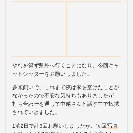
やむを得ず県外へ行くことになり、今回キャ
ットシッターをお願いしました。
多頭飼いで、これまで夜は家を空けたことが
なかったので不安な気持ちもありましたが、
打ち合わせを通して中越さんと話す中で払拭
されていきました。
1泊2日で計3回お願いしましたが、毎回
写真