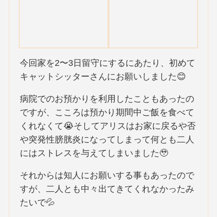
今回家を2〜3日留守にするにあたり、初めて
キャットシッターさんにお願いしました😊
病院でのお預かりを利用したこともあったの
ですが、こころは預かり期間中ご飯を食べて
くれなくて😭そしてアリスはお家に戻るや否
や突発性膀胱炎になってしまって何とも二人
にはストレスを与えてしまいました🥹
それからは知人にお願いする事もあったので
すが、二人とも中々出てきてくれなかったみ
たいで💦