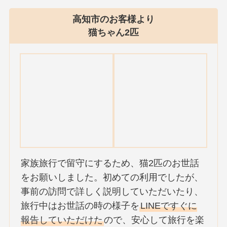
高知市のお客様より
猫ちゃん2匹
家族旅行で留守にするため、猫2匹のお世話
をお願いしました。初めての利用でしたが、
事前の訪問で詳しく説明していただいたり、
旅行中はお世話の時の様子を
LINEですぐに
報告していただけた
ので、安心して旅行を楽