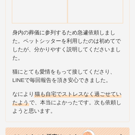
身内の葬儀に参列するため急遽依頼しまし
た。ペットシッターを利用したのは初めてで
したが、分かりやすく説明してくださいまし
た。
猫にとても愛情をもって接してくださり、
LINEで毎回報告を頂き安心できました。
なにより
猫も自宅でストレスなく過ごせてい
たよう
で、本当によかったです。次も依頼し
ようと思います。