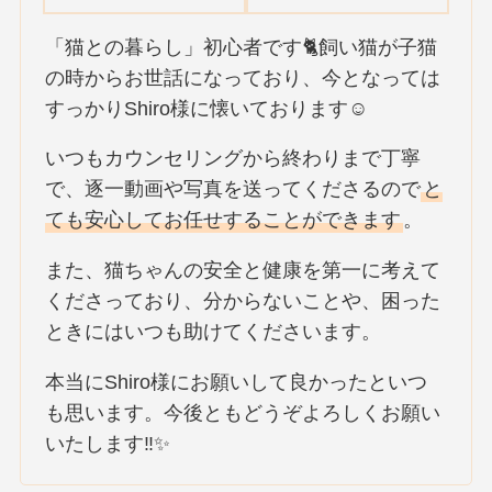
「猫との暮らし」初心者です🐈飼い猫が子猫
の時からお世話になっており、今となっては
すっかりShiro様に懐いております☺️
いつもカウンセリングから終わりまで丁寧
で、逐一動画や写真を送ってくださるので
と
ても安心してお任せすることができます
。
また、猫ちゃんの安全と健康を第一に考えて
くださっており、分からないことや、困った
ときにはいつも助けてくださいます。
本当にShiro様にお願いして良かったといつ
も思います。今後ともどうぞよろしくお願い
いたします‼✨