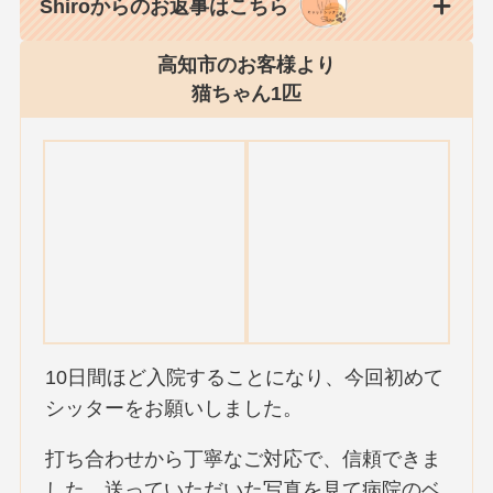
Shiroからのお返事はこちら
高知市のお客様より
猫ちゃん1匹
10日間ほど入院することになり、今回初めて
シッターをお願いしました。
打ち合わせから丁寧なご対応で、信頼できま
した。送っていただいた写真を見て病院のベ