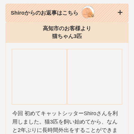
Shiroからのお返事はこちら
高知市のお客様より
猫ちゃん3匹
今回 初めてキャットシッターShiroさんを利
用しました。猫3匹を飼い始めてから、なん
と2年ぶりに長時間外出をすることができま