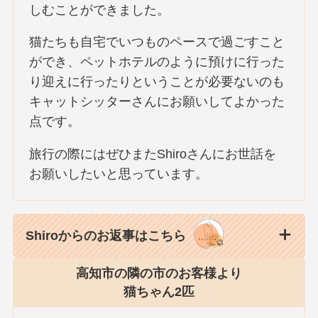
しむことができました。
猫たちも自宅でいつものペースで過ごすこと
ができ、ペットホテルのように預けに行った
り迎えに行ったりということが必要ないのも
キャットシッターさんにお願いしてよかった
点です。
旅行の際にはぜひまたShiroさんにお世話を
お願いしたいと思っています。
Shiroからのお返事はこちら
高知市の隣の市のお客様より
猫ちゃん2匹