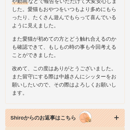
や動画
などで報告をいただけて大変安心しま
した。愛猫もおやつをいつもより多めにもら
ったり、たくさん遊んでもらって喜んでいる
ように見えました。
また愛猫が初めての方とどう触れ合えるのか
も確認できて、もしもの時の事も今回考える
ことができました。
改めて、この度はありがとうございました。
また留守にする際は中越さんにシッターをお
願いしたいので、その際はよろしくお願いし
ます。
Shiroからのお返事はこちら