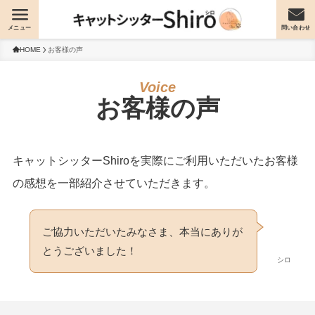
メニュー
問い合わせ
HOME
お客様の声
お客様の声
キャットシッターShiroを実際にご利用いただいたお客様
の感想を一部紹介させていただきます。
ご協力いただいたみなさま、本当にありが
とうございました！
シロ