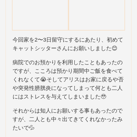
今回家を2〜3日留守にするにあたり、初めて
キャットシッターさんにお願いしました😊
病院でのお預かりを利用したこともあったの
ですが、こころは預かり期間中ご飯を食べて
くれなくて😭そしてアリスはお家に戻るや否
や突発性膀胱炎になってしまって何とも二人
にはストレスを与えてしまいました🥹
それからは知人にお願いする事もあったので
すが、二人とも中々出てきてくれなかったみ
たいで💦