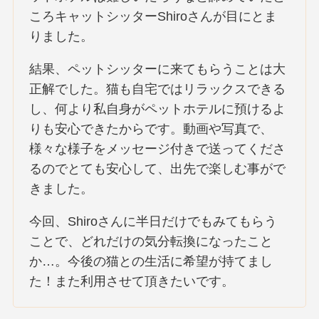
ころキャットシッターShiroさんが目にとま
りました。
結果、ペットシッターに来てもらうことは大
正解でした。猫も自宅ではリラックスできる
し、何より私自身がペットホテルに預けるよ
りも安心できたからです。動画や写真で、
様々な様子をメッセージ付きで送ってくださ
るのでとても安心して、出先で楽しむ事がで
きました。
今回、Shiroさんに半日だけでもみてもらう
ことで、どれだけの気分転換になったこと
か…。今後の猫との生活に希望が持てまし
た！また利用させて頂きたいです。