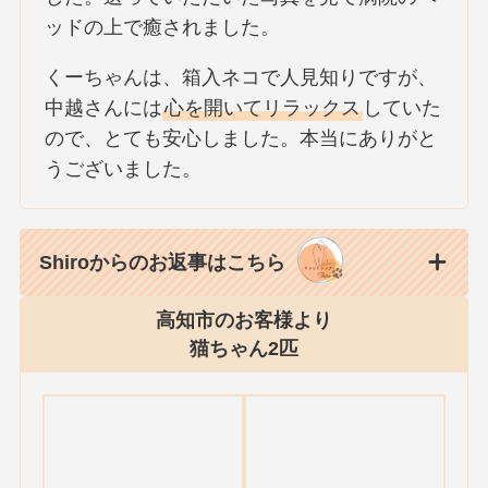
ッドの上で癒されました。
くーちゃんは、箱入ネコで人見知りですが、
中越さんには
心を開いてリラックス
していた
ので、とても安心しました。本当にありがと
うございました。
Shiroからのお返事はこちら
高知市のお客様より
猫ちゃん2匹