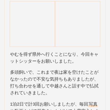
やむを得ず県外へ行くことになり、今回キャ
ットシッターをお願いしました。
多頭飼いで、これまで夜は家を空けたことが
なかったので不安な気持ちもありましたが、
打ち合わせを通して中越さんと話す中で払拭
されていきました。
1泊2日で計3回お願いしましたが、毎回
写真