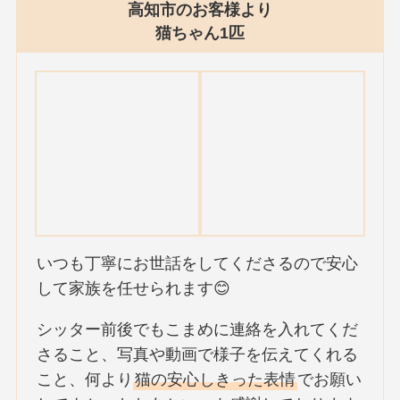
高知市のお客様より
猫ちゃん1匹
いつも丁寧にお世話をしてくださるので安心
して家族を任せられます😊
シッター前後でもこまめに連絡を入れてくだ
さること、写真や動画で様子を伝えてくれる
こと、何より
猫の安心しきった表情
でお願い