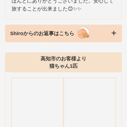
ほんとにありがとうございました。安心して
旅することが出来ました😊✨✨
Shiroからのお返事はこちら
高知市のお客様より
猫ちゃん1匹