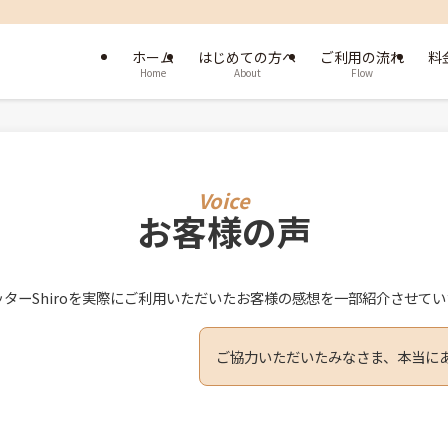
ホーム
はじめての方へ
ご利用の流れ
料
Home
About
Flow
お客様の声
ターShiroを実際にご利用いただいたお客様の感想を一部紹介させて
ご協力いただいたみなさま、本当に