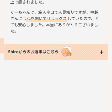
上で癒されました。
くーちゃんは、箱入ネコで人見知りですが、中越
さんには
心を開いてリラックス
していたので、と
ても安心しました。本当にありがとうございまし
た。
Shiroからのお返事はこちら