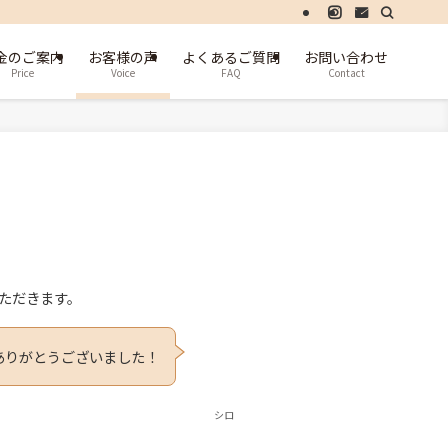
金のご案内
お客様の声
よくあるご質問
お問い合わせ
Price
Voice
FAQ
Contact
いただきます。
ありがとうございました！
シロ