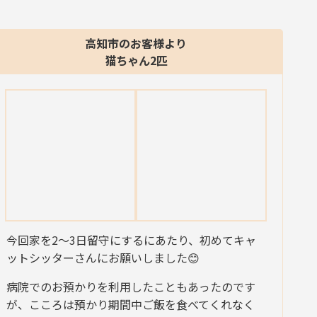
高知市のお客様より
猫ちゃん2匹
今回家を2〜3日留守にするにあたり、初めてキャ
ットシッターさんにお願いしました😊
病院でのお預かりを利用したこともあったのです
が、こころは預かり期間中ご飯を食べてくれなく