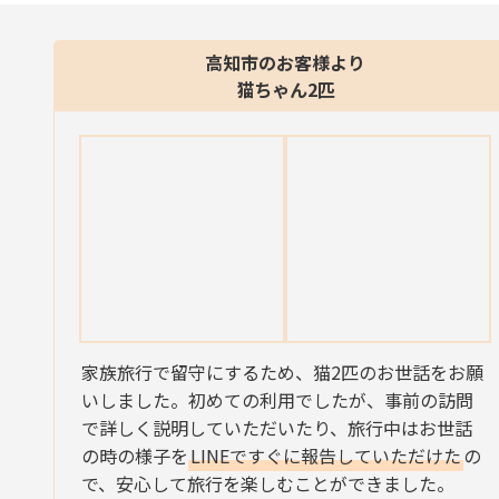
高知市のお客様より
猫ちゃん2匹
家族旅行で留守にするため、猫2匹のお世話をお願
いしました。初めての利用でしたが、事前の訪問
で詳しく説明していただいたり、旅行中はお世話
の時の様子を
LINEですぐに報告していただけた
の
で、安心して旅行を楽しむことができました。