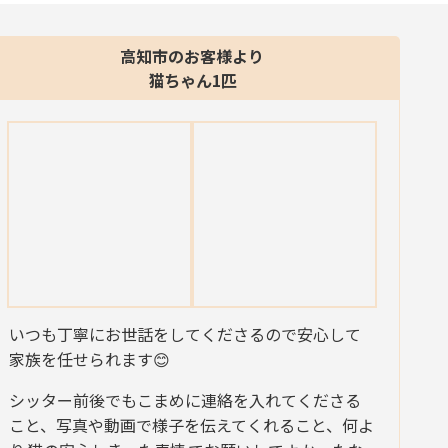
高知市のお客様より
猫ちゃん1匹
いつも丁寧にお世話をしてくださるので安心して
家族を任せられます😊
シッター前後でもこまめに連絡を入れてくださる
こと、写真や動画で様子を伝えてくれること、何よ