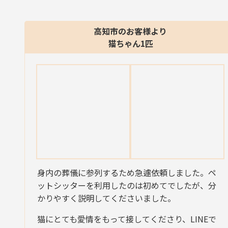
高知市のお客様より
猫ちゃん1匹
身内の葬儀に参列するため急遽依頼しました。ペ
ットシッターを利用したのは初めてでしたが、分
かりやすく説明してくださいました。
猫にとても愛情をもって接してくださり、LINEで