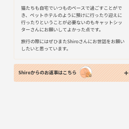
猫たちも自宅でいつものペースで過ごすことがで
き、ペットホテルのように預けに行ったり迎えに
行ったりということが必要ないのもキャットシッ
ターさんにお願いしてよかった点です。
旅行の際にはぜひまたShiroさんにお世話をお願い
したいと思っています。
Shiroからのお返事はこちら