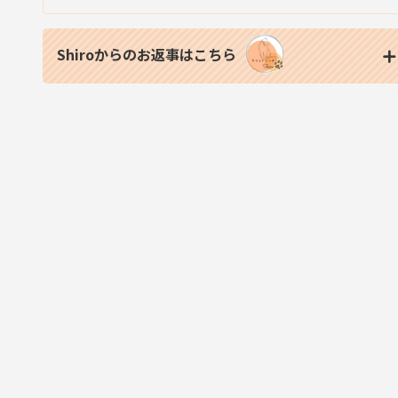
Shiroからのお返事はこちら