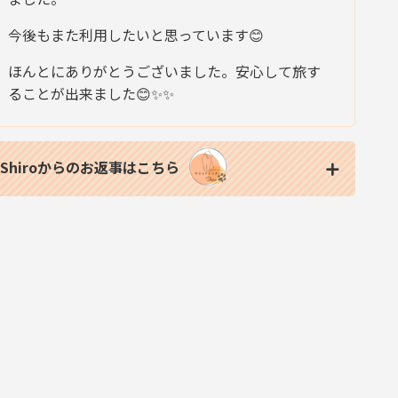
今後もまた利用したいと思っています😊
ほんとにありがとうございました。安心して旅す
ることが出来ました😊✨✨
Shiroからのお返事はこちら