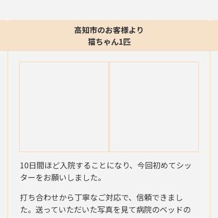
高知市のお客様より
猫ちゃん1匹
10日間ほど入院することになり、今回初めてシッ
ターをお願いしました。
打ち合わせから丁寧なご対応で、信頼できまし
た。送っていただいた写真を見て病院のベッドの