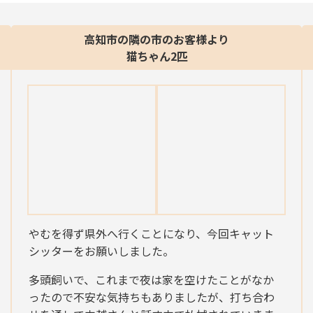
高知市の隣の市のお客様より
猫ちゃん2匹
やむを得ず県外へ行くことになり、今回キャット
シッターをお願いしました。
多頭飼いで、これまで夜は家を空けたことがなか
ったので不安な気持ちもありましたが、打ち合わ