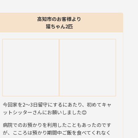
高知市のお客様より
猫ちゃん2匹
今回家を2〜3日留守にするにあたり、初めてキャ
ットシッターさんにお願いしました😊
病院でのお預かりを利用したこともあったのです
が、こころは預かり期間中ご飯を食べてくれなく