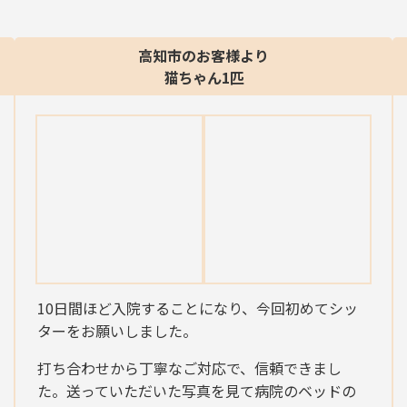
高知市のお客様より
猫ちゃん1匹
10日間ほど入院することになり、今回初めてシッ
ターをお願いしました。
打ち合わせから丁寧なご対応で、信頼できまし
た。送っていただいた写真を見て病院のベッドの