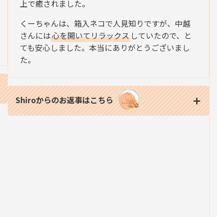
上で癒されました。
くーちゃんは、箱入ネコで人見知りですが、中越
さんには
心を開いてリラックス
していたので、と
ても安心しました。本当にありがとうございまし
た。
Shiroからのお返事はこちら