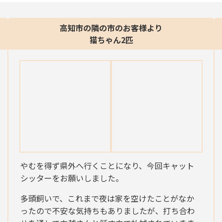
高知市の隣の市のお客様より
猫ちゃん2匹
やむを得ず県外へ行くことになり、今回キャット
シッターをお願いしました。
多頭飼いで、これまで夜は家を空けたことがなか
ったので不安な気持ちもありましたが、打ち合わ