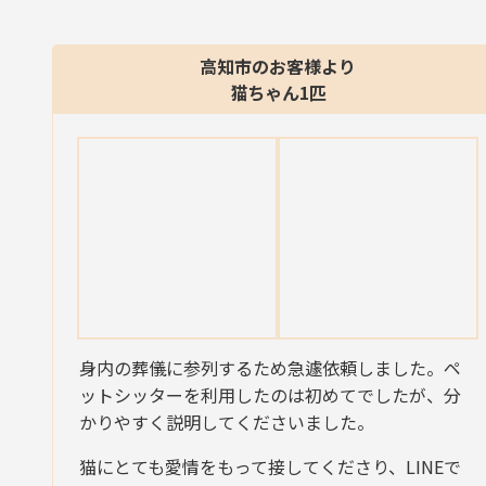
高知市のお客様より
猫ちゃん1匹
身内の葬儀に参列するため急遽依頼しました。ペ
ットシッターを利用したのは初めてでしたが、分
かりやすく説明してくださいました。
猫にとても愛情をもって接してくださり、LINEで