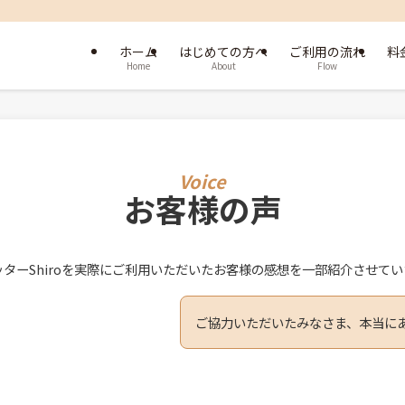
ホーム
はじめての方へ
ご利用の流れ
料
Home
About
Flow
お客様の声
ターShiroを実際にご利用いただいたお客様の感想を一部紹介させて
ご協力いただいたみなさま、本当に