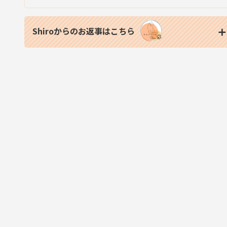
Shiroからのお返事はこちら