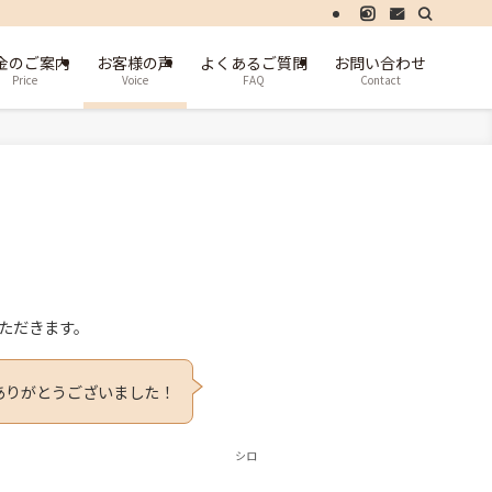
金のご案内
お客様の声
よくあるご質問
お問い合わせ
Price
Voice
FAQ
Contact
いただきます。
ありがとうございました！
シロ