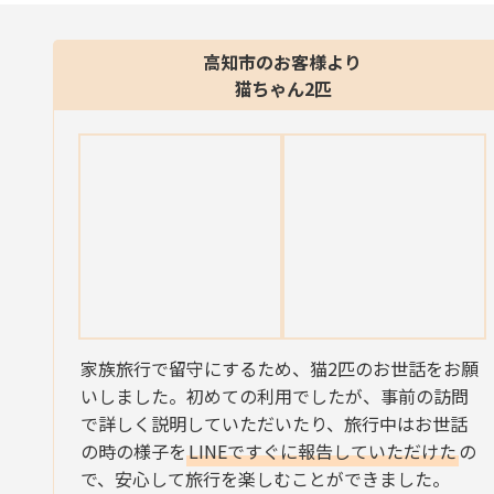
高知市のお客様より
猫ちゃん2匹
家族旅行で留守にするため、猫2匹のお世話をお願
いしました。初めての利用でしたが、事前の訪問
で詳しく説明していただいたり、旅行中はお世話
の時の様子を
LINEですぐに報告していただけた
の
で、安心して旅行を楽しむことができました。