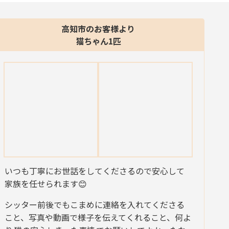
高知市のお客様より
猫ちゃん1匹
いつも丁寧にお世話をしてくださるので安心して
家族を任せられます😊
シッター前後でもこまめに連絡を入れてくださる
こと、写真や動画で様子を伝えてくれること、何よ