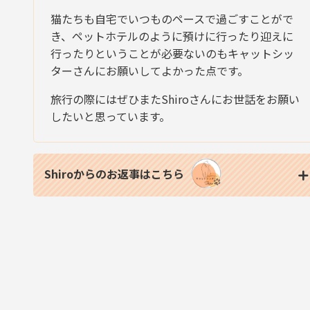
猫たちも自宅でいつものペースで過ごすことがで
き、ペットホテルのように預けに行ったり迎えに
行ったりということが必要ないのもキャットシッ
ターさんにお願いしてよかった点です。
旅行の際にはぜひまたShiroさんにお世話をお願い
したいと思っています。
Shiroからのお返事はこちら