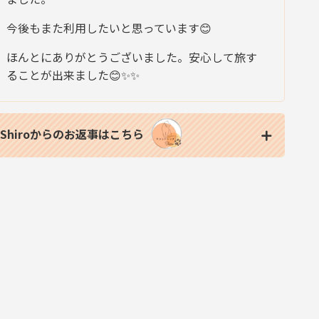
今後もまた利用したいと思っています😊
ほんとにありがとうございました。安心して旅す
ることが出来ました😊✨✨
Shiroからのお返事はこちら