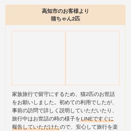
高知市のお客様より
猫ちゃん2匹
家族旅行で留守にするため、猫2匹のお世話
をお願いしました。初めての利用でしたが、
事前の訪問で詳しく説明していただいたり、
旅行中はお世話の時の様子を
LINEですぐに
報告していただけた
ので、安心して旅行を楽