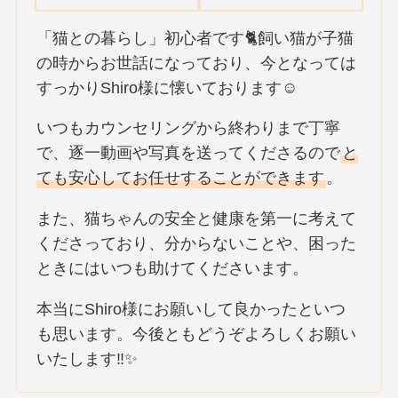
「猫との暮らし」初心者です🐈飼い猫が子猫
の時からお世話になっており、今となっては
すっかりShiro様に懐いております☺️
いつもカウンセリングから終わりまで丁寧
で、逐一動画や写真を送ってくださるので
と
ても安心してお任せすることができます
。
また、猫ちゃんの安全と健康を第一に考えて
くださっており、分からないことや、困った
ときにはいつも助けてくださいます。
本当にShiro様にお願いして良かったといつ
も思います。今後ともどうぞよろしくお願い
いたします‼✨