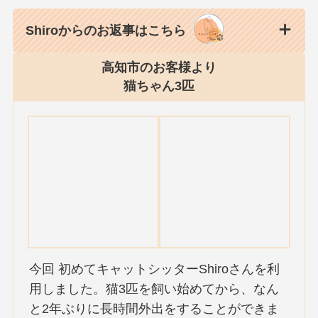
Shiroからのお返事はこちら
高知市のお客様より
猫ちゃん3匹
今回 初めてキャットシッターShiroさんを利
用しました。猫3匹を飼い始めてから、なん
と2年ぶりに長時間外出をすることができま