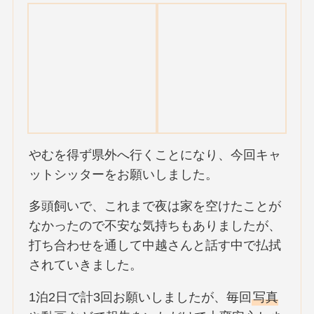
やむを得ず県外へ行くことになり、今回キャ
ットシッターをお願いしました。
多頭飼いで、これまで夜は家を空けたことが
なかったので不安な気持ちもありましたが、
打ち合わせを通して中越さんと話す中で払拭
されていきました。
1泊2日で計3回お願いしましたが、毎回
写真