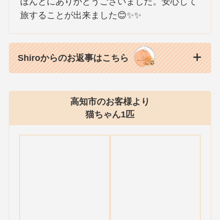
ほんとにありがとうございました。安心して
旅することが出来ました😊✨✨
Shiroからのお返事はこちら
高知市のお客様より
猫ちゃん1匹