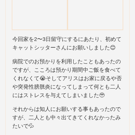
今回家を2〜3日留守にするにあたり、初めて
キャットシッターさんにお願いしました😊
病院でのお預かりを利用したこともあったの
ですが、こころは預かり期間中ご飯を食べて
くれなくて😭そしてアリスはお家に戻るや否
や突発性膀胱炎になってしまって何とも二人
にはストレスを与えてしまいました🥹
それからは知人にお願いする事もあったので
すが、二人とも中々出てきてくれなかったみ
たいで💦