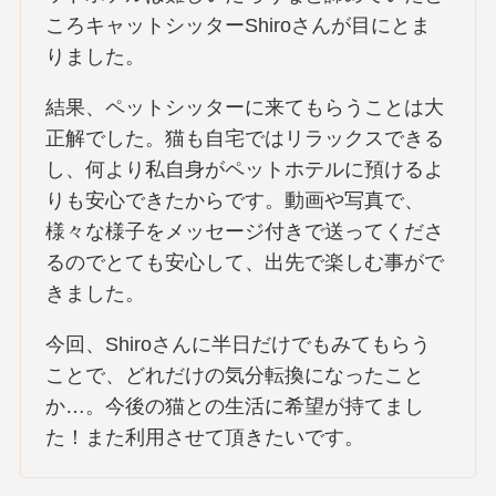
ころキャットシッターShiroさんが目にとま
りました。
結果、ペットシッターに来てもらうことは大
正解でした。猫も自宅ではリラックスできる
し、何より私自身がペットホテルに預けるよ
りも安心できたからです。動画や写真で、
様々な様子をメッセージ付きで送ってくださ
るのでとても安心して、出先で楽しむ事がで
きました。
今回、Shiroさんに半日だけでもみてもらう
ことで、どれだけの気分転換になったこと
か…。今後の猫との生活に希望が持てまし
た！また利用させて頂きたいです。