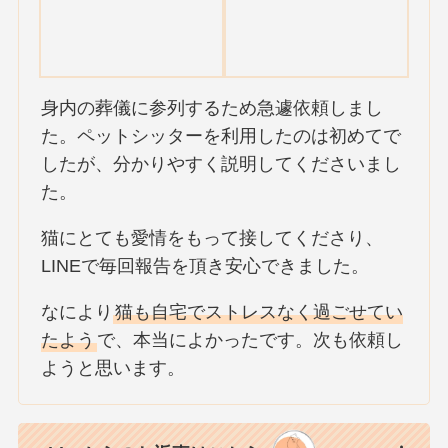
身内の葬儀に参列するため急遽依頼しまし
た。ペットシッターを利用したのは初めてで
したが、分かりやすく説明してくださいまし
た。
猫にとても愛情をもって接してくださり、
LINEで毎回報告を頂き安心できました。
なにより
猫も自宅でストレスなく過ごせてい
たよう
で、本当によかったです。次も依頼し
ようと思います。