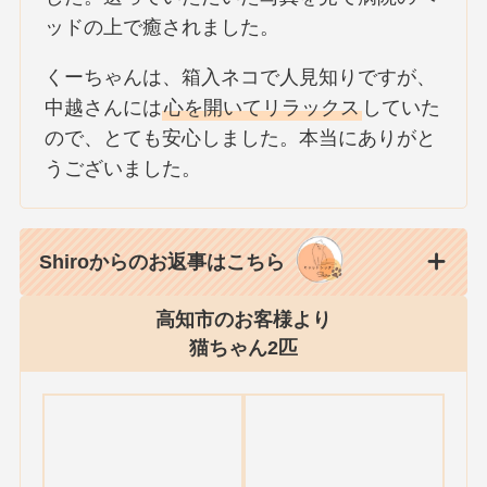
ッドの上で癒されました。
くーちゃんは、箱入ネコで人見知りですが、
中越さんには
心を開いてリラックス
していた
ので、とても安心しました。本当にありがと
うございました。
Shiroからのお返事はこちら
高知市のお客様より
猫ちゃん2匹