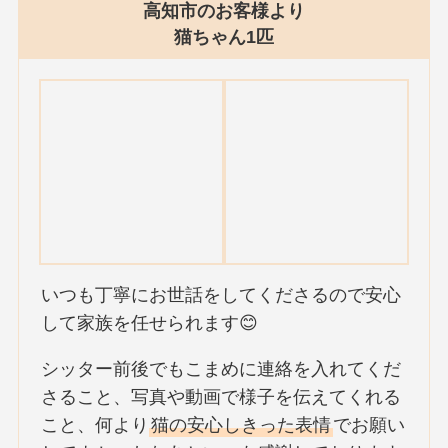
高知市のお客様より
猫ちゃん1匹
いつも丁寧にお世話をしてくださるので安心
して家族を任せられます😊
シッター前後でもこまめに連絡を入れてくだ
さること、写真や動画で様子を伝えてくれる
こと、何より
猫の安心しきった表情
でお願い