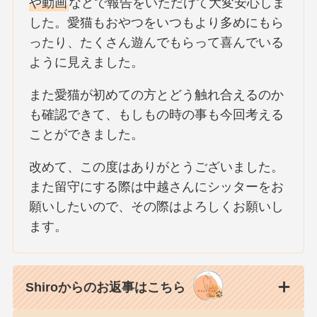
や動画
などで報告をいただけて大変安心しま
した。愛猫もおやつをいつもより多めにもら
ったり、たくさん遊んでもらって喜んでいる
ように見えました。
また愛猫が初めての方とどう触れ合えるのか
も確認できて、もしもの時の事も今回考える
ことができました。
改めて、この度はありがとうございました。
また留守にする際は中越さんにシッターをお
願いしたいので、その際はよろしくお願いし
ます。
Shiroからのお返事はこちら