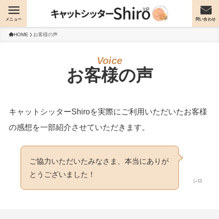
メニュー
問い合わせ
HOME
お客様の声
お客様の声
キャットシッターShiroを実際にご利用いただいたお客様
の感想を一部紹介させていただきます。
ご協力いただいたみなさま、本当にありが
とうございました！
シロ