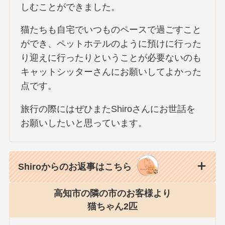
しむことができました。
猫たちも自宅でいつものペースで過ごすこと
ができ、ペットホテルのように預けに行った
り迎えに行ったりということが必要ないのも
キャットシッターさんにお願いしてよかった
点です。
旅行の際にはぜひまたShiroさんにお世話を
お願いしたいと思っています。
Shiroからのお返事はこちら
高知市の隣の市のお客様より
猫ちゃん2匹