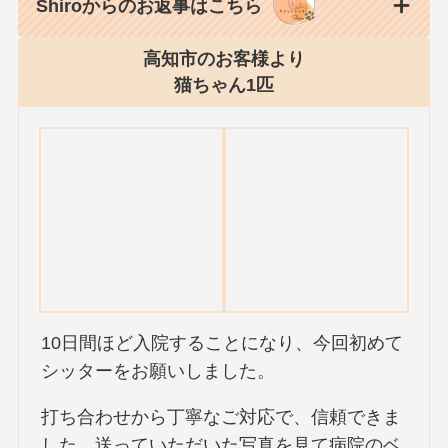
Shiroからのお返事はこちら
高知市のお客様より
猫ちゃん1匹
10日間ほど入院することになり、今回初めて
シッターをお願いしました。
打ち合わせから丁寧なご対応で、信頼できま
した。送っていただいた写真を見て病院のベ