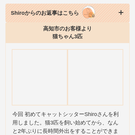
Shiroからのお返事はこちら
高知市のお客様より
猫ちゃん3匹
今回 初めてキャットシッターShiroさんを利
用しました。猫3匹を飼い始めてから、なん
と2年ぶりに長時間外出をすることができま