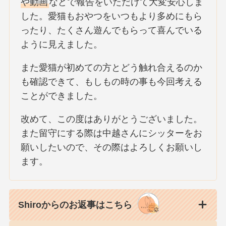
や動画
などで報告をいただけて大変安心しま
した。愛猫もおやつをいつもより多めにもら
ったり、たくさん遊んでもらって喜んでいる
ように見えました。
また愛猫が初めての方とどう触れ合えるのか
も確認できて、もしもの時の事も今回考える
ことができました。
改めて、この度はありがとうございました。
また留守にする際は中越さんにシッターをお
願いしたいので、その際はよろしくお願いし
ます。
Shiroからのお返事はこちら