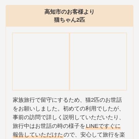
高知市のお客様より
猫ちゃん2匹
家族旅行で留守にするため、猫2匹のお世話
をお願いしました。初めての利用でしたが、
事前の訪問で詳しく説明していただいたり、
旅行中はお世話の時の様子を
LINEですぐに
報告していただけた
ので、安心して旅行を楽