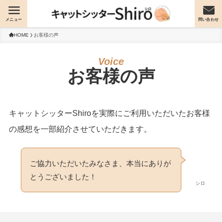
メニュー
問い合わせ
HOME
お客様の声
お客様の声
キャットシッターShiroを実際にご利用いただいたお客様
の感想を一部紹介させていただきます。
ご協力いただいたみなさま、本当にありが
とうございました！
シロ