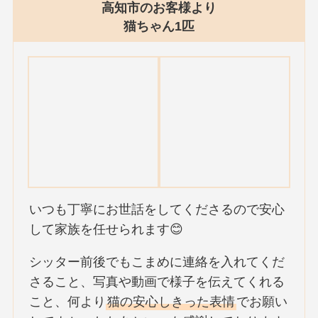
高知市のお客様より
猫ちゃん1匹
いつも丁寧にお世話をしてくださるので安心
して家族を任せられます😊
シッター前後でもこまめに連絡を入れてくだ
さること、写真や動画で様子を伝えてくれる
こと、何より
猫の安心しきった表情
でお願い