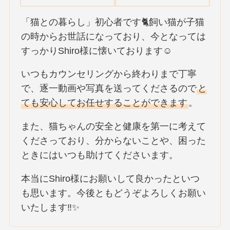
「猫との暮らし」初心者です🐈飼い猫が子猫
の時からお世話になっており、今となっては
すっかりShiro様に懐いております☺️
いつもカウンセリングから終わりまで丁寧
で、逐一動画や写真を送ってくださるので
と
ても安心してお任せすることができます
。
また、猫ちゃんの安全と健康を第一に考えて
くださっており、分からないことや、困った
ときにはいつも助けてくださいます。
本当にShiro様にお願いして良かったといつ
も思います。今後ともどうぞよろしくお願い
いたします‼✨