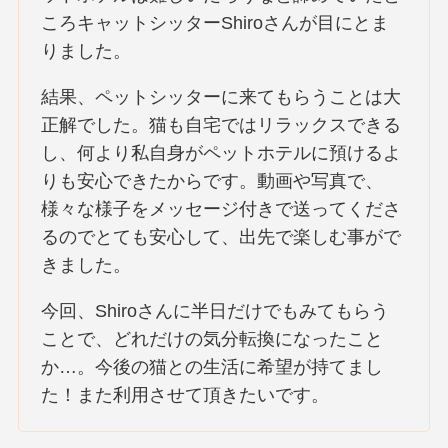
ころキャットシッターShiroさんが目にとま
りました。
結果、ペットシッターに来てもらうことは大
正解でした。猫も自宅ではリラックスできる
し、何より私自身がペットホテルに預けるよ
りも安心できたからです。動画や写真で、
様々な様子をメッセージ付きで送ってくださ
るのでとても安心して、出先で楽しむ事がで
きました。
今回、Shiroさんに半日だけでもみてもらう
ことで、どれだけの気分転換になったこと
か…。今後の猫との生活に希望が持てまし
た！また利用させて頂きたいです。