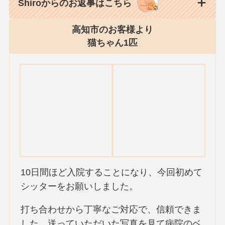
Shiroからのお返事はこちら
高知市のお客様より
猫ちゃん1匹
10日間ほど入院することになり、今回初めて
シッターをお願いしました。
打ち合わせから丁寧なご対応で、信頼できま
した。送っていただいた写真を見て病院のベ