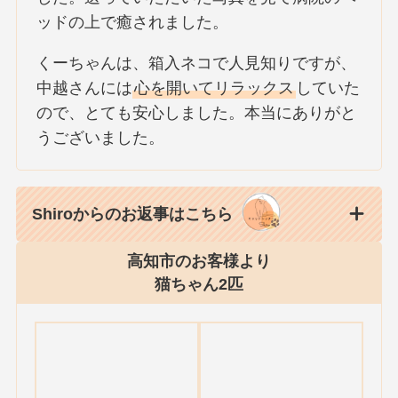
ッドの上で癒されました。
くーちゃんは、箱入ネコで人見知りですが、
中越さんには
心を開いてリラックス
していた
ので、とても安心しました。本当にありがと
うございました。
Shiroからのお返事はこちら
高知市のお客様より
猫ちゃん2匹