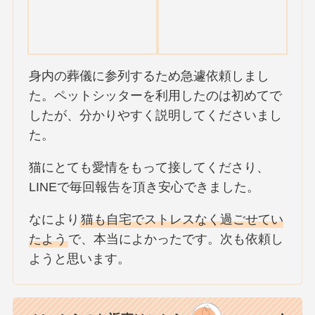
身内の葬儀に参列するため急遽依頼しまし
た。ペットシッターを利用したのは初めてで
したが、分かりやすく説明してくださいまし
た。
猫にとても愛情をもって接してくださり、
LINEで毎回報告を頂き安心できました。
なにより
猫も自宅でストレスなく過ごせてい
たよう
で、本当によかったです。次も依頼し
ようと思います。