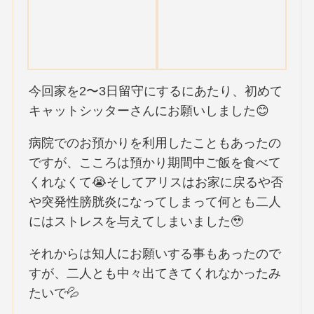
今回家を2〜3日留守にするにあたり、初めて
キャットシッターさんにお願いしました😊
病院でのお預かりを利用したこともあったの
ですが、こころは預かり期間中ご飯を食べて
くれなくて😭そしてアリスはお家に戻るや否
や突発性膀胱炎になってしまって何とも二人
にはストレスを与えてしまいました🥹
それからは知人にお願いする事もあったので
すが、二人とも中々出てきてくれなかったみ
たいで💦