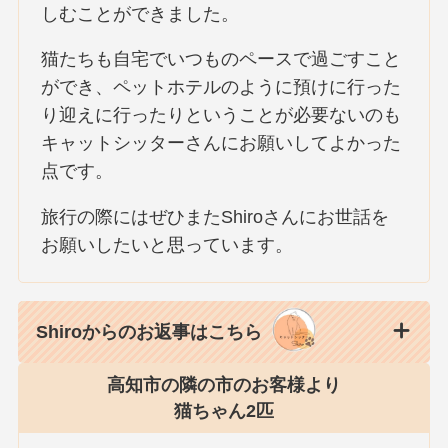
しむことができました。
猫たちも自宅でいつものペースで過ごすこと
ができ、ペットホテルのように預けに行った
り迎えに行ったりということが必要ないのも
キャットシッターさんにお願いしてよかった
点です。
旅行の際にはぜひまたShiroさんにお世話を
お願いしたいと思っています。
Shiroからのお返事はこちら
高知市の隣の市のお客様より
猫ちゃん2匹