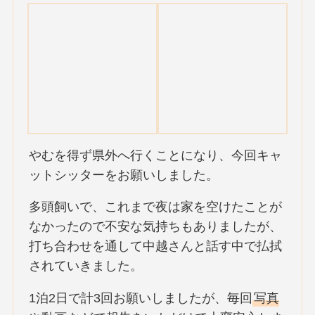
やむを得ず県外へ行くことになり、今回キャ
ットシッターをお願いしました。
多頭飼いで、これまで夜は家を空けたことが
なかったので不安な気持ちもありましたが、
打ち合わせを通して中越さんと話す中で払拭
されていきました。
1泊2日で計3回お願いしましたが、毎回
写真