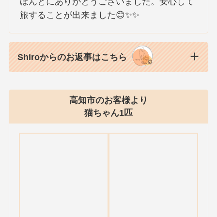
ほんとにありがとうございました。安心して
旅することが出来ました😊✨✨
Shiroからのお返事はこちら
高知市のお客様より
猫ちゃん1匹