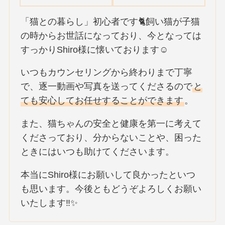
「猫との暮らし」初心者です🐈飼い猫が子猫
の時からお世話になっており、今となっては
すっかりShiro様に懐いております☺️
いつもカウンセリングから終わりまで丁寧
で、逐一動画や写真を送ってくださるので
と
ても安心してお任せすることができます
。
また、猫ちゃんの安全と健康を第一に考えて
くださっており、分からないことや、困った
ときにはいつも助けてくださいます。
本当にShiro様にお願いして良かったといつ
も思います。今後ともどうぞよろしくお願い
いたします‼✨