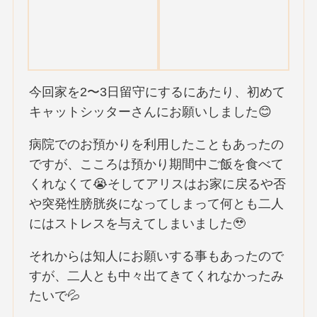
今回家を2〜3日留守にするにあたり、初めて
キャットシッターさんにお願いしました😊
病院でのお預かりを利用したこともあったの
ですが、こころは預かり期間中ご飯を食べて
くれなくて😭そしてアリスはお家に戻るや否
や突発性膀胱炎になってしまって何とも二人
にはストレスを与えてしまいました🥹
それからは知人にお願いする事もあったので
すが、二人とも中々出てきてくれなかったみ
たいで💦