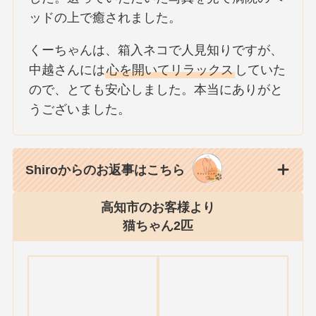
ッドの上で癒されました。
くーちゃんは、箱入ネコで人見知りですが、
中越さんには
心を開いてリラックス
していた
ので、とても安心しました。本当にありがと
うございました。
Shiroからのお返事はこちら
高知市のお客様より
猫ちゃん2匹