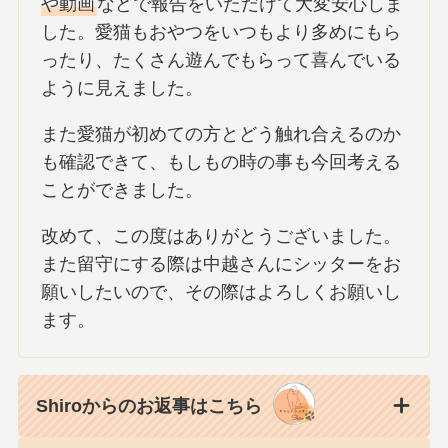
や動画
などで報告をいただけて大変安心しま
した。愛猫もおやつをいつもより多めにもら
ったり、たくさん遊んでもらって喜んでいる
ように見えました。
また愛猫が初めての方とどう触れ合えるのか
も確認できて、もしもの時の事も今回考える
ことができました。
改めて、この度はありがとうございました。
また留守にする際は中越さんにシッターをお
願いしたいので、その際はよろしくお願いし
ます。
Shiroからのお返事はこちら