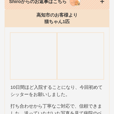
Shiroからのお返事はこちら
高知市のお客様より
猫ちゃん1匹
10日間ほど入院することになり、今回初めて
シッターをお願いしました。
打ち合わせから丁寧なご対応で、信頼できま
した。送っていただいた写真を見て病院のベ