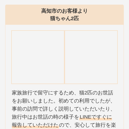
高知市のお客様より
猫ちゃん2匹
家族旅行で留守にするため、猫2匹のお世話
をお願いしました。初めての利用でしたが、
事前の訪問で詳しく説明していただいたり、
旅行中はお世話の時の様子を
LINEですぐに
報告していただけた
ので、安心して旅行を楽