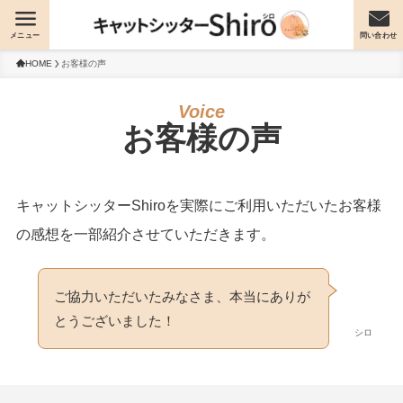
メニュー
問い合わせ
HOME
お客様の声
お客様の声
キャットシッターShiroを実際にご利用いただいたお客様
の感想を一部紹介させていただきます。
ご協力いただいたみなさま、本当にありが
とうございました！
シロ