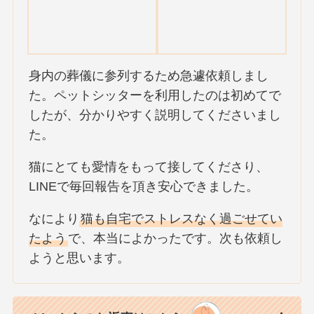
身内の葬儀に参列するため急遽依頼しまし
た。ペットシッターを利用したのは初めてで
したが、分かりやすく説明してくださいまし
た。
猫にとても愛情をもって接してくださり、
LINEで毎回報告を頂き安心できました。
なにより
猫も自宅でストレスなく過ごせてい
たよう
で、本当によかったです。次も依頼し
ようと思います。