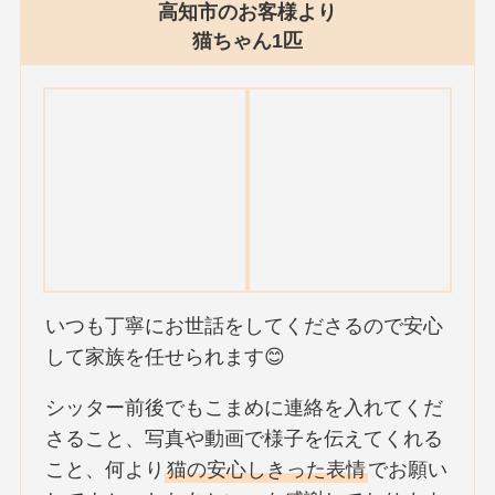
高知市のお客様より
猫ちゃん1匹
いつも丁寧にお世話をしてくださるので安心
して家族を任せられます😊
シッター前後でもこまめに連絡を入れてくだ
さること、写真や動画で様子を伝えてくれる
こと、何より
猫の安心しきった表情
でお願い