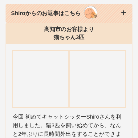
Shiroからのお返事はこちら
高知市のお客様より
猫ちゃん3匹
今回 初めてキャットシッターShiroさんを利
用しました。猫3匹を飼い始めてから、なん
と2年ぶりに長時間外出をすることができま