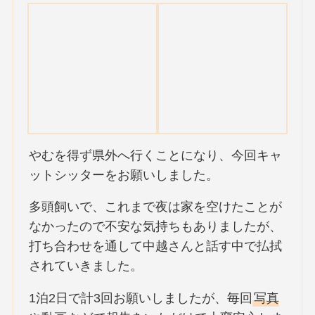
やむを得ず県外へ行くことになり、今回キャ
ットシッターをお願いしました。
多頭飼いで、これまで夜は家を空けたことが
なかったので不安な気持ちもありましたが、
打ち合わせを通して中越さんと話す中で払拭
されていきました。
1泊2日で計3回お願いしましたが、毎回
写真