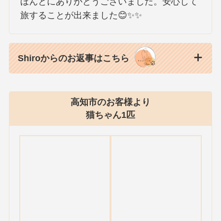
ほんとにありがとうございました。安心して
旅することが出来ました😊✨✨
Shiroからのお返事はこちら
高知市のお客様より
猫ちゃん1匹