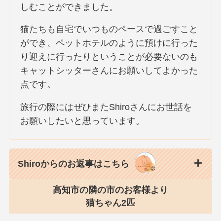
しむことができました。
猫たちも自宅でいつものペースで過ごすこと
ができ、ペットホテルのように預けに行った
り迎えに行ったりということが必要ないのも
キャットシッターさんにお願いしてよかった
点です。
旅行の際にはぜひまたShiroさんにお世話を
お願いしたいと思っています。
Shiroからのお返事はこちら
高知市の隣の市のお客様より
猫ちゃん2匹