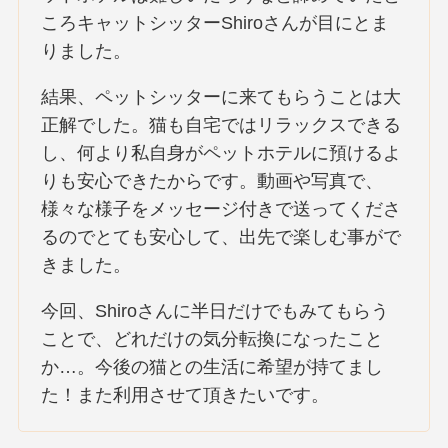
ころキャットシッターShiroさんが目にとま
りました。
結果、ペットシッターに来てもらうことは大
正解でした。猫も自宅ではリラックスできる
し、何より私自身がペットホテルに預けるよ
りも安心できたからです。動画や写真で、
様々な様子をメッセージ付きで送ってくださ
るのでとても安心して、出先で楽しむ事がで
きました。
今回、Shiroさんに半日だけでもみてもらう
ことで、どれだけの気分転換になったこと
か…。今後の猫との生活に希望が持てまし
た！また利用させて頂きたいです。