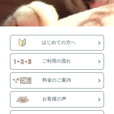
Scroll
はじめての方へ
ご利用の流れ
料金のご案内
お客様の声