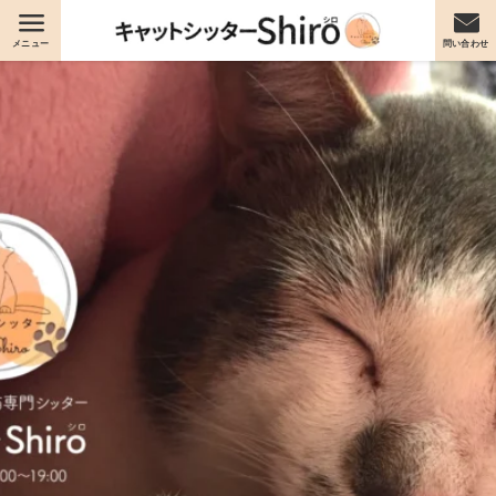
メニュー
問い合わせ