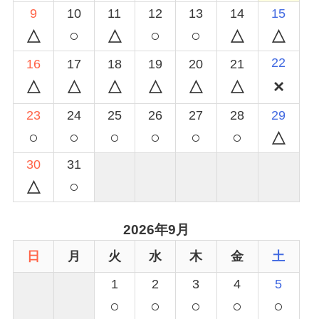
9
10
11
12
13
14
15
○
○
○
22
16
17
18
19
20
21
23
24
25
26
27
28
29
○
○
○
○
○
○
30
31
○
2026年9月
日
月
火
水
木
金
土
1
2
3
4
5
○
○
○
○
○