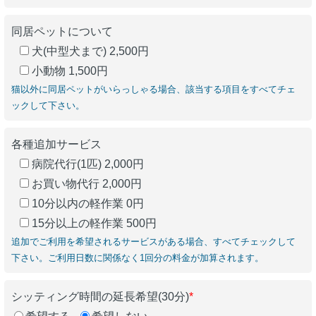
同居ペットについて
犬(中型犬まで) 2,500円
小動物 1,500円
猫以外に同居ペットがいらっしゃる場合、該当する項目をすべてチェ
ックして下さい。
各種追加サービス
病院代行(1匹) 2,000円
お買い物代行 2,000円
10分以内の軽作業 0円
15分以上の軽作業 500円
追加でご利用を希望されるサービスがある場合、すべてチェックして
下さい。ご利用日数に関係なく1回分の料金が加算されます。
シッティング時間の延長希望(30分)
*