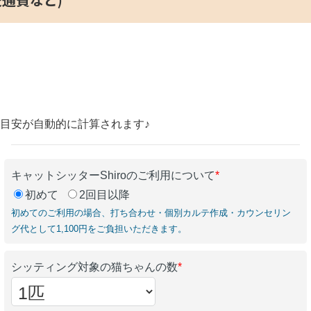
の目安が自動的に計算されます♪
キャットシッターShiroのご利用について
*
初めて
2回目以降
初めてのご利用の場合、打ち合わせ・個別カルテ作成・カウンセリン
グ代として1,100円をご負担いただきます。
シッティング対象の猫ちゃんの数
*