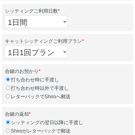
シッティングご利用日数
*
キャットシッティングご利用プラン
*
合鍵のお預かり
*
打ち合わせ時に手渡し
打ち合わせ時以外で手渡し
レターパックでShiroへ郵送
合鍵の返却
*
シッティングの翌日以降に手渡し
Shiroがレターパックで郵送