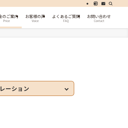
金のご案内
お客様の声
よくあるご質問
お問い合わせ
Price
Voice
FAQ
Contact
レーション