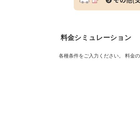
料金シミュレーション
各種条件をご入力ください。 料金