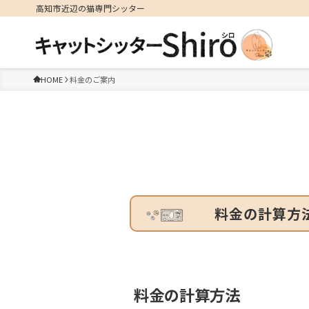
高知市近辺の猫専門シッター
HOME
料金のご案内
料金の計算方
料金の計算方法