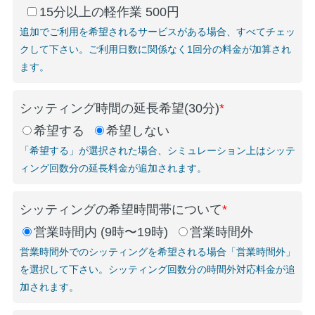
15分以上の軽作業 500円
追加でご利用を希望されるサービスがある場合、すべてチェッ
クして下さい。ご利用日数に関係なく1回分の料金が加算され
ます。
シッティング時間の延長希望(30分)
*
希望する
希望しない
「希望する」が選択された場合、シミュレーション上はシッテ
ィング回数分の延長料金が追加されます。
シッティングの希望時間帯について
*
営業時間内 (9時〜19時)
営業時間外
営業時間外でのシッティングを希望される場合「営業時間外」
を選択して下さい。シッティング回数分の時間外対応料金が追
加されます。