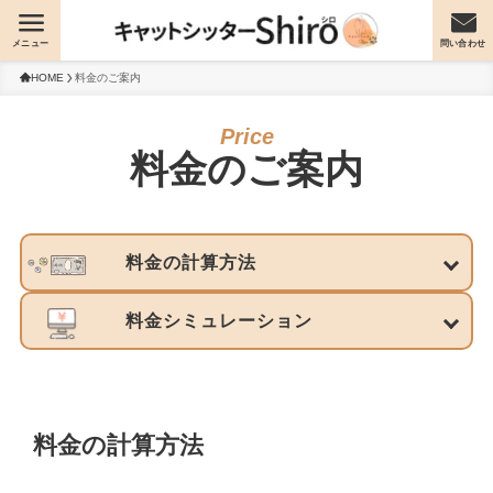
メニュー
問い合わせ
HOME
料金のご案内
料金のご案内
料金の計算方法
料金シミュレーション
料金の計算方法