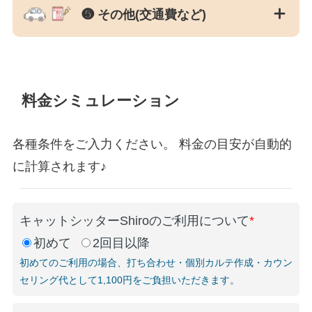
❺ その他(交通費など)
料金シミュレーション
各種条件をご入力ください。 料金の目安が自動的
に計算されます♪
キャットシッターShiroのご利用について
*
初めて
2回目以降
初めてのご利用の場合、打ち合わせ・個別カルテ作成・カウン
セリング代として1,100円をご負担いただきます。