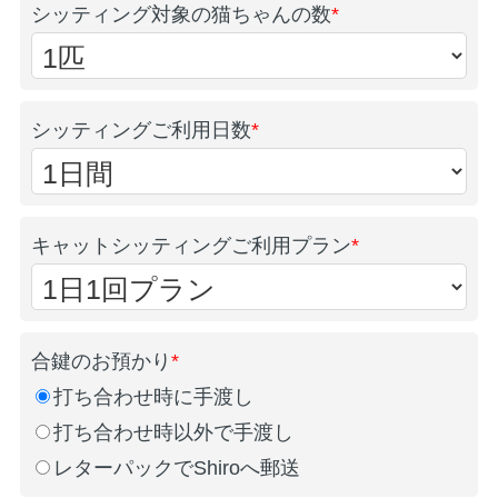
シッティング対象の猫ちゃんの数
*
シッティングご利用日数
*
キャットシッティングご利用プラン
*
合鍵のお預かり
*
打ち合わせ時に手渡し
打ち合わせ時以外で手渡し
レターパックでShiroへ郵送