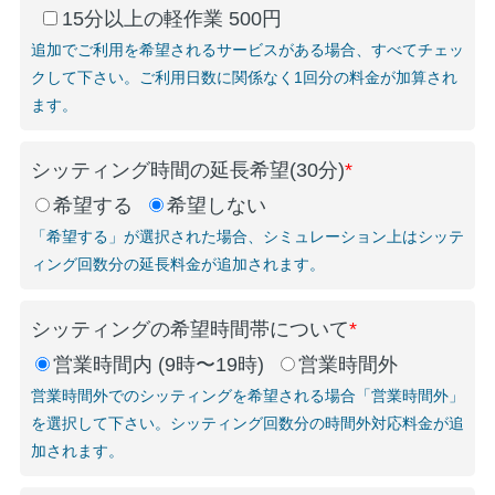
15分以上の軽作業 500円
追加でご利用を希望されるサービスがある場合、すべてチェッ
クして下さい。ご利用日数に関係なく1回分の料金が加算され
ます。
シッティング時間の延長希望(30分)
*
希望する
希望しない
「希望する」が選択された場合、シミュレーション上はシッテ
ィング回数分の延長料金が追加されます。
シッティングの希望時間帯について
*
営業時間内 (9時〜19時)
営業時間外
営業時間外でのシッティングを希望される場合「営業時間外」
を選択して下さい。シッティング回数分の時間外対応料金が追
加されます。