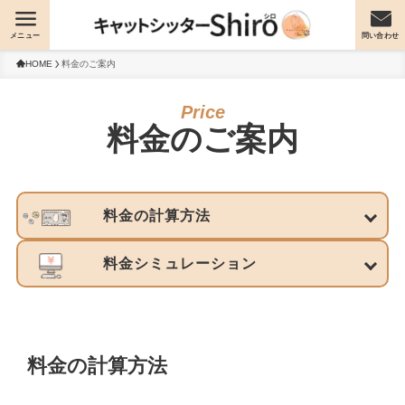
メニュー
問い合わせ
HOME
料金のご案内
料金のご案内
料金の計算方法
料金シミュレーション
料金の計算方法