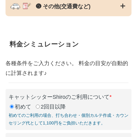
❺ その他(交通費など)
料金シミュレーション
各種条件をご入力ください。 料金の目安が自動的
に計算されます♪
キャットシッターShiroのご利用について
*
初めて
2回目以降
初めてのご利用の場合、打ち合わせ・個別カルテ作成・カウン
セリング代として1,100円をご負担いただきます。