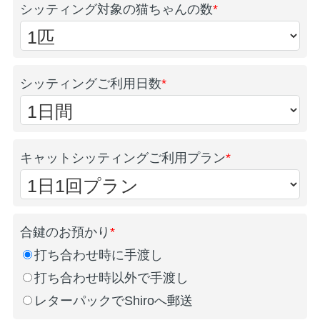
シッティング対象の猫ちゃんの数
*
シッティングご利用日数
*
キャットシッティングご利用プラン
*
合鍵のお預かり
*
打ち合わせ時に手渡し
打ち合わせ時以外で手渡し
レターパックでShiroへ郵送