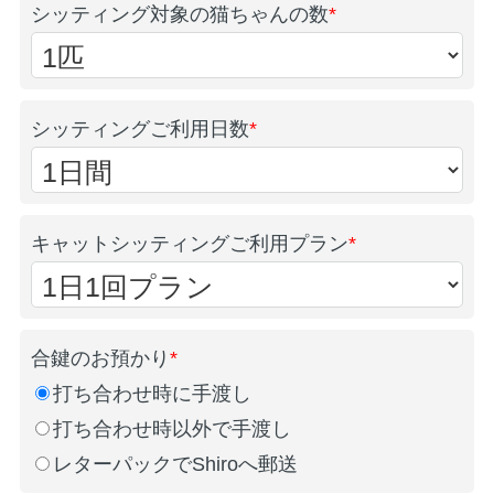
シッティング対象の猫ちゃんの数
*
シッティングご利用日数
*
キャットシッティングご利用プラン
*
合鍵のお預かり
*
打ち合わせ時に手渡し
打ち合わせ時以外で手渡し
レターパックでShiroへ郵送