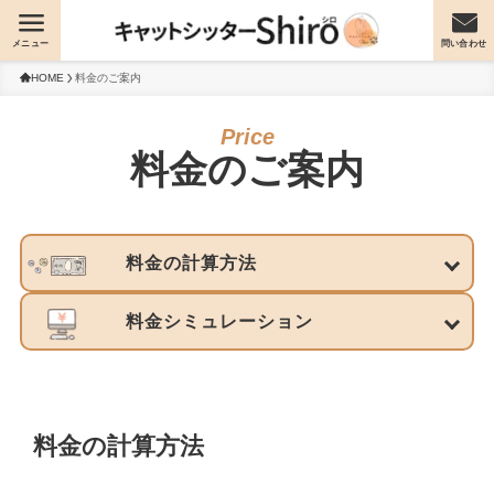
メニュー
問い合わせ
HOME
料金のご案内
料金のご案内
料金の計算方法
料金シミュレーション
料金の計算方法