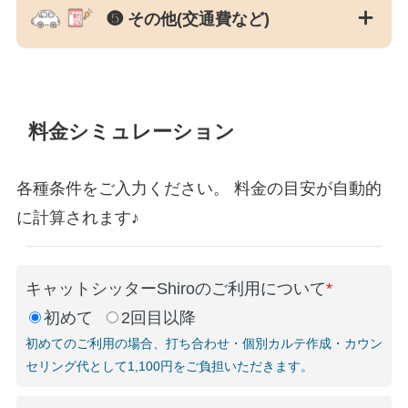
❺ その他(交通費など)
料金シミュレーション
各種条件をご入力ください。 料金の目安が自動的
に計算されます♪
キャットシッターShiroのご利用について
*
初めて
2回目以降
初めてのご利用の場合、打ち合わせ・個別カルテ作成・カウン
セリング代として1,100円をご負担いただきます。