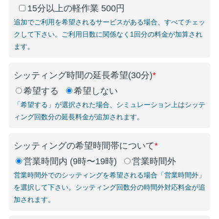
15分以上の軽作業 500円
追加でご利用を希望されるサービスがある場合、すべてチェッ
クして下さい。ご利用日数に関係なく1回分の料金が加算され
ます。
シッティング時間の延長希望(30分)
*
希望する
希望しない
「希望する」が選択された場合、シミュレーション上はシッテ
ィング回数分の延長料金が追加されます。
シッティングの希望時間帯について
*
営業時間内 (9時〜19時)
営業時間外
営業時間外でのシッティングを希望される場合「営業時間外」
を選択して下さい。シッティング回数分の時間外対応料金が追
加されます。