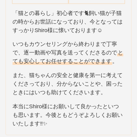
「猫との暮らし」初心者です🐈飼い猫が子猫
の時からお世話になっており、今となっては
すっかりShiro様に懐いております☺️
いつもカウンセリングから終わりまで丁寧
で、逐一動画や写真を送ってくださるので
と
ても安心してお任せすることができます
。
また、猫ちゃんの安全と健康を第一に考えて
くださっており、分からないことや、困った
ときにはいつも助けてくださいます。
本当にShiro様にお願いして良かったといつ
も思います。今後ともどうぞよろしくお願い
いたします‼✨