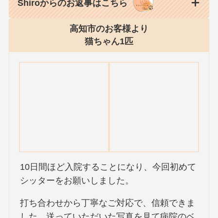
Shiroからのお返事はこちら
高知市のお客様より
猫ちゃん1匹
10日間ほど入院することになり、今回初めて
シッターをお願いしました。
打ち合わせから丁寧なご対応で、信頼できま
した。送っていただいた写真を見て病院のベ