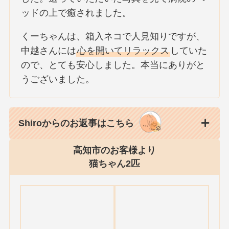
ッドの上で癒されました。
くーちゃんは、箱入ネコで人見知りですが、
中越さんには
心を開いてリラックス
していた
ので、とても安心しました。本当にありがと
うございました。
Shiroからのお返事はこちら
高知市のお客様より
猫ちゃん2匹