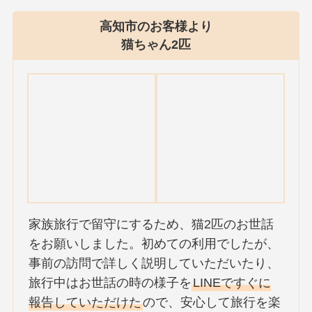
高知市のお客様より
猫ちゃん2匹
家族旅行で留守にするため、猫2匹のお世話
をお願いしました。初めての利用でしたが、
事前の訪問で詳しく説明していただいたり、
旅行中はお世話の時の様子を
LINEですぐに
報告していただけた
ので、安心して旅行を楽