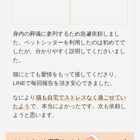
身内の葬儀に参列するため急遽依頼しまし
た。ペットシッターを利用したのは初めてで
したが、分かりやすく説明してくださいまし
た。
猫にとても愛情をもって接してくださり、
LINEで毎回報告を頂き安心できました。
なにより
猫も自宅でストレスなく過ごせてい
たよう
で、本当によかったです。次も依頼し
ようと思います。