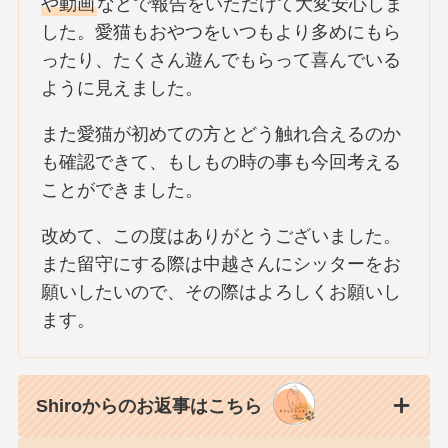
や動画
などで報告をいただけて大変安心しま
した。愛猫もおやつをいつもより多めにもら
ったり、たくさん遊んでもらって喜んでいる
ように見えました。
また愛猫が初めての方とどう触れ合えるのか
も確認できて、もしもの時の事も今回考える
ことができました。
改めて、この度はありがとうございました。
また留守にする際は中越さんにシッターをお
願いしたいので、その際はよろしくお願いし
ます。
Shiroからのお返事はこちら