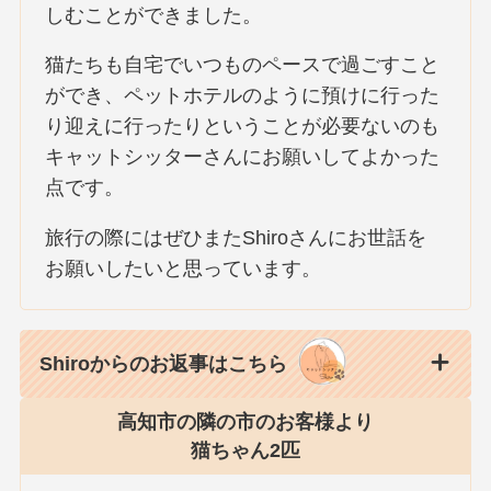
しむことができました。
猫たちも自宅でいつものペースで過ごすこと
ができ、ペットホテルのように預けに行った
り迎えに行ったりということが必要ないのも
キャットシッターさんにお願いしてよかった
点です。
旅行の際にはぜひまたShiroさんにお世話を
お願いしたいと思っています。
Shiroからのお返事はこちら
高知市の隣の市のお客様より
猫ちゃん2匹