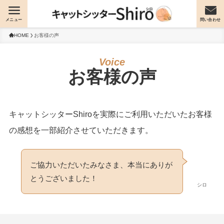
メニュー
問い合わせ
HOME
お客様の声
お客様の声
キャットシッターShiroを実際にご利用いただいたお客様
の感想を一部紹介させていただきます。
ご協力いただいたみなさま、本当にありが
とうございました！
シロ