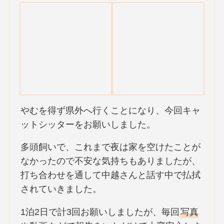
やむを得ず県外へ行くことになり、今回キャ
ットシッターをお願いしました。
多頭飼いで、これまで夜は家を空けたことが
なかったので不安な気持ちもありましたが、
打ち合わせを通して中越さんと話す中で払拭
されていきました。
1泊2日で計3回お願いしましたが、毎回
写真