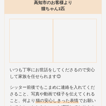
高知市のお客様より
猫ちゃん1匹
いつも丁寧にお世話をしてくださるので安心
して家族を任せられます😊
シッター前後でもこまめに連絡を入れてくだ
さること、写真や動画で様子を伝えてくれる
こと、何より
猫の安心しきった表情
でお願い