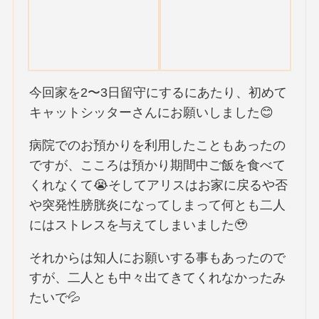
今回家を2〜3日留守にするにあたり、初めて
キャットシッターさんにお願いしました😊
病院でのお預かりを利用したこともあったの
ですが、こころは預かり期間中ご飯を食べて
くれなくて😭そしてアリスはお家に戻るや否
や突発性膀胱炎になってしまって何とも二人
にはストレスを与えてしまいました🥹
それからは知人にお願いする事もあったので
すが、二人とも中々出てきてくれなかったみ
たいで💦