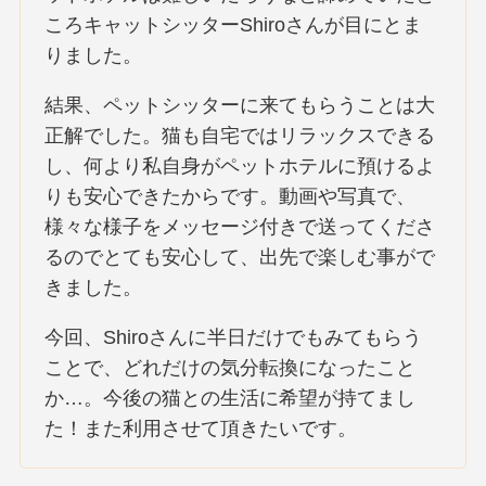
ころキャットシッターShiroさんが目にとま
りました。
結果、ペットシッターに来てもらうことは大
正解でした。猫も自宅ではリラックスできる
し、何より私自身がペットホテルに預けるよ
りも安心できたからです。動画や写真で、
様々な様子をメッセージ付きで送ってくださ
るのでとても安心して、出先で楽しむ事がで
きました。
今回、Shiroさんに半日だけでもみてもらう
ことで、どれだけの気分転換になったこと
か…。今後の猫との生活に希望が持てまし
た！また利用させて頂きたいです。