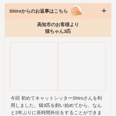
Shiroからのお返事はこちら
高知市のお客様より
猫ちゃん3匹
今回 初めてキャットシッターShiroさんを利
用しました。猫3匹を飼い始めてから、なん
と2年ぶりに長時間外出をすることができま