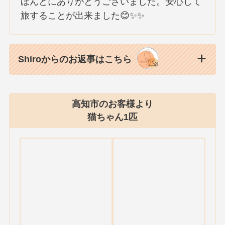
ほんとにありがとうございました。安心して
旅することが出来ました😊✨✨
Shiroからのお返事はこちら
高知市のお客様より
猫ちゃん1匹